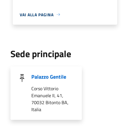
VAI ALLA PAGINA
Sede principale
Palazzo Gentile
Corso Vittorio
Emanuele II, 41,
70032 Bitonto BA,
Italia