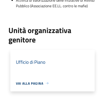
Attività di valorizzazione delle iniziative di Avviso
Pubblico (Associazione EE.LL. contro le mafie)
Unità organizzativa
genitore
Ufficio di Piano
VAI ALLA PAGINA