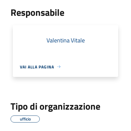
Responsabile
Valentina Vitale
VAI ALLA PAGINA
Tipo di organizzazione
ufficio