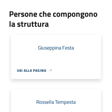
Persone che compongono
la struttura
Giuseppina Festa
VAI ALLA PAGINA
Rossella Tempesta