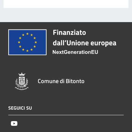
Comune di Bitonto
SEGUICI SU
Youtube