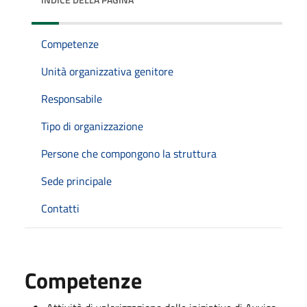
Competenze
Unità organizzativa genitore
Responsabile
Tipo di organizzazione
Persone che compongono la struttura
Sede principale
Contatti
Competenze