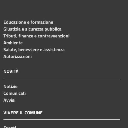
Educazione e formazione
Giustizia e sicurezza pubblica
Tributi, finanze e contravvenzioni
Ambiente
Salute, benessere e assistenza
Autorizzazioni
NOVITÀ
Notizie
Comunicati
Avvisi
VIVERE IL COMUNE
Eventi