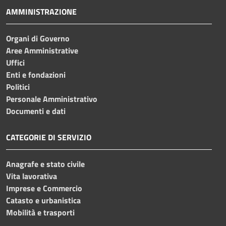
AMMINISTRAZIONE
Organi di Governo
Aree Amministrative
Uffici
Enti e fondazioni
Politici
Personale Amministrativo
Documenti e dati
CATEGORIE DI SERVIZIO
Anagrafe e stato civile
Vita lavorativa
Imprese e Commercio
Catasto e urbanistica
Mobilità e trasporti