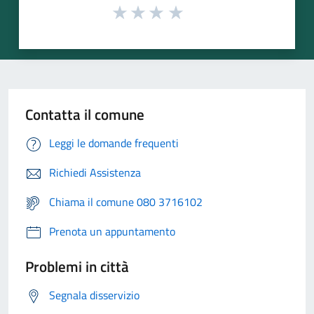
Contatta il comune
Leggi le domande frequenti
Richiedi Assistenza
Chiama il comune 080 3716102
Prenota un appuntamento
Problemi in città
Segnala disservizio