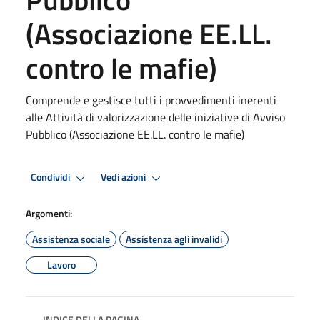
(Associazione EE.LL.
contro le mafie)
Comprende e gestisce tutti i provvedimenti inerenti
alle Attività di valorizzazione delle iniziative di Avviso
Pubblico (Associazione EE.LL. contro le mafie)
Condividi
Vedi azioni
Argomenti:
Assistenza sociale
Assistenza agli invalidi
Lavoro
INDICE DELLA PAGINA