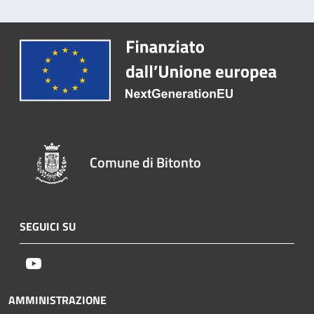
Comune di Bitonto
SEGUICI SU
Youtube
AMMINISTRAZIONE