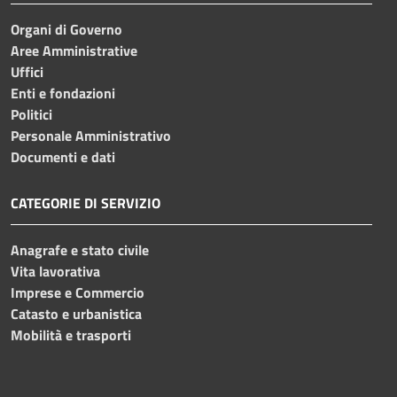
Organi di Governo
Aree Amministrative
Uffici
Enti e fondazioni
Politici
Personale Amministrativo
Documenti e dati
CATEGORIE DI SERVIZIO
Anagrafe e stato civile
Vita lavorativa
Imprese e Commercio
Catasto e urbanistica
Mobilità e trasporti