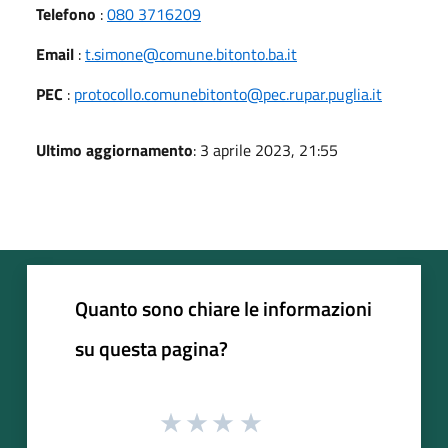
Telefono
:
080 3716209
Email
:
t.simone@comune.bitonto.ba.it
PEC
:
protocollo.comunebitonto@pec.rupar.puglia.it
Ultimo aggiornamento
: 3 aprile 2023, 21:55
Quanto sono chiare le informazioni
su questa pagina?