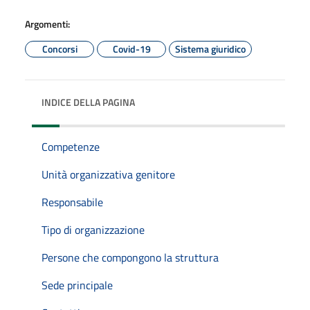
Argomenti:
Concorsi
Covid-19
Sistema giuridico
INDICE DELLA PAGINA
Competenze
Unità organizzativa genitore
Responsabile
Tipo di organizzazione
Persone che compongono la struttura
Sede principale