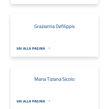
Grazianna Defilippis
VAI ALLA PAGINA
Maria Tiziana Sicolo
VAI ALLA PAGINA