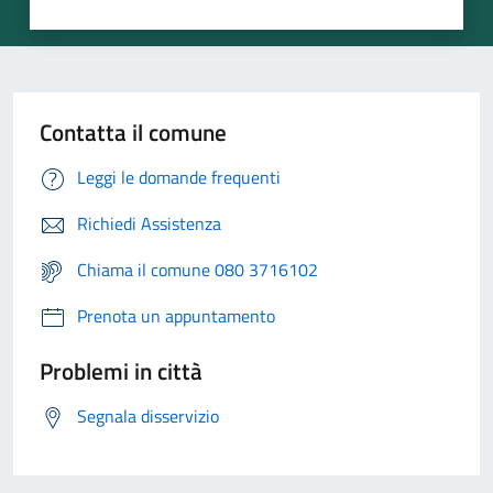
Contatta il comune
Leggi le domande frequenti
Richiedi Assistenza
Chiama il comune 080 3716102
Prenota un appuntamento
Problemi in città
Segnala disservizio