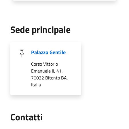
Sede principale
Palazzo Gentile
Corso Vittorio
Emanuele II, 41,
70032 Bitonto BA,
Italia
Utili
Contatti