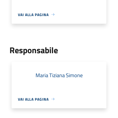
VAI ALLA PAGINA
Responsabile
Maria Tiziana Simone
VAI ALLA PAGINA