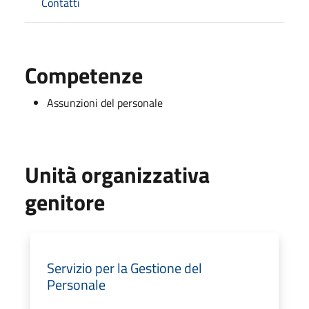
Contatti
Competenze
Assunzioni del personale
Unità organizzativa
genitore
Servizio per la Gestione del
Personale