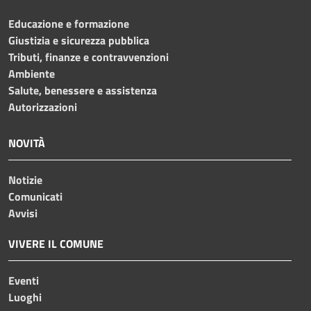
Educazione e formazione
Giustizia e sicurezza pubblica
Tributi, finanze e contravvenzioni
Ambiente
Salute, benessere e assistenza
Autorizzazioni
NOVITÀ
Notizie
Comunicati
Avvisi
VIVERE IL COMUNE
Eventi
Luoghi