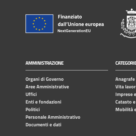
AMMINISTRAZIONE
CATEGORIE
Organi di Governo
Anagrafe e
Aree Amministrative
Vita lavor
Uffici
Imprese 
Enti e fondazioni
Catasto e
Politici
Mobilità e
Personale Amministrativo
Documenti e dati