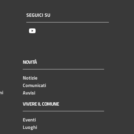
SEGUICI SU
Youtube
NOVITÀ
Notizie
Comunicati
ni
Avvisi
VIVERE IL COMUNE
Eventi
Luoghi