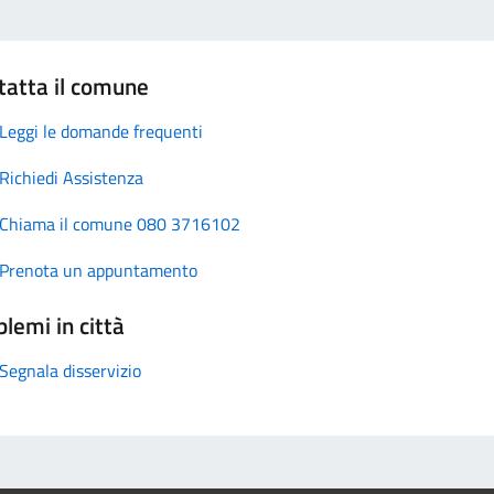
tatta il comune
Leggi le domande frequenti
Richiedi Assistenza
Chiama il comune 080 3716102
Prenota un appuntamento
lemi in città
Segnala disservizio