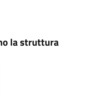
 la struttura