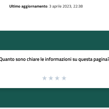
Ultimo aggiornamento
: 3 aprile 2023, 22:38
Quanto sono chiare le informazioni su questa pagina