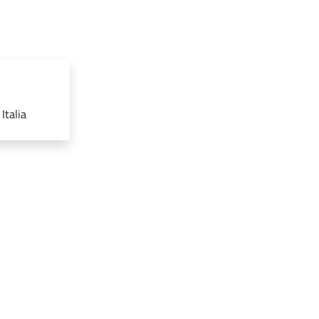
Italia