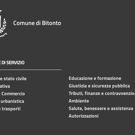
Comune di Bitonto
 DI SERVIZIO
Educazione e formazione
 stato civile
Giustizia e sicurezza pubblica
ativa
Tributi, finanze e contravvenzio
e Commercio
Ambiente
 urbanistica
Salute, benessere e assistenza
 trasporti
Autorizzazioni