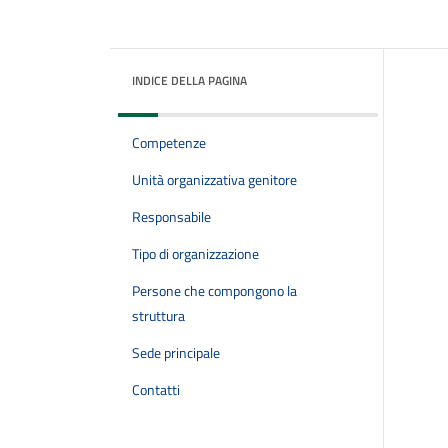
INDICE DELLA PAGINA
Competenze
Unità organizzativa genitore
Responsabile
Tipo di organizzazione
Persone che compongono la
struttura
Sede principale
Contatti