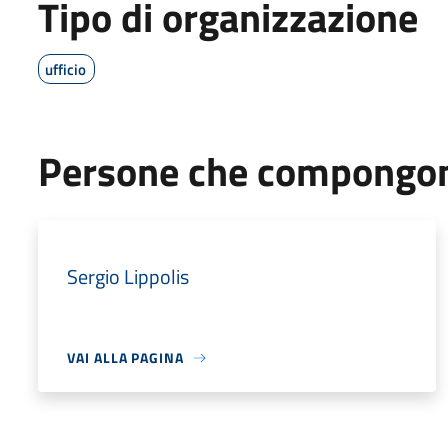
Tipo di organizzazione
ufficio
Persone che compongono
Sergio Lippolis
VAI ALLA PAGINA