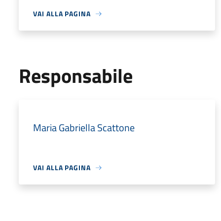
VAI ALLA PAGINA
Responsabile
Maria Gabriella Scattone
VAI ALLA PAGINA