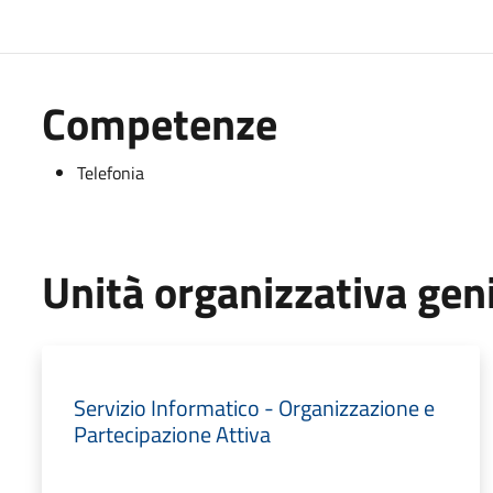
Competenze
Telefonia
Unità organizzativa gen
Servizio Informatico - Organizzazione e
Partecipazione Attiva