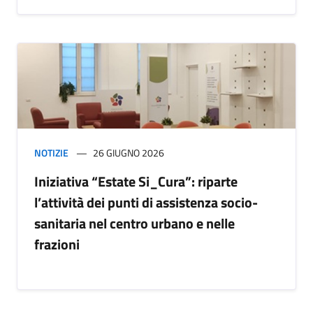
NOTIZIE
26 GIUGNO 2026
Iniziativa “Estate Si_Cura”: riparte
l’attività dei punti di assistenza socio-
sanitaria nel centro urbano e nelle
frazioni