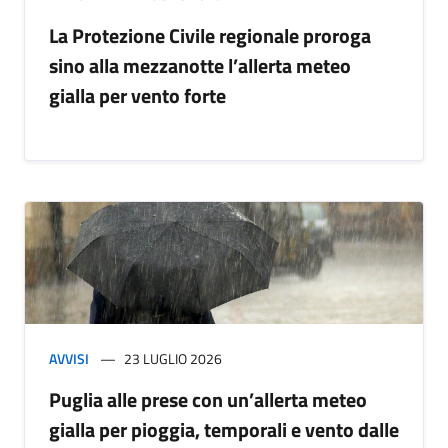
La Protezione Civile regionale proroga
sino alla mezzanotte l’allerta meteo
gialla per vento forte
AVVISI
23 LUGLIO 2026
Puglia alle prese con un’allerta meteo
gialla per pioggia, temporali e vento dalle