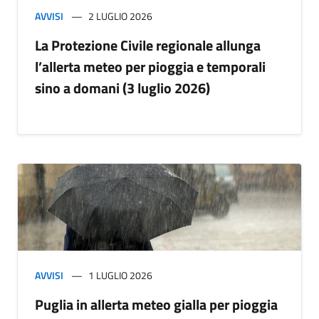
AVVISI
2 LUGLIO 2026
La Protezione Civile regionale allunga
l’allerta meteo per pioggia e temporali
sino a domani (3 luglio 2026)
AVVISI
1 LUGLIO 2026
Puglia in allerta meteo gialla per pioggia