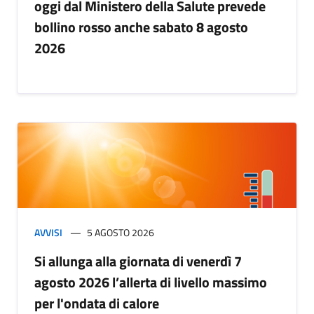
oggi dal Ministero della Salute prevede
bollino rosso anche sabato 8 agosto
2026
AVVISI
5 AGOSTO 2026
Si allunga alla giornata di venerdì 7
agosto 2026 l’allerta di livello massimo
per l'ondata di calore