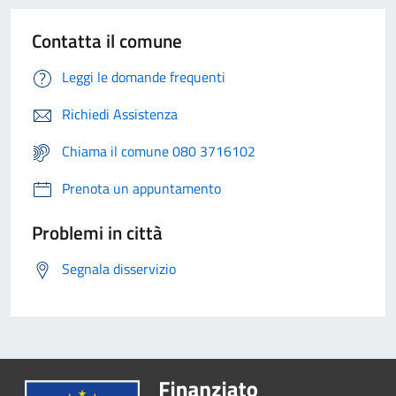
Contatta il comune
Leggi le domande frequenti
Richiedi Assistenza
Chiama il comune 080 3716102
Prenota un appuntamento
Problemi in città
Segnala disservizio