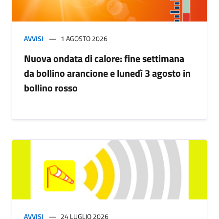
AVVISI
1 AGOSTO 2026
Nuova ondata di calore: fine settimana
da bollino arancione e lunedì 3 agosto in
bollino rosso
AVVISI
24 LUGLIO 2026