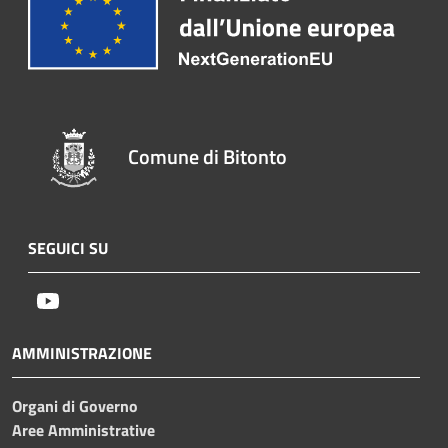
Comune di Bitonto
SEGUICI SU
Youtube
AMMINISTRAZIONE
Organi di Governo
Aree Amministrative