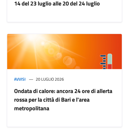
14 del 23 luglio alle 20 del 24 luglio
AVVISI
20 LUGLIO 2026
Ondata di calore: ancora 24 ore di allerta
rossa per la città di Bari e l'area
metropolitana