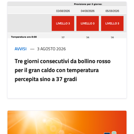
AVVISI
3 AGOSTO 2026
Tre giorni consecutivi da bollino rosso
per il gran caldo con temperatura
percepita sino a 37 gradi