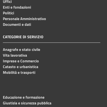
Uffici
Enti e fondazioni
Politici
Personale Amministrativo
Documenti e dati
CATEGORIE DI SERVIZIO
Anagrafe e stato civile
Vita lavorativa
Imprese e Commercio
Catasto e urbanistica
Mobilità e trasporti
Educazione e formazione
Giustizia e sicurezza pubblica