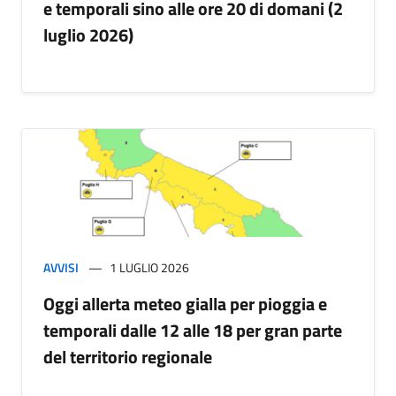
e temporali sino alle ore 20 di domani (2
luglio 2026)
AVVISI
1 LUGLIO 2026
Oggi allerta meteo gialla per pioggia e
temporali dalle 12 alle 18 per gran parte
del territorio regionale