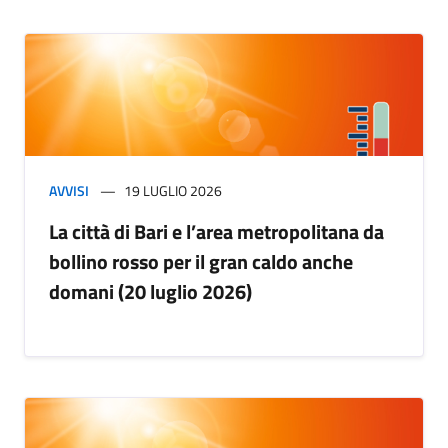
AVVISI
19 LUGLIO 2026
La città di Bari e l’area metropolitana da
bollino rosso per il gran caldo anche
domani (20 luglio 2026)