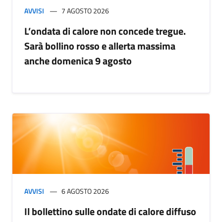
AVVISI
7 AGOSTO 2026
L’ondata di calore non concede tregue.
Sarà bollino rosso e allerta massima
anche domenica 9 agosto
AVVISI
6 AGOSTO 2026
Il bollettino sulle ondate di calore diffuso