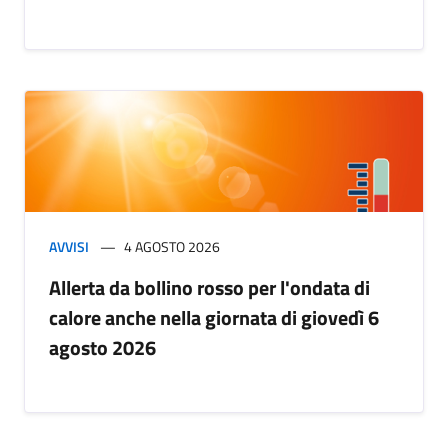
AVVISI
4 AGOSTO 2026
Allerta da bollino rosso per l'ondata di
calore anche nella giornata di giovedì 6
agosto 2026