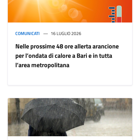
COMUNICATI
16 LUGLIO 2026
Nelle prossime 48 ore allerta arancione
per l’ondata di calore a Bari e in tutta
l’area metropolitana