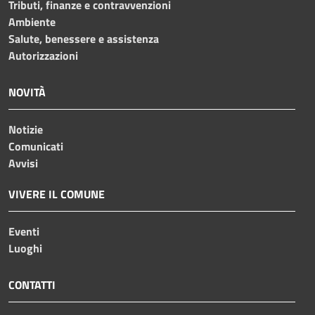
Tributi, finanze e contravvenzioni
Ambiente
Salute, benessere e assistenza
Autorizzazioni
NOVITÀ
Notizie
Comunicati
Avvisi
VIVERE IL COMUNE
Eventi
Luoghi
CONTATTI