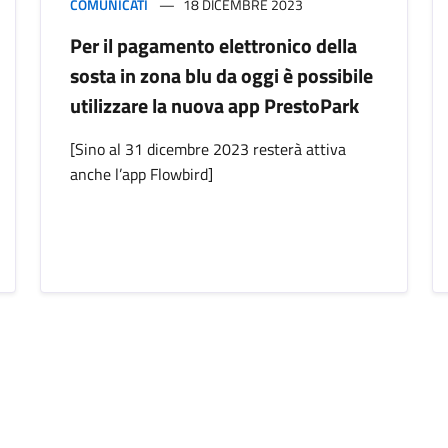
COMUNICATI
18 DICEMBRE 2023
Per il pagamento elettronico della
sosta in zona blu da oggi è possibile
utilizzare la nuova app PrestoPark
[Sino al 31 dicembre 2023 resterà attiva
anche l’app Flowbird]