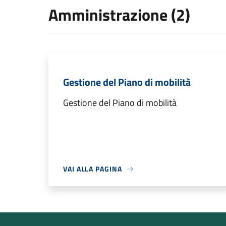
Amministrazione (2)
Gestione del Piano di mobilità
Gestione del Piano di mobilità
VAI ALLA PAGINA