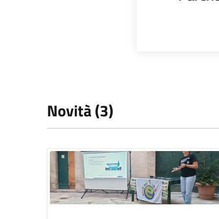
Novità (3)