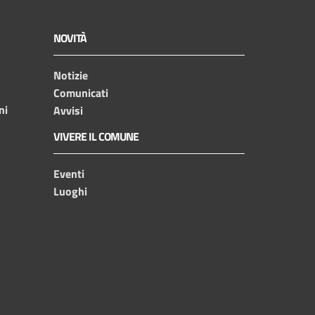
NOVITÀ
Notizie
Comunicati
ni
Avvisi
VIVERE IL COMUNE
Eventi
Luoghi