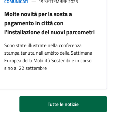
COMUNICATI
19 SETTEMBRE 2023
Molte novità per la sosta a
pagamento in città con
l'installazione dei nuovi parcometri
Sono state illustrate nella conferenza
stampa tenuta nell'ambito della Settimana
Europea della Mobilità Sostenibile in corso
sino al 22 settembre
Tutte le notizie