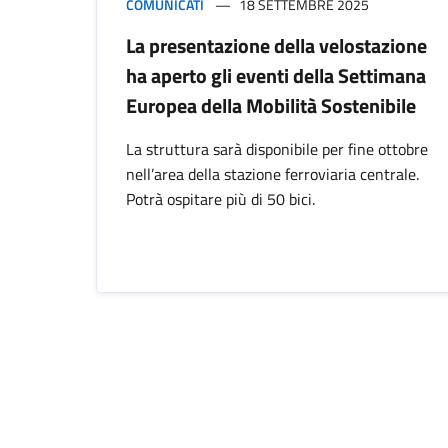
COMUNICATI
18 SETTEMBRE 2025
La presentazione della velostazione
ha aperto gli eventi della Settimana
Europea della Mobilità Sostenibile
La struttura sarà disponibile per fine ottobre
nell’area della stazione ferroviaria centrale.
Potrà ospitare più di 50 bici.