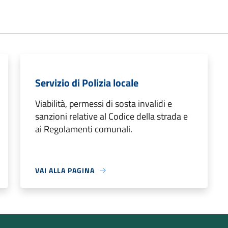
Servizio di Polizia locale
Viabilità, permessi di sosta invalidi e
sanzioni relative al Codice della strada e
ai Regolamenti comunali.
VAI ALLA PAGINA