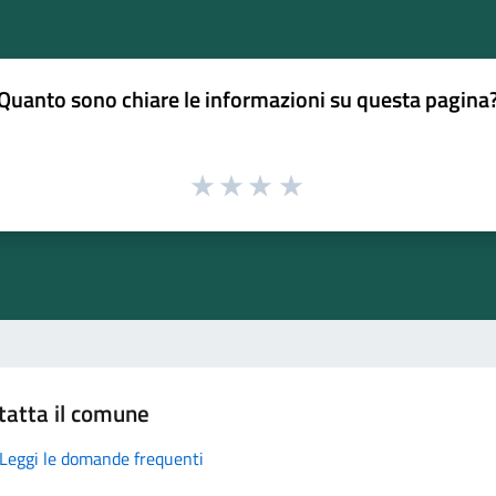
Quanto sono chiare le informazioni su questa pagina
tatta il comune
Leggi le domande frequenti