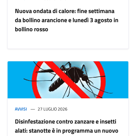
Nuova ondata di calore: fine settimana
da bollino arancione e lunedì 3 agosto in
bollino rosso
AVVISI
27 LUGLIO 2026
Disinfestazione contro zanzare e insetti
alati: stanotte è in programma un nuovo