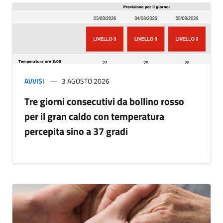
AVVISI
3 AGOSTO 2026
Tre giorni consecutivi da bollino rosso
per il gran caldo con temperatura
percepita sino a 37 gradi