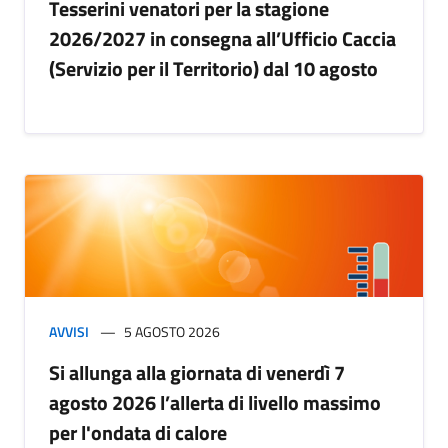
Tesserini venatori per la stagione
2026/2027 in consegna all’Ufficio Caccia
(Servizio per il Territorio) dal 10 agosto
AVVISI
5 AGOSTO 2026
Si allunga alla giornata di venerdì 7
agosto 2026 l’allerta di livello massimo
per l'ondata di calore