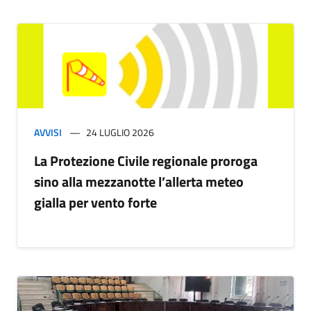
AVVISI
24 LUGLIO 2026
La Protezione Civile regionale proroga
sino alla mezzanotte l’allerta meteo
gialla per vento forte