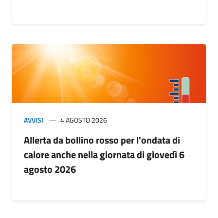
AVVISI
4 AGOSTO 2026
Allerta da bollino rosso per l'ondata di
calore anche nella giornata di giovedì 6
agosto 2026