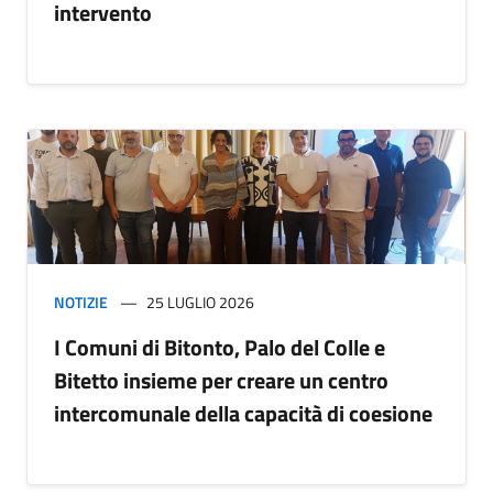
intervento
NOTIZIE
25 LUGLIO 2026
I Comuni di Bitonto, Palo del Colle e
Bitetto insieme per creare un centro
intercomunale della capacità di coesione