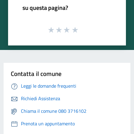
su questa pagina?
Contatta il comune
Leggi le domande frequenti
Richiedi Assistenza
Chiama il comune 080 3716102
Prenota un appuntamento