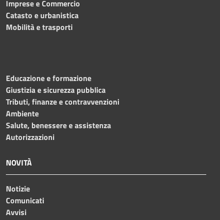
Imprese e Commercio
Catasto e urbanistica
Mobilità e trasporti
Educazione e formazione
Giustizia e sicurezza pubblica
Tributi, finanze e contravvenzioni
Ambiente
Salute, benessere e assistenza
Autorizzazioni
NOVITÀ
Notizie
Comunicati
Avvisi