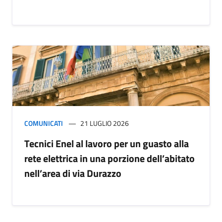
COMUNICATI
21 LUGLIO 2026
Tecnici Enel al lavoro per un guasto alla
rete elettrica in una porzione dell’abitato
nell’area di via Durazzo