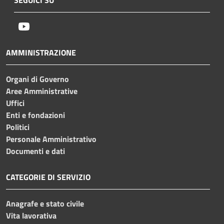
Youtube
AMMINISTRAZIONE
Organi di Governo
Aree Amministrative
Uffici
Enti e fondazioni
Politici
Personale Amministrativo
Documenti e dati
CATEGORIE DI SERVIZIO
Anagrafe e stato civile
Vita lavorativa