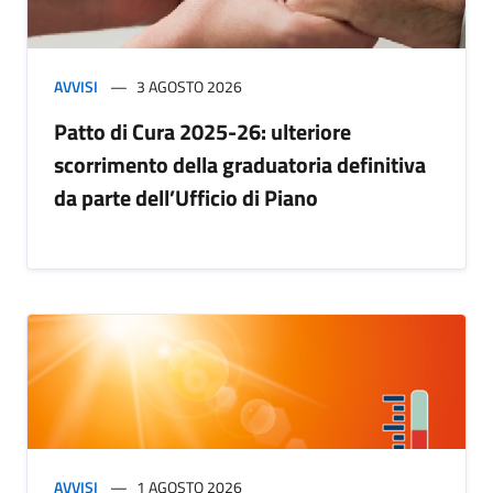
AVVISI
3 AGOSTO 2026
Patto di Cura 2025-26: ulteriore
scorrimento della graduatoria definitiva
da parte dell’Ufficio di Piano
AVVISI
1 AGOSTO 2026