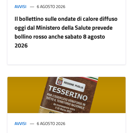
AVVISI
6 AGOSTO 2026
Il bollettino sulle ondate di calore diffuso
oggi dal Ministero della Salute prevede
bollino rosso anche sabato 8 agosto
2026
AVVISI
6 AGOSTO 2026