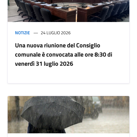
NOTIZIE
24 LUGLIO 2026
Una nuova riunione del Consiglio
comunale è convocata alle ore 8:30 di
venerdì 31 luglio 2026