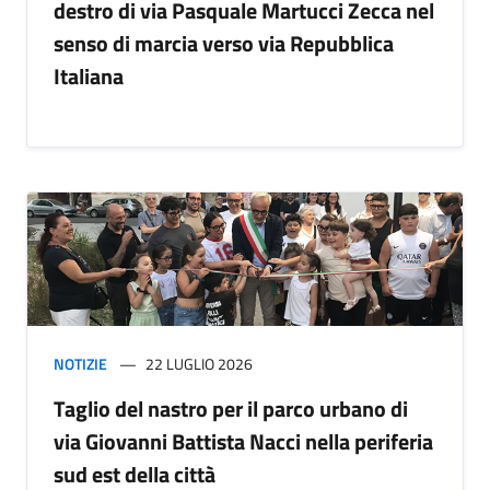
destro di via Pasquale Martucci Zecca nel
senso di marcia verso via Repubblica
Italiana
NOTIZIE
22 LUGLIO 2026
Taglio del nastro per il parco urbano di
via Giovanni Battista Nacci nella periferia
sud est della città