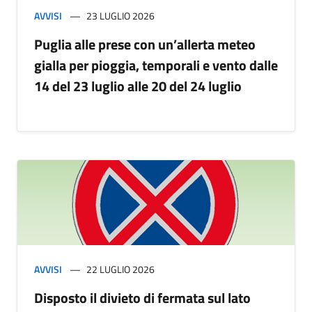
AVVISI
23 LUGLIO 2026
Puglia alle prese con un’allerta meteo
gialla per pioggia, temporali e vento dalle
14 del 23 luglio alle 20 del 24 luglio
AVVISI
22 LUGLIO 2026
Disposto il divieto di fermata sul lato