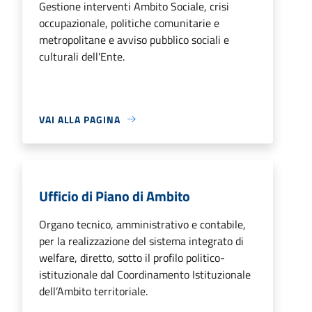
Gestione interventi Ambito Sociale, crisi
occupazionale, politiche comunitarie e
metropolitane e avviso pubblico sociali e
culturali dell'Ente.
VAI ALLA PAGINA
Ufficio di Piano di Ambito
Organo tecnico, amministrativo e contabile,
per la realizzazione del sistema integrato di
welfare, diretto, sotto il profilo politico-
istituzionale dal Coordinamento Istituzionale
dell’Ambito territoriale.