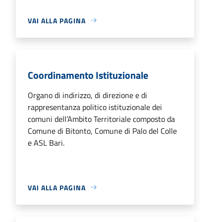
VAI ALLA PAGINA
Coordinamento Istituzionale
Organo di indirizzo, di direzione e di
rappresentanza politico istituzionale dei
comuni dell’Ambito Territoriale composto da
Comune di Bitonto, Comune di Palo del Colle
e ASL Bari.
VAI ALLA PAGINA