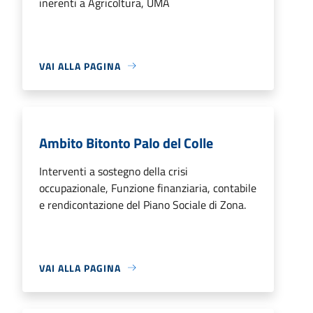
inerenti a Agricoltura, UMA
VAI ALLA PAGINA
Ambito Bitonto Palo del Colle
Interventi a sostegno della crisi
occupazionale, Funzione finanziaria, contabile
e rendicontazione del Piano Sociale di Zona.
VAI ALLA PAGINA