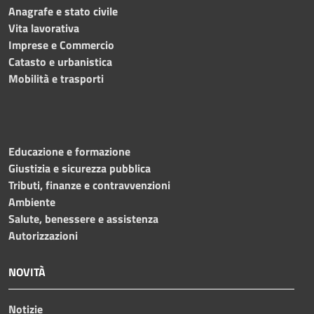
Anagrafe e stato civile
Vita lavorativa
Imprese e Commercio
Catasto e urbanistica
Mobilità e trasporti
Educazione e formazione
Giustizia e sicurezza pubblica
Tributi, finanze e contravvenzioni
Ambiente
Salute, benessere e assistenza
Autorizzazioni
NOVITÀ
Notizie