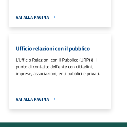
VAI ALLA PAGINA
Ufficio relazioni con il pubblico
L'Ufficio Relazioni con il Pubblico (URP) è il
punto di contatto dell'ente con cittadini,
imprese, associazioni, enti pubblici e privati.
VAI ALLA PAGINA