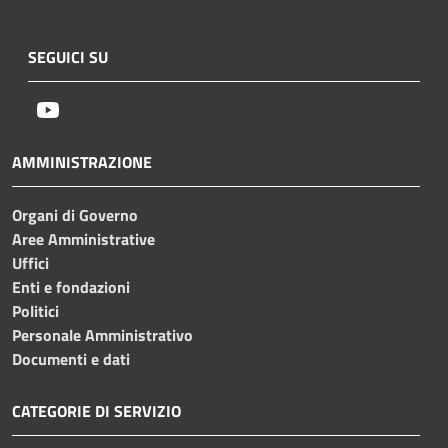
SEGUICI SU
Youtube
AMMINISTRAZIONE
Organi di Governo
Aree Amministrative
Uffici
Enti e fondazioni
Politici
Personale Amministrativo
Documenti e dati
CATEGORIE DI SERVIZIO