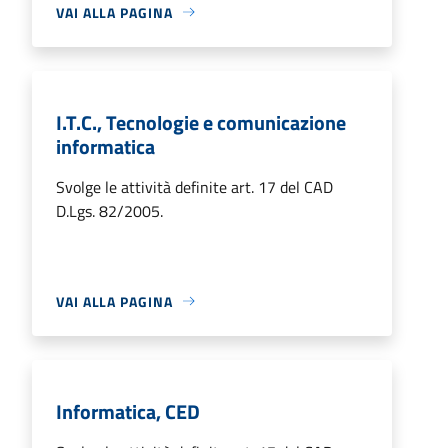
VAI ALLA PAGINA
I.T.C., Tecnologie e comunicazione
informatica
Svolge le attività definite art. 17 del CAD
D.Lgs. 82/2005.
VAI ALLA PAGINA
Informatica, CED