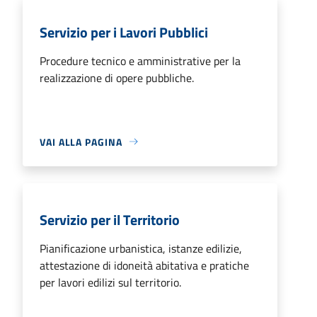
Servizio per i Lavori Pubblici
Procedure tecnico e amministrative per la
realizzazione di opere pubbliche.
VAI ALLA PAGINA
Servizio per il Territorio
Pianificazione urbanistica, istanze edilizie,
attestazione di idoneità abitativa e pratiche
per lavori edilizi sul territorio.