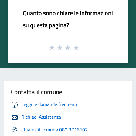
Quanto sono chiare le informazioni
su questa pagina?
Contatta il comune
Leggi le domande frequenti
Richiedi Assistenza
Chiama il comune 080 3716102