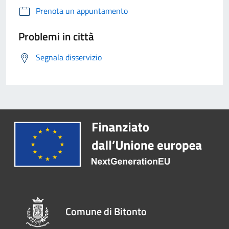
Prenota un appuntamento
Problemi in città
Segnala disservizio
Comune di Bitonto