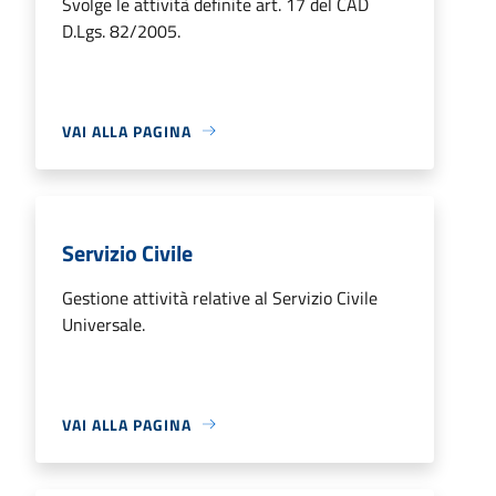
Svolge le attività definite art. 17 del CAD
D.Lgs. 82/2005.
VAI ALLA PAGINA
Servizio Civile
Gestione attività relative al Servizio Civile
Universale.
VAI ALLA PAGINA