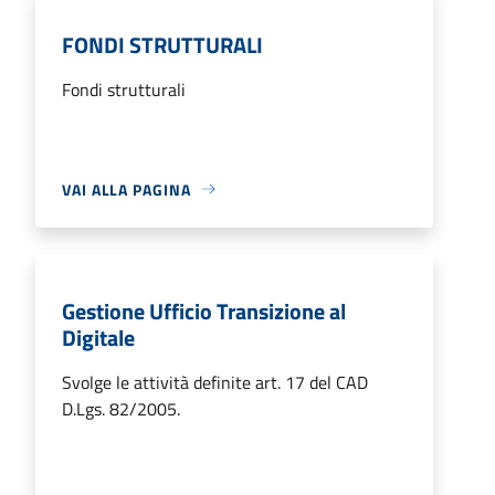
FONDI STRUTTURALI
Fondi strutturali
VAI ALLA PAGINA
Gestione Ufficio Transizione al
Digitale
Svolge le attività definite art. 17 del CAD
D.Lgs. 82/2005.