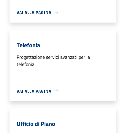
VAI ALLA PAGINA
Telefonia
Progettazione servizi avanzati per la
telefonia.
VAI ALLA PAGINA
Ufficio di Piano