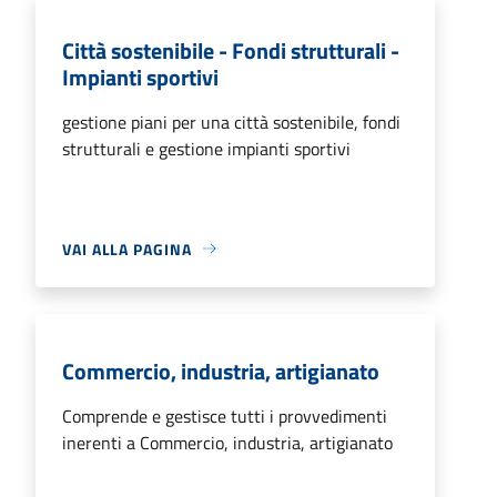
Città sostenibile - Fondi strutturali -
Impianti sportivi
gestione piani per una città sostenibile, fondi
strutturali e gestione impianti sportivi
VAI ALLA PAGINA
Commercio, industria, artigianato
Comprende e gestisce tutti i provvedimenti
inerenti a Commercio, industria, artigianato