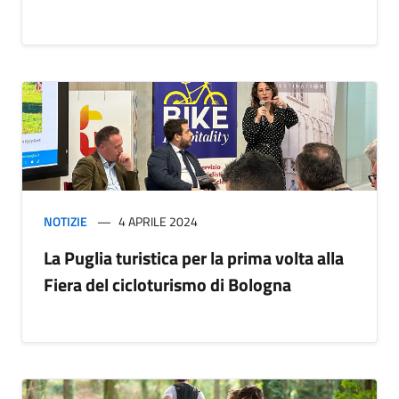
NOTIZIE
4 APRILE 2024
La Puglia turistica per la prima volta alla
Fiera del cicloturismo di Bologna