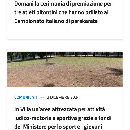
Domani la cerimonia di premiazione per
tre atleti bitontini che hanno brillato al
Campionato italiano di parakarate
COMUNICATI
2 DICEMBRE 2024
In Villa un’area attrezzata per attività
ludico-motoria e sportiva grazie a fondi
del Ministero per lo sport e i giovani