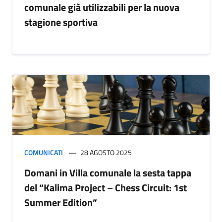
comunale già utilizzabili per la nuova
stagione sportiva
COMUNICATI
28 AGOSTO 2025
Domani in Villa comunale la sesta tappa
del “Kalima Project – Chess Circuit: 1st
Summer Edition”