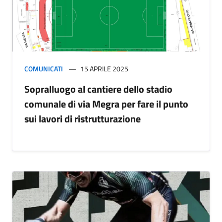
COMUNICATI
15 APRILE 2025
Sopralluogo al cantiere dello stadio
comunale di via Megra per fare il punto
sui lavori di ristrutturazione