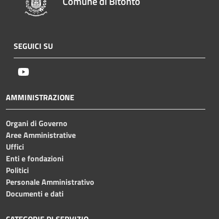
Comune di Bitonto
SEGUICI SU
Youtube
AMMINISTRAZIONE
Organi di Governo
Aree Amministrative
Uffici
Enti e fondazioni
Politici
Personale Amministrativo
Documenti e dati
CATEGORIE DI SERVIZIO