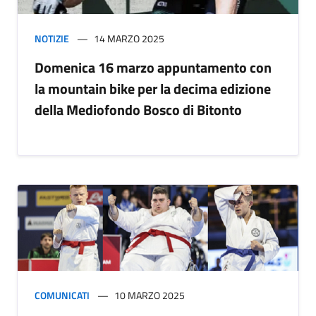
NOTIZIE
14 MARZO 2025
Domenica 16 marzo appuntamento con
la mountain bike per la decima edizione
della Mediofondo Bosco di Bitonto
COMUNICATI
10 MARZO 2025