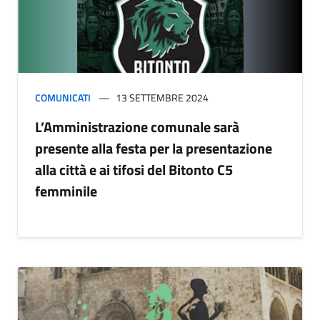
COMUNICATI
13 SETTEMBRE 2024
L’Amministrazione comunale sarà
presente alla festa per la presentazione
alla città e ai tifosi del Bitonto C5
femminile