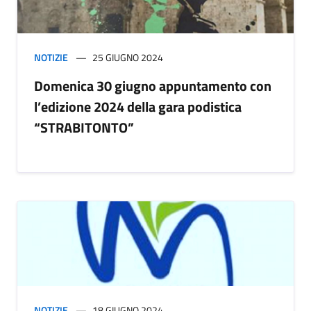
NOTIZIE
25 GIUGNO 2024
Domenica 30 giugno appuntamento con
l’edizione 2024 della gara podistica
“STRABITONTO”
NOTIZIE
18 GIUGNO 2024