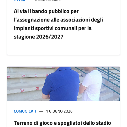
Al via il bando pubblico per
l’assegnazione alle associazioni degli
impianti sportivi comunali per la
stagione 2026/2027
COMUNICATI
1 GIUGNO 2026
Terreno di gioco e spogliatoi dello stadio