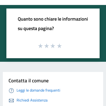
Quanto sono chiare le informazioni
su questa pagina?
Contatta il comune
Leggi le domande frequenti
Richiedi Assistenza