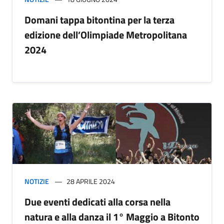
Domani tappa bitontina per la terza
edizione dell’Olimpiade Metropolitana
2024
NOTIZIE
28 APRILE 2024
Due eventi dedicati alla corsa nella
natura e alla danza il 1° Maggio a Bitonto