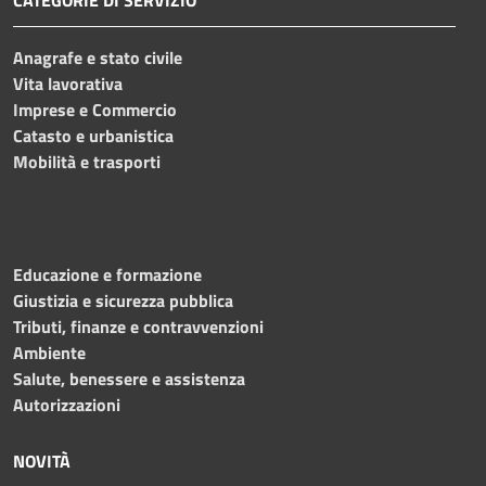
Anagrafe e stato civile
Vita lavorativa
Imprese e Commercio
Catasto e urbanistica
Mobilità e trasporti
Educazione e formazione
Giustizia e sicurezza pubblica
Tributi, finanze e contravvenzioni
Ambiente
Salute, benessere e assistenza
Autorizzazioni
NOVITÀ