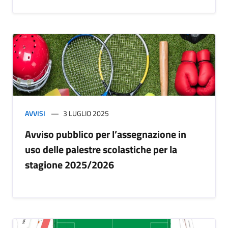
AVVISI
3 LUGLIO 2025
Avviso pubblico per l’assegnazione in
uso delle palestre scolastiche per la
stagione 2025/2026