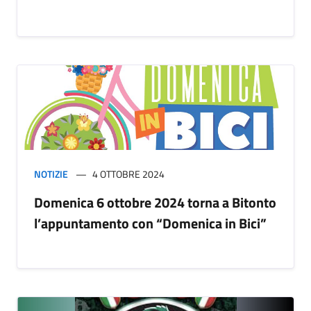
NOTIZIE
4 OTTOBRE 2024
Domenica 6 ottobre 2024 torna a Bitonto
l’appuntamento con “Domenica in Bici”