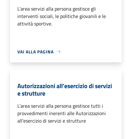
L’area servizi alla persona gestisce gli
interventi sociali, le politiche giovanili e le
attività sportive.
VAI ALLA PAGINA
Autorizzazioni all’esercizio di servizi
e strutture
L’area servizi alla persona gestisce tutti i
provvedimenti inerenti alle Autorizzazioni
all’esercizio di servizi e strutture