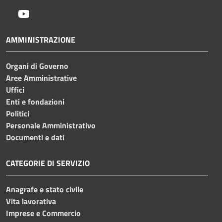
Youtube
AMMINISTRAZIONE
Organi di Governo
Aree Amministrative
Uffici
Enti e fondazioni
Politici
Personale Amministrativo
Documenti e dati
CATEGORIE DI SERVIZIO
Anagrafe e stato civile
Vita lavorativa
Imprese e Commercio