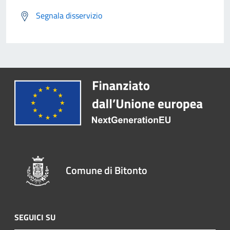
Segnala disservizio
Comune di Bitonto
SEGUICI SU