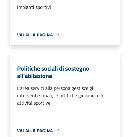
impianti sportivi
VAI ALLA PAGINA
Politiche sociali di sostegno
all’abitazione
L’area servizi alla persona gestisce gli
interventi sociali, le politiche giovanili e le
attività sportive.
VAI ALLA PAGINA