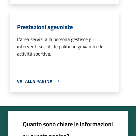
Prestazioni agevolate
L’area servizi alla persona gestisce gli
interventi sociali, le politiche giovanili e le
attività sportive.
VAI ALLA PAGINA
Quanto sono chiare le informazioni