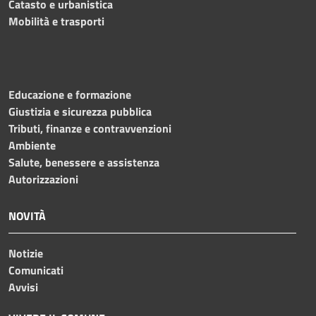
Catasto e urbanistica
Mobilità e trasporti
Educazione e formazione
Giustizia e sicurezza pubblica
Tributi, finanze e contravvenzioni
Ambiente
Salute, benessere e assistenza
Autorizzazioni
NOVITÀ
Notizie
Comunicati
Avvisi