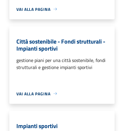
VAI ALLA PAGINA
Città sostenibile - Fondi strutturali -
Impianti sportivi
gestione piani per una città sostenibile, fondi
strutturali e gestione impianti sportivi
VAI ALLA PAGINA
Impianti sportivi