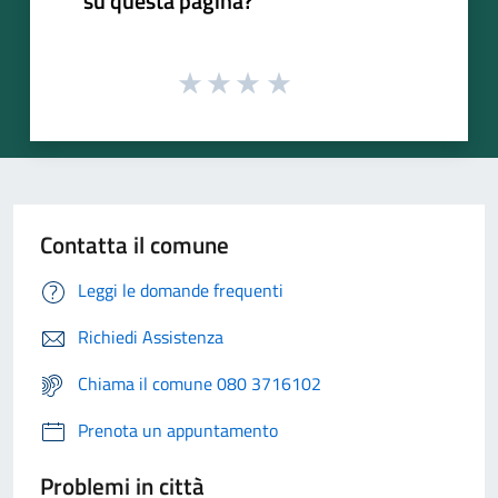
su questa pagina?
Contatta il comune
Leggi le domande frequenti
Richiedi Assistenza
Chiama il comune 080 3716102
Prenota un appuntamento
Problemi in città