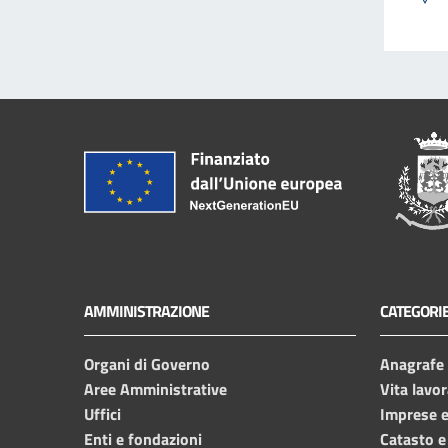
AMMINISTRAZIONE
CATEGORIE
Organi di Governo
Anagrafe e
Aree Amministrative
Vita lavor
Uffici
Imprese 
Enti e fondazioni
Catasto e