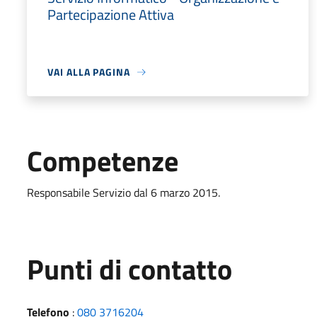
Partecipazione Attiva
VAI ALLA PAGINA
Competenze
Responsabile Servizio dal 6 marzo 2015.
Punti di contatto
Telefono
:
080 3716204