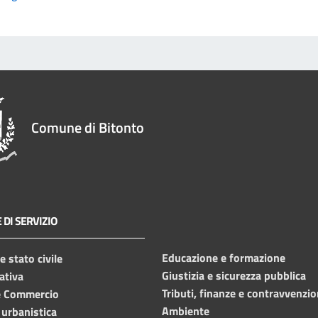
Comune di Bitonto
 DI SERVIZIO
Educazione e formazione
 stato civile
Giustizia e sicurezza pubblica
ativa
Tributi, finanze e contravvenzio
e Commercio
Ambiente
 urbanistica