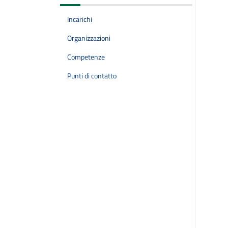
Incarichi
Organizzazioni
Competenze
Punti di contatto