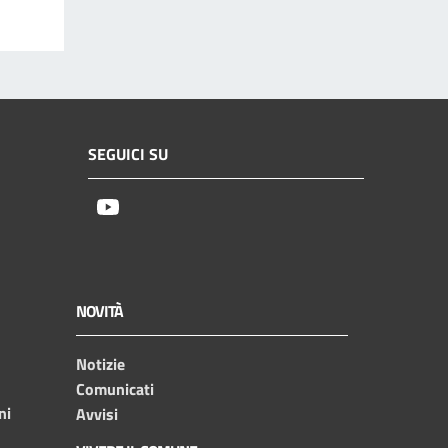
SEGUICI SU
Youtube
NOVITÀ
Notizie
Comunicati
ni
Avvisi