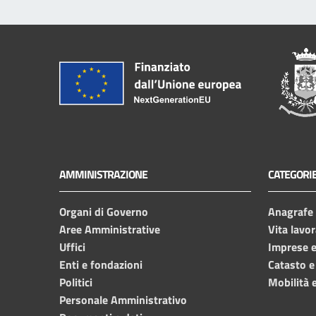
AMMINISTRAZIONE
CATEGORIE
Organi di Governo
Anagrafe e
Aree Amministrative
Vita lavor
Uffici
Imprese 
Enti e fondazioni
Catasto e
Politici
Mobilità e
Personale Amministrativo