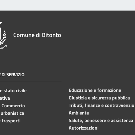
Comune di Bitonto
 DI SERVIZIO
Educazione e formazione
 stato civile
Giustizia e sicurezza pubblica
ativa
Tributi, finanze e contravvenzio
e Commercio
Ambiente
 urbanistica
Salute, benessere e assistenza
 trasporti
Autorizzazioni