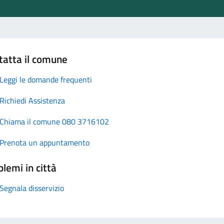
tatta il comune
Leggi le domande frequenti
Richiedi Assistenza
Chiama il comune 080 3716102
Prenota un appuntamento
lemi in città
Segnala disservizio