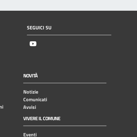
SEGUICI SU
Youtube
NOVITÀ
Notizie
Comunicati
ni
Avvisi
VIVERE IL COMUNE
Eventi