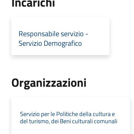
Incarichi
Responsabile servizio -
Servizio Demografico
Organizzazioni
Servizio per le Politiche della cultura e
del turismo, dei Beni culturali comunali