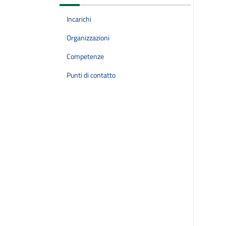
Incarichi
Organizzazioni
Competenze
Punti di contatto