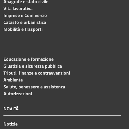
Anagrafe e stato civile
Vita lavorativa
Imprese e Commercio
Catasto e urbanistica
Mobilità e trasporti
Educazione e formazione
Giustizia e sicurezza pubblica
Tributi, finanze e contravvenzioni
Ambiente
Salute, benessere e assistenza
Autorizzazioni
NOVITÀ
Notizie