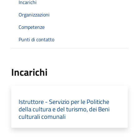
Incarichi
Organizzazioni
Competenze
Punti di contatto
Incarichi
Istruttore - Servizio per le Politiche
della cultura e del turismo, dei Beni
culturali comunali