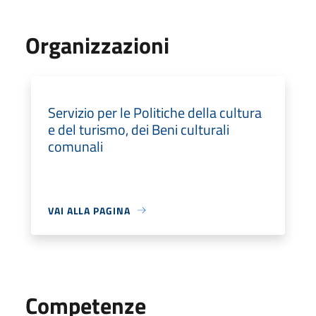
Organizzazioni
Servizio per le Politiche della cultura
e del turismo, dei Beni culturali
comunali
VAI ALLA PAGINA
Competenze