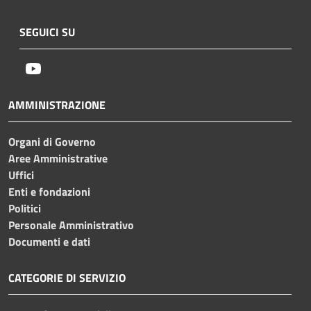
SEGUICI SU
Youtube
AMMINISTRAZIONE
Organi di Governo
Aree Amministrative
Uffici
Enti e fondazioni
Politici
Personale Amministrativo
Documenti e dati
CATEGORIE DI SERVIZIO