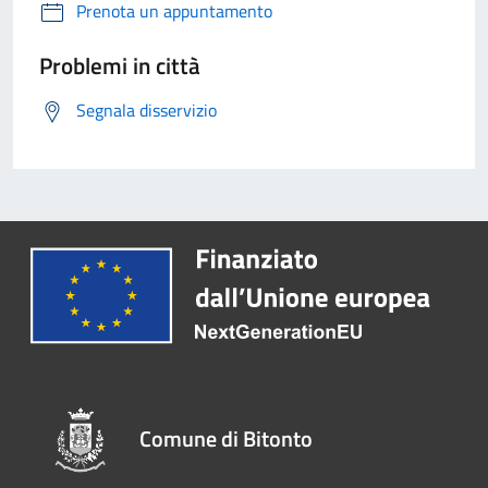
Prenota un appuntamento
Problemi in città
Segnala disservizio
Comune di Bitonto