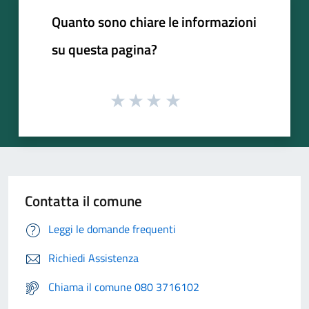
Quanto sono chiare le informazioni
su questa pagina?
Contatta il comune
Leggi le domande frequenti
Richiedi Assistenza
Chiama il comune 080 3716102