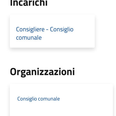
Incarichi
Consigliere - Consiglio
comunale
Organizzazioni
Consiglio comunale