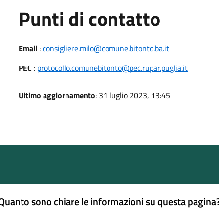
Punti di contatto
Email
:
consigliere.milo@comune.bitonto.ba.it
PEC
:
protocollo.comunebitonto@pec.rupar.puglia.it
Ultimo aggiornamento
: 31 luglio 2023, 13:45
Quanto sono chiare le informazioni su questa pagina