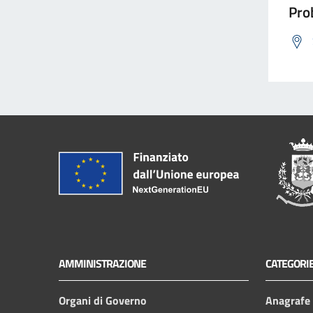
Prob
AMMINISTRAZIONE
CATEGORIE
Organi di Governo
Anagrafe e