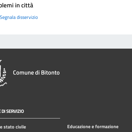
lemi in città
Segnala disservizio
Comune di Bitonto
 DI SERVIZIO
Educazione e formazione
 stato civile