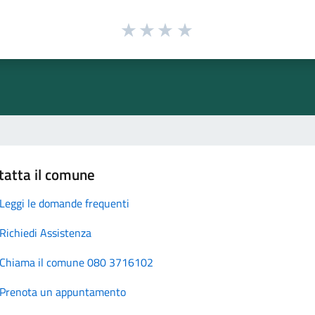
tatta il comune
Leggi le domande frequenti
Richiedi Assistenza
Chiama il comune 080 3716102
Prenota un appuntamento