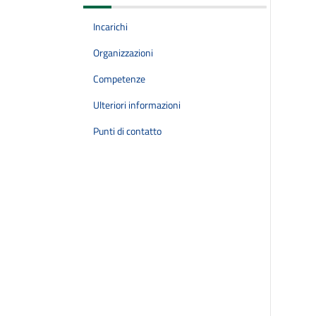
Incarichi
Organizzazioni
Competenze
Ulteriori informazioni
Punti di contatto