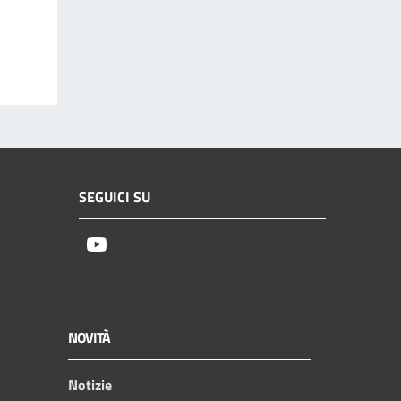
SEGUICI SU
Youtube
NOVITÀ
Notizie