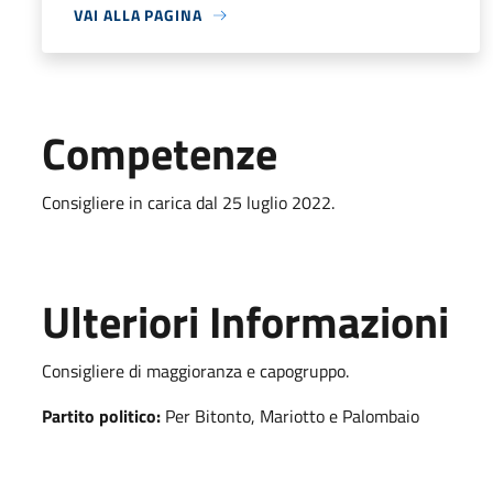
VAI ALLA PAGINA
Competenze
Consigliere in carica dal 25 luglio 2022.
Ulteriori Informazioni
Consigliere di maggioranza e capogruppo.
Partito politico:
Per Bitonto, Mariotto e Palombaio