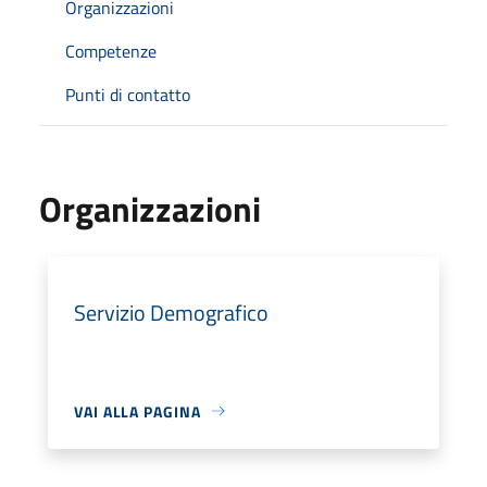
Organizzazioni
Competenze
Punti di contatto
Organizzazioni
Servizio Demografico
VAI ALLA PAGINA