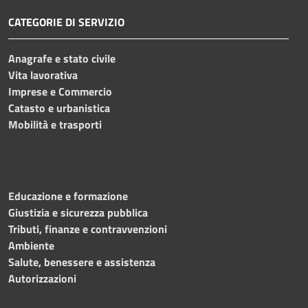
CATEGORIE DI SERVIZIO
Anagrafe e stato civile
Vita lavorativa
Imprese e Commercio
Catasto e urbanistica
Mobilità e trasporti
Educazione e formazione
Giustizia e sicurezza pubblica
Tributi, finanze e contravvenzioni
Ambiente
Salute, benessere e assistenza
Autorizzazioni