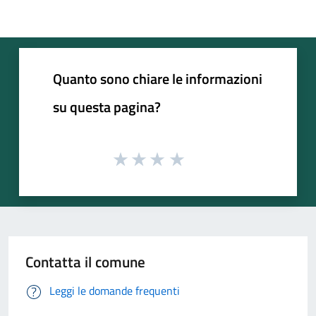
Quanto sono chiare le informazioni
su questa pagina?
Contatta il comune
Leggi le domande frequenti