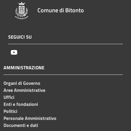
Comune di Bitonto
SEGUICI SU
Youtube
AMMINISTRAZIONE
Organi di Governo
Aree Amministrative
Uffici
Enti e fondazioni
Politici
Personale Amministrativo
Documenti e dati