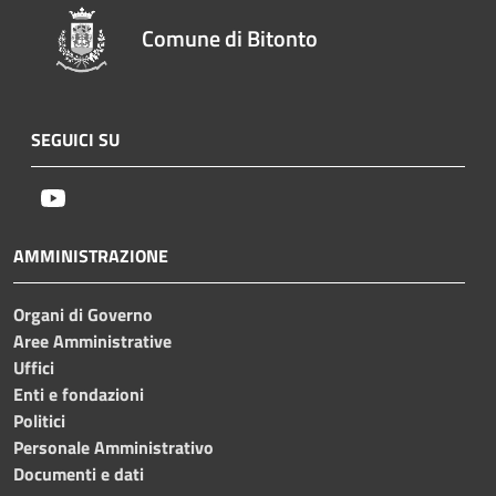
Comune di Bitonto
SEGUICI SU
Youtube
AMMINISTRAZIONE
Organi di Governo
Aree Amministrative
Uffici
Enti e fondazioni
Politici
Personale Amministrativo
Documenti e dati