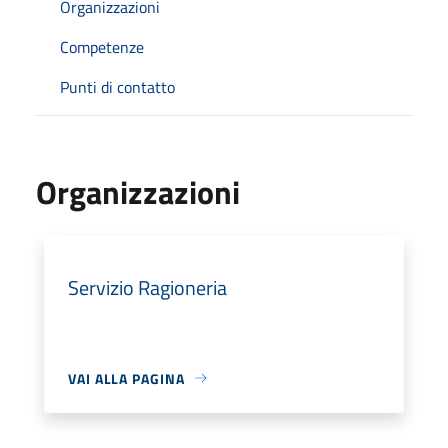
Organizzazioni
Competenze
Punti di contatto
Organizzazioni
Servizio Ragioneria
VAI ALLA PAGINA