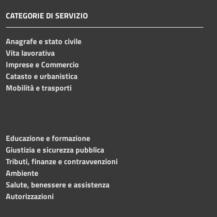
CATEGORIE DI SERVIZIO
Anagrafe e stato civile
Vita lavorativa
Imprese e Commercio
Catasto e urbanistica
Mobilità e trasporti
Educazione e formazione
Giustizia e sicurezza pubblica
Tributi, finanze e contravvenzioni
Ambiente
Salute, benessere e assistenza
Autorizzazioni