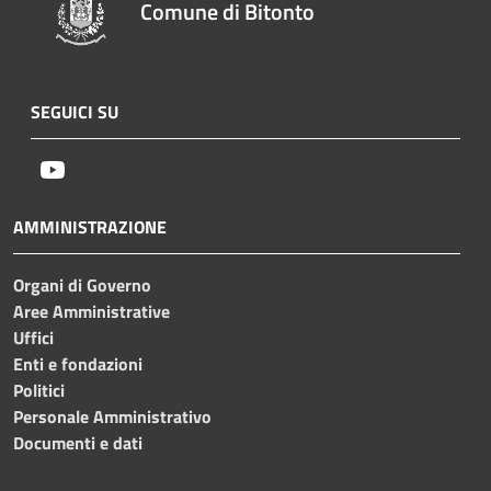
Comune di Bitonto
SEGUICI SU
Youtube
AMMINISTRAZIONE
Organi di Governo
Aree Amministrative
Uffici
Enti e fondazioni
Politici
Personale Amministrativo
Documenti e dati