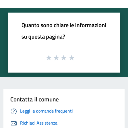
Quanto sono chiare le informazioni
su questa pagina?
Contatta il comune
Leggi le domande frequenti
Richiedi Assistenza