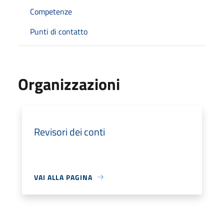
Competenze
Punti di contatto
Organizzazioni
Revisori dei conti
VAI ALLA PAGINA