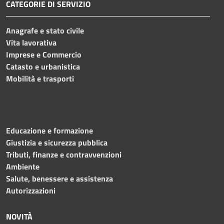
CATEGORIE DI SERVIZIO
Anagrafe e stato civile
Vita lavorativa
Imprese e Commercio
Catasto e urbanistica
Mobilità e trasporti
Educazione e formazione
Giustizia e sicurezza pubblica
Tributi, finanze e contravvenzioni
Ambiente
Salute, benessere e assistenza
Autorizzazioni
NOVITÀ