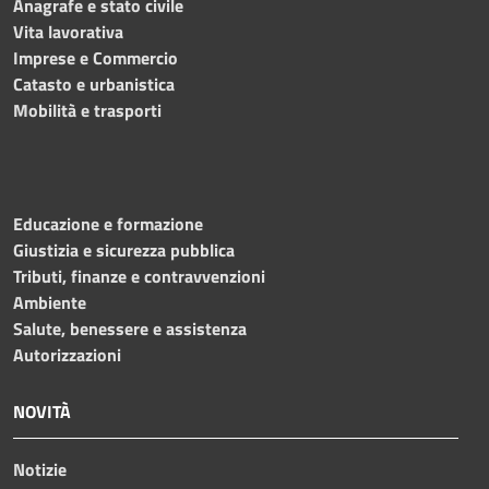
Anagrafe e stato civile
Vita lavorativa
Imprese e Commercio
Catasto e urbanistica
Mobilità e trasporti
Educazione e formazione
Giustizia e sicurezza pubblica
Tributi, finanze e contravvenzioni
Ambiente
Salute, benessere e assistenza
Autorizzazioni
NOVITÀ
Notizie