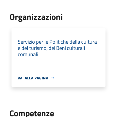
Organizzazioni
Servizio per le Politiche della cultura
e del turismo, dei Beni culturali
comunali
VAI ALLA PAGINA
Competenze