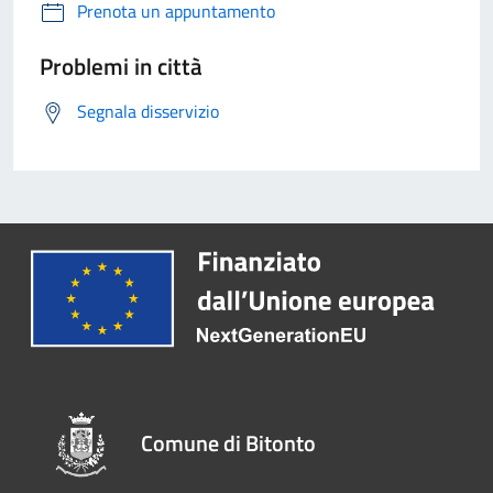
Prenota un appuntamento
Problemi in città
Segnala disservizio
Comune di Bitonto