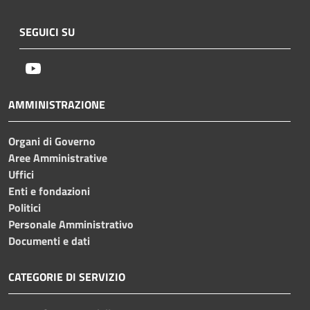
SEGUICI SU
Youtube
AMMINISTRAZIONE
Organi di Governo
Aree Amministrative
Uffici
Enti e fondazioni
Politici
Personale Amministrativo
Documenti e dati
CATEGORIE DI SERVIZIO