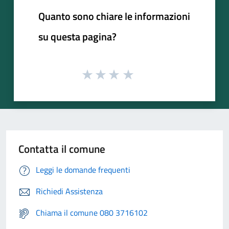
Quanto sono chiare le informazioni
su questa pagina?
Contatta il comune
Leggi le domande frequenti
Richiedi Assistenza
Chiama il comune 080 3716102