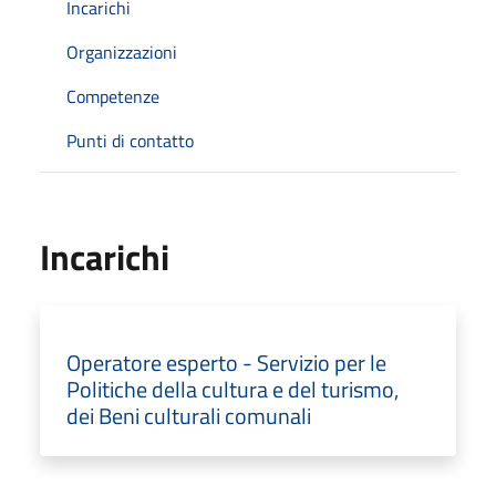
Incarichi
Organizzazioni
Competenze
Punti di contatto
Incarichi
Operatore esperto - Servizio per le
Politiche della cultura e del turismo,
dei Beni culturali comunali