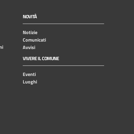
NOVITÀ
Notizie
Comunicati
ni
Avvisi
VIVERE IL COMUNE
Eventi
Luoghi