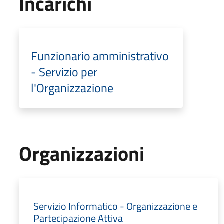
Incarichi
Funzionario amministrativo
- Servizio per
l'Organizzazione
Organizzazioni
Servizio Informatico - Organizzazione e
Partecipazione Attiva