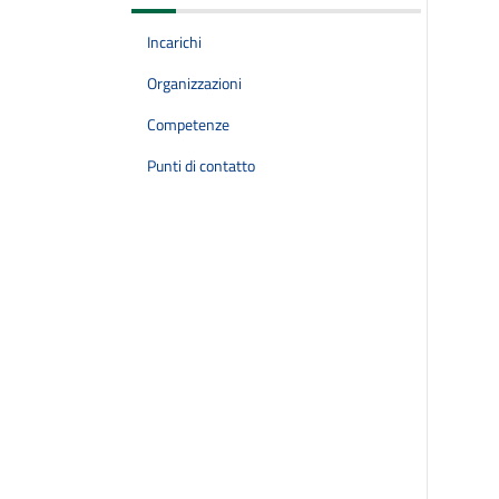
Incarichi
Organizzazioni
Competenze
Punti di contatto