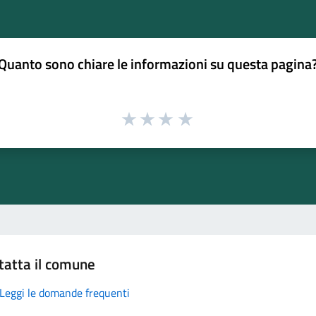
Quanto sono chiare le informazioni su questa pagina
tatta il comune
Leggi le domande frequenti