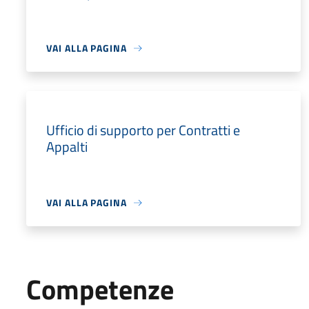
VAI ALLA PAGINA
Ufficio di supporto per Contratti e
Appalti
VAI ALLA PAGINA
Competenze