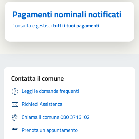
Pagamenti nominali notificati
Consulta e gestisci
tutti i tuoi pagamenti
Contatta il comune
Leggi le domande frequenti
Richiedi Assistenza
Chiama il comune 080 3716102
Prenota un appuntamento