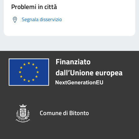
Problemi in città
Segnala disservizio
Comune di Bitonto