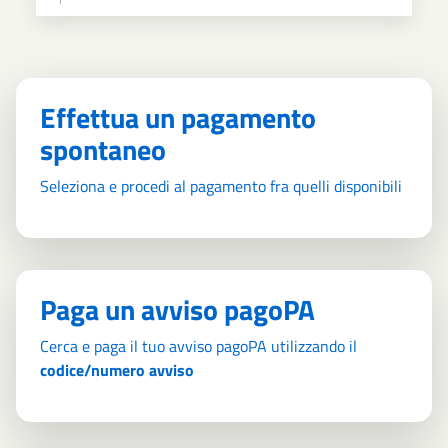
Effettua un pagamento
spontaneo
Seleziona e procedi al pagamento fra quelli disponibili
Paga un avviso pagoPA
Cerca e paga il tuo avviso pagoPA utilizzando il
codice/numero avviso