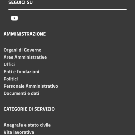
SEGUICI SU
Youtube
AMMINISTRAZIONE
Organi di Governo
Aree Amministrative
Uffici
Enti e fondazioni
Politici
Personale Amministrativo
Documenti e dati
CATEGORIE DI SERVIZIO
Anagrafe e stato civile
Vita lavorativa