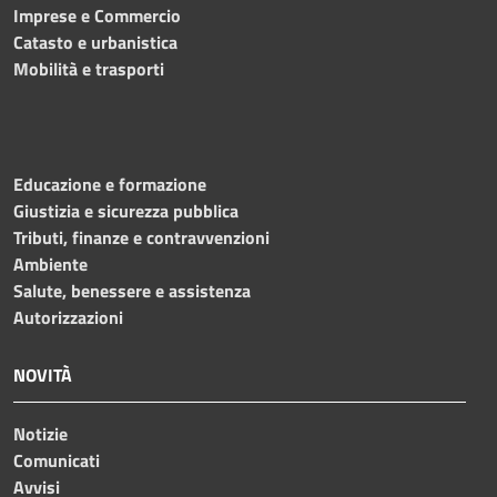
Imprese e Commercio
Catasto e urbanistica
Mobilità e trasporti
Educazione e formazione
Giustizia e sicurezza pubblica
Tributi, finanze e contravvenzioni
Ambiente
Salute, benessere e assistenza
Autorizzazioni
NOVITÀ
Notizie
Comunicati
Avvisi