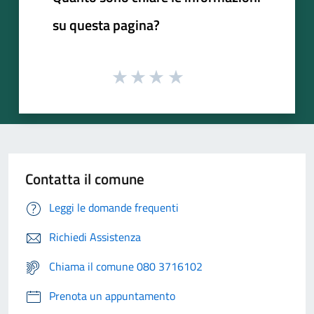
su questa pagina?
Contatta il comune
Leggi le domande frequenti
Richiedi Assistenza
Chiama il comune 080 3716102
Prenota un appuntamento