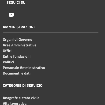
SEGUICI SU
Youtube
AMMINISTRAZIONE
Organi di Governo
Aree Amministrative
Uffici
Enti e fondazioni
Politici
Personale Amministrativo
Documenti e dati
CATEGORIE DI SERVIZIO
Anagrafe e stato civile
Vita lavorativa