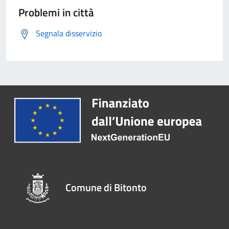
Problemi in città
Segnala disservizio
Comune di Bitonto