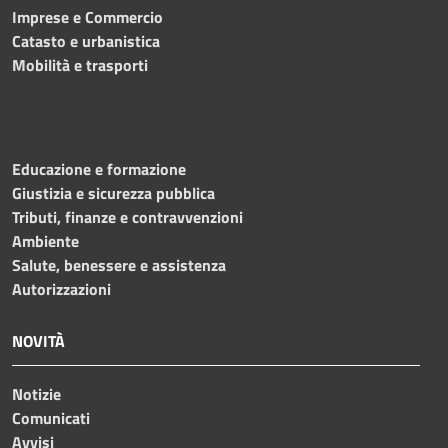
Imprese e Commercio
Catasto e urbanistica
Mobilità e trasporti
Educazione e formazione
Giustizia e sicurezza pubblica
Tributi, finanze e contravvenzioni
Ambiente
Salute, benessere e assistenza
Autorizzazioni
NOVITÀ
Notizie
Comunicati
Avvisi