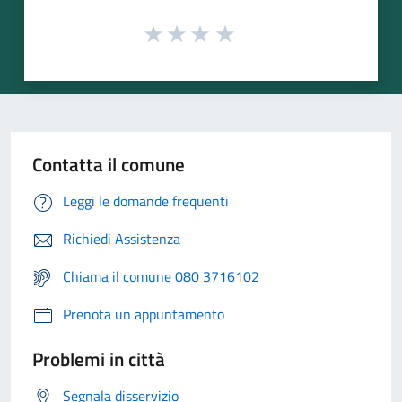
Contatta il comune
Leggi le domande frequenti
Richiedi Assistenza
Chiama il comune 080 3716102
Prenota un appuntamento
Problemi in città
Segnala disservizio