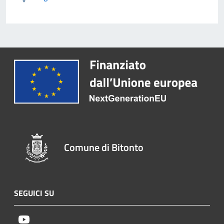
Comune di Bitonto
SEGUICI SU
Youtube