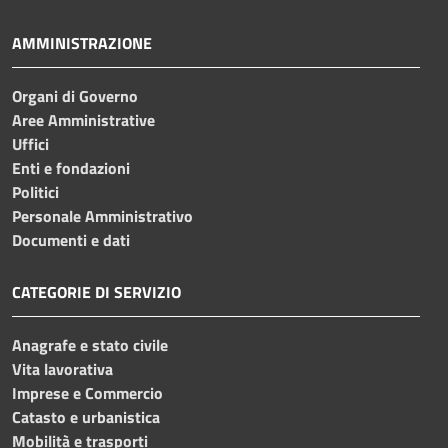
AMMINISTRAZIONE
Organi di Governo
Aree Amministrative
Uffici
Enti e fondazioni
Politici
Personale Amministrativo
Documenti e dati
CATEGORIE DI SERVIZIO
Anagrafe e stato civile
Vita lavorativa
Imprese e Commercio
Catasto e urbanistica
Mobilità e trasporti