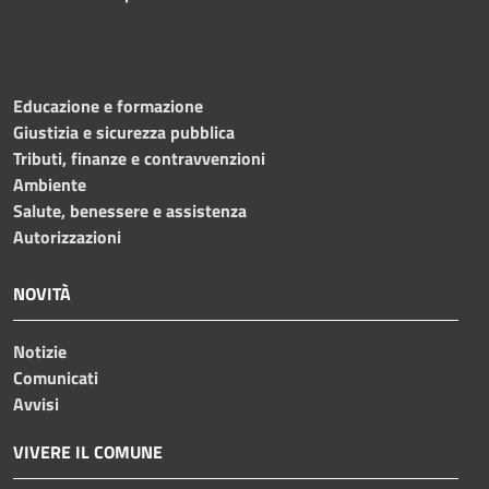
Educazione e formazione
Giustizia e sicurezza pubblica
Tributi, finanze e contravvenzioni
Ambiente
Salute, benessere e assistenza
Autorizzazioni
NOVITÀ
Notizie
Comunicati
Avvisi
VIVERE IL COMUNE