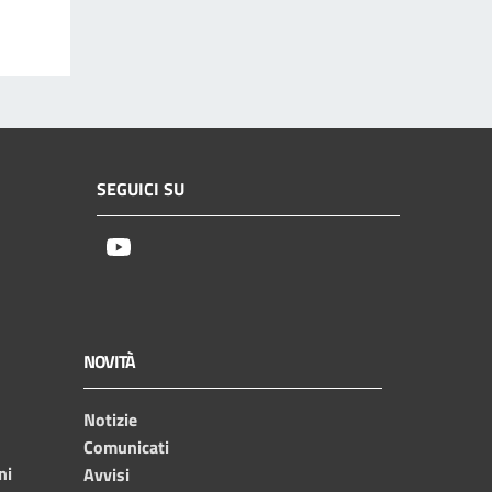
SEGUICI SU
Youtube
NOVITÀ
Notizie
Comunicati
ni
Avvisi