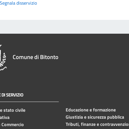
Segnala disservizio
Comune di Bitonto
 DI SERVIZIO
Educazione e formazione
 stato civile
Giustizia e sicurezza pubblica
ativa
Tributi, finanze e contravvenzio
e Commercio