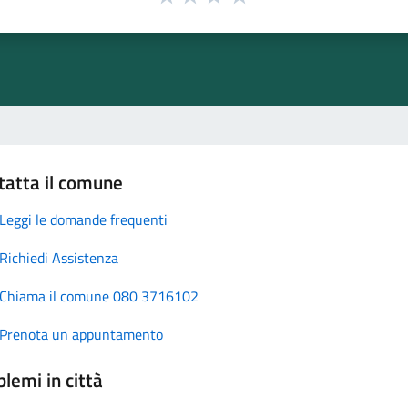
tatta il comune
Leggi le domande frequenti
Richiedi Assistenza
Chiama il comune 080 3716102
Prenota un appuntamento
lemi in città