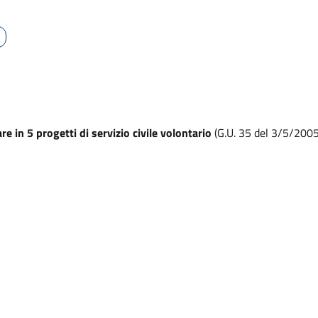
e in 5 progetti di servizio civile volontario
(G.U. 35 del 3/5/2005