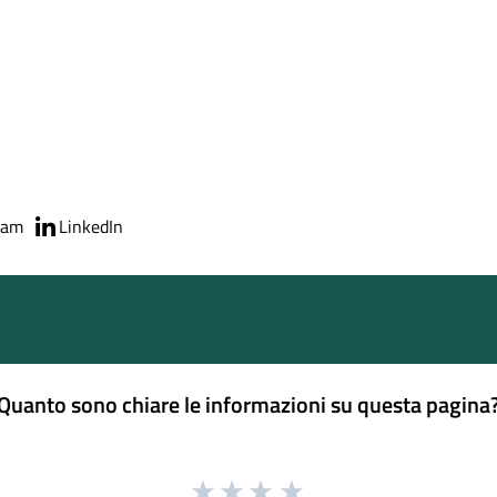
ram
LinkedIn
Quanto sono chiare le informazioni su questa pagina