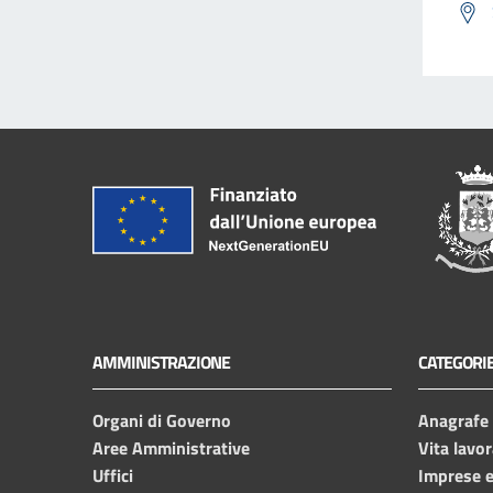
AMMINISTRAZIONE
CATEGORIE
Organi di Governo
Anagrafe e
Aree Amministrative
Vita lavor
Uffici
Imprese 