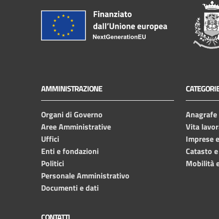
AMMINISTRAZIONE
CATEGORIE
Organi di Governo
Anagrafe e
Aree Amministrative
Vita lavor
Uffici
Imprese 
Enti e fondazioni
Catasto e
Politici
Mobilità e
Personale Amministrativo
Documenti e dati
CONTATTI