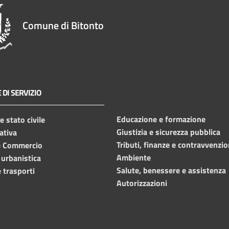
Comune di Bitonto
 DI SERVIZIO
Educazione e formazione
 stato civile
Giustizia e sicurezza pubblica
ativa
Tributi, finanze e contravvenzio
e Commercio
Ambiente
 urbanistica
Salute, benessere e assistenza
 trasporti
Autorizzazioni