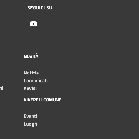
SEGUICI SU
Youtube
NOVITÀ
Notizie
Comunicati
ni
Avvisi
VIVERE IL COMUNE
Eventi
Luoghi