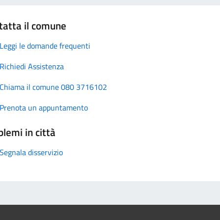
tatta il comune
Leggi le domande frequenti
Richiedi Assistenza
Chiama il comune 080 3716102
Prenota un appuntamento
lemi in città
Segnala disservizio