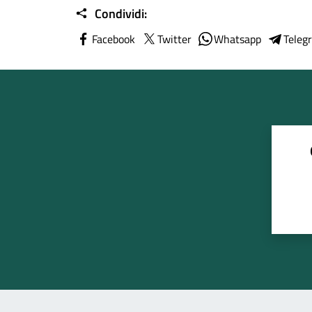
Condividi:
Facebook
Twitter
Whatsapp
Teleg