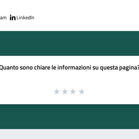
ram
LinkedIn
Quanto sono chiare le informazioni su questa pagina