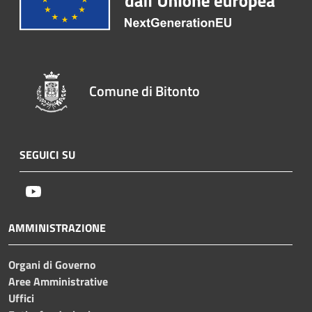
Comune di Bitonto
SEGUICI SU
Youtube
AMMINISTRAZIONE
Organi di Governo
Aree Amministrative
Uffici