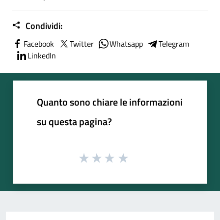
Condividi:
Facebook
Twitter
Whatsapp
Telegram
LinkedIn
Quanto sono chiare le informazioni
su questa pagina?