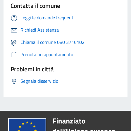
Contatta il comune
Leggi le domande frequenti
Richiedi Assistenza
Chiama il comune 080 3716102
Prenota un appuntamento
Problemi in città
Segnala disservizio