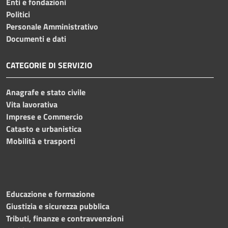
Enti e fondazioni
Politici
Personale Amministrativo
Documenti e dati
CATEGORIE DI SERVIZIO
Anagrafe e stato civile
Vita lavorativa
Imprese e Commercio
Catasto e urbanistica
Mobilità e trasporti
Educazione e formazione
Giustizia e sicurezza pubblica
Tributi, finanze e contravvenzioni