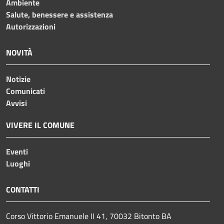
Ambiente
Salute, benessere e assistenza
Autorizzazioni
NOVITÀ
Notizie
Comunicati
Avvisi
VIVERE IL COMUNE
Eventi
Luoghi
CONTATTI
Corso Vittorio Emanuele II 41, 70032 Bitonto BA