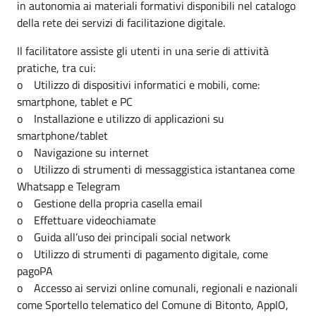
in autonomia ai materiali formativi disponibili nel catalogo
della rete dei servizi di facilitazione digitale.
Il facilitatore assiste gli utenti in una serie di attività
pratiche, tra cui:
o Utilizzo di dispositivi informatici e mobili, come:
smartphone, tablet e PC
o Installazione e utilizzo di applicazioni su
smartphone/tablet
o Navigazione su internet
o Utilizzo di strumenti di messaggistica istantanea come
Whatsapp e Telegram
o Gestione della propria casella email
o Effettuare videochiamate
o Guida all’uso dei principali social network
o Utilizzo di strumenti di pagamento digitale, come
pagoPA
o Accesso ai servizi online comunali, regionali e nazionali
come Sportello telematico del Comune di Bitonto, AppIO,