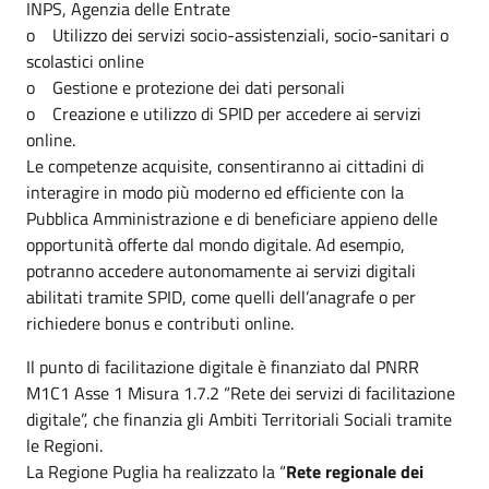
INPS, Agenzia delle Entrate
o Utilizzo dei servizi socio-assistenziali, socio-sanitari o
scolastici online
o Gestione e protezione dei dati personali
o Creazione e utilizzo di SPID per accedere ai servizi
online.
Le competenze acquisite, consentiranno ai cittadini di
interagire in modo più moderno ed efficiente con la
Pubblica Amministrazione e di beneficiare appieno delle
opportunità offerte dal mondo digitale. Ad esempio,
potranno accedere autonomamente ai servizi digitali
abilitati tramite SPID, come quelli dell’anagrafe o per
richiedere bonus e contributi online.
Il punto di facilitazione digitale è finanziato dal PNRR
M1C1 Asse 1 Misura 1.7.2 “Rete dei servizi di facilitazione
digitale”, che finanzia gli Ambiti Territoriali Sociali tramite
le Regioni.
La Regione Puglia ha realizzato la “
Rete regionale dei