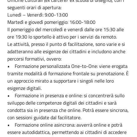
seguenti orari di apertura:
Lunedì – Venerdì: 9:00-13:00
Martedì e giovedì pomeriggio: 16:00-18:00
Il pomeriggio del mercoledì e venerdì dalle ore 15:30 alle
ore 19:30 lo sportello è attivo per i servizi da remoto.
Le attività, presso il punto di facilitazione, sono varie e si
adatteranno alle esigenze dei cittadini e includono anche
percorsi formativi, ovvero:
• Formazione personalizzata One-to-One: viene erogata
tramite modalità di formazione frontale su prenotazione. È
un approccio mirato a supportare i singoli nelle loro
esigenze digitali.
• Formazione in presenza e online: si concentrerà sullo
sviluppo delle competenze digitali dei cittadini e sarà
condotta sia in presenza che online. Potrà essere sincrona,
con sessioni guidate dal facilitatore.
• Formazione online asincrona: avverrà online e potrà
essere autodidattica, permettendo ai cittadini di accedere