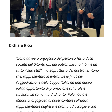
Dichiara Ricci
“Sono davvero orgoglioso
del percorso fatto dalla
società del Bitonto C5, dal patron Silvano Intini e da
tutto il suo staﬀ, ma soprattutto del nostro territorio
che, rappresentato in entrambe le finali per
l’aggiudicazione della Coppa Italia, ha una nuova
valida opportunità di promozione culturale e
turistica. La comunità di Bitonto, Palombaio e
Mariotto, orgogliosa di poter contare sull’unica
rappresentante pugliese, è pronta ad accogliere con