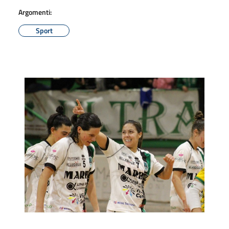
Argomenti:
Sport