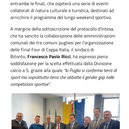
entrambe le finali, che ospiterà una serie di eventi
collaterali di natura culturale e turistica, destinati ad
arricchire il programma del lungo weekend sportivo.
A margine della sottoscrizione del protocollo d’intesa,
che ha sancito la collaborazione delle amministrazioni
comunali dei tre comuni pugliesi per l’organizzazione
delle Final Four di Coppa Italia, il sindaco di
Bitonto,
Francesco Paolo Ricci
, ha espresso piena
soddisfazione per la scelta effettuata dalla Divisione
calcio a 5, grazie alla quale
“la Puglia si conferma terra di
sport ma soprattutto terra che abbatte il gender gap nelle
competizioni sportive”
.