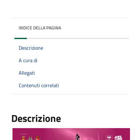
INDICE DELLA PAGINA
Descrizione
A cura di
Allegati
Contenuti correlati
Descrizione