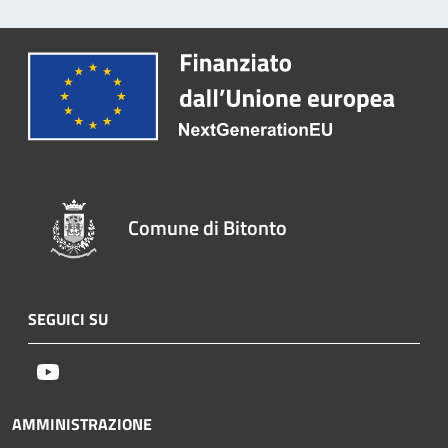
Comune di Bitonto
SEGUICI SU
Youtube
AMMINISTRAZIONE