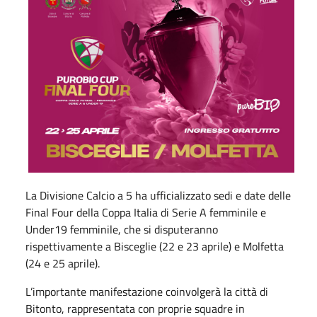
La Divisione Calcio a 5 ha ufficializzato sedi e date delle
Final Four della Coppa Italia di Serie A femminile e
Under19 femminile, che si disputeranno
rispettivamente a Bisceglie (22 e 23 aprile) e Molfetta
(24 e 25 aprile).
L’importante manifestazione coinvolgerà la città di
Bitonto, rappresentata con proprie squadre in