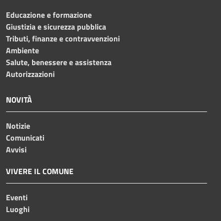
Educazione e formazione
Giustizia e sicurezza pubblica
Tributi, finanze e contravvenzioni
Ambiente
Salute, benessere e assistenza
Autorizzazioni
NOVITÀ
Notizie
Comunicati
Avvisi
VIVERE IL COMUNE
Eventi
Luoghi