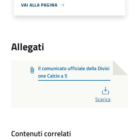
VAI ALLA PAGINA
Allegati
Il comunicato ufficiale della Divisi
one Calcio a 5
PDF
Scarica
Contenuti correlati