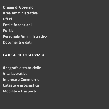
Organi di Governo
Aree Amministrative
Uffici
Enti e fondazioni
Politici
Personale Amministrativo
Documenti e dati
CATEGORIE DI SERVIZIO
Anagrafe e stato civile
Vita lavorativa
Imprese e Commercio
Catasto e urbanistica
Mobilità e trasporti