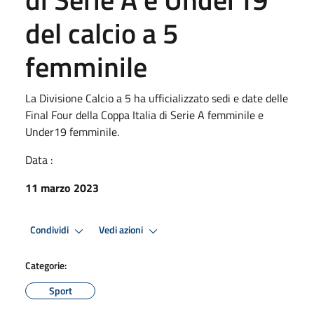
del calcio a 5
femminile
La Divisione Calcio a 5 ha ufficializzato sedi e date delle
Final Four della Coppa Italia di Serie A femminile e
Under19 femminile.
Data :
11 marzo 2023
Condividi
Vedi azioni
Categorie:
Sport