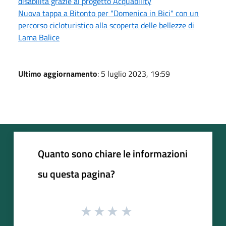
disabilità grazie al progetto Acquability
Nuova tappa a Bitonto per "Domenica in Bici" con un
percorso cicloturistico alla scoperta delle bellezze di
Lama Balice
Ultimo aggiornamento
: 5 luglio 2023, 19:59
Quanto sono chiare le informazioni
su questa pagina?