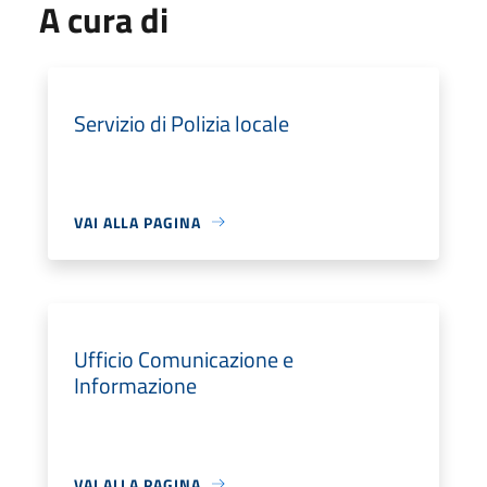
A cura di
Servizio di Polizia locale
VAI ALLA PAGINA
Ufficio Comunicazione e
Informazione
VAI ALLA PAGINA