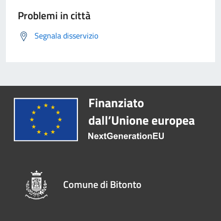
Problemi in città
Segnala disservizio
Comune di Bitonto