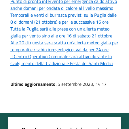
Punto di pronto intervento per emergenza caldo attivo
anche domani per ondata di calore al livello massimo
Temporali e venti di burrasca previsti sulla Puglia dalle
8 di domani (21 ottobre) e per le successive 16 ore
Tutta la Puglia sarà alle prese con un’allerta meteo
gialla per vento sino alle ore 16 di sabato 21 ottobre
Alle 20 di questa sera scatta un'allerta meteo gialla per
temporali e rischio idrogeologico, valida per 24 ore
Il Centro Operativo Comunale sarà attivo durante lo
svolgimento della tradizionale Festa dei Santi Medici
Ultimo aggiornamento
: 5 settembre 2023, 14:17