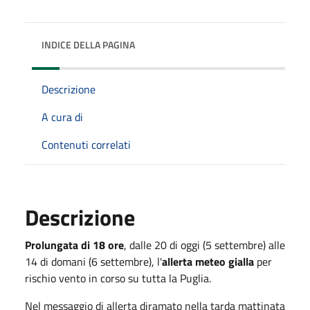
INDICE DELLA PAGINA
Descrizione
A cura di
Contenuti correlati
Descrizione
Prolungata di 18 ore
, dalle 20 di oggi (5 settembre) alle
14 di domani (6 settembre), l'
allerta meteo gialla
per
rischio vento in corso su tutta la Puglia.
Nel messaggio di allerta diramato nella tarda mattinata