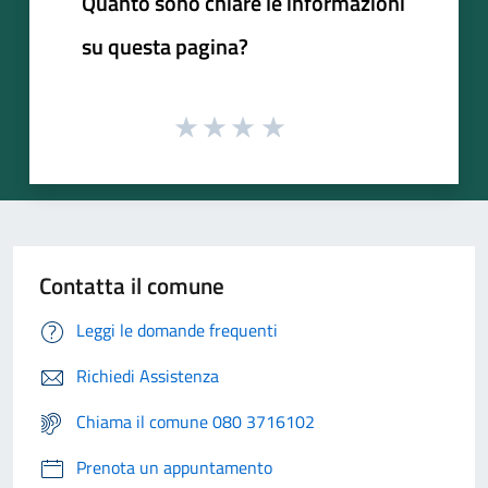
Quanto sono chiare le informazioni
su questa pagina?
Contatta il comune
Leggi le domande frequenti
Richiedi Assistenza
Chiama il comune 080 3716102
Prenota un appuntamento