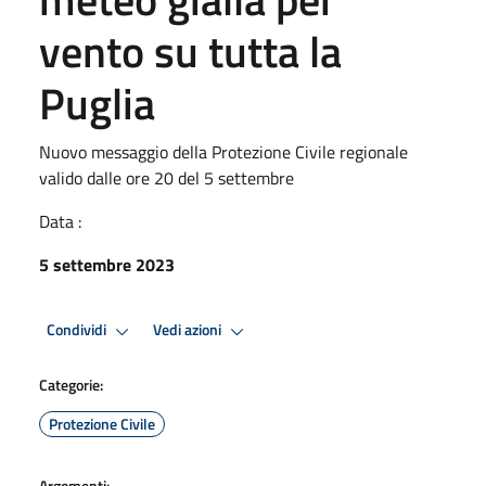
vento su tutta la
Puglia
Nuovo messaggio della Protezione Civile regionale
valido dalle ore 20 del 5 settembre
Data :
5 settembre 2023
Condividi
Vedi azioni
Categorie:
Protezione Civile
Argomenti: