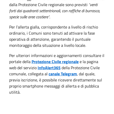
dalla Protezione Civile regionale sono previsti
"venti
forti dai quadranti settentrionali, con raffiche di burrasca,
specie sulle aree costiere"
.
Per l’allerta gialla, corrispondente a livello di rischio
ordinario, i Comuni sono tenuti ad attivare la fase
operativa di attenzione, garantendo il puntuale
monitoraggio della situazione a livello locale.
Per ulteriori informazioni e aggiornamenti consultare il
portale della
Protezione Civile regionale
e la pagina
web del servizio
InfoAlert365
della Protezione Civile
comunale, collegata al
canale Telegram
, dal quale,
previa iscrizione, è possibile ricevere direttamente sul
proprio smartphone messaggi di allerta e di pubblica
utilità.