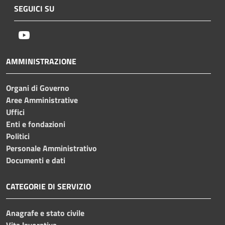
SEGUICI SU
Youtube
AMMINISTRAZIONE
Organi di Governo
Aree Amministrative
Uffici
Enti e fondazioni
Politici
Personale Amministrativo
Documenti e dati
CATEGORIE DI SERVIZIO
Anagrafe e stato civile
Vita lavorativa