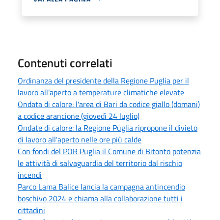
Contenuti correlati
Ordinanza del presidente della Regione Puglia per il
lavoro all’aperto a temperature climatiche elevate
Ondata di calore: l'area di Bari da codice giallo (domani)
a codice arancione (giovedì 24 luglio)
Ondate di calore: la Regione Puglia ripropone il divieto
di lavoro all'aperto nelle ore più calde
Con fondi del POR Puglia il Comune di Bitonto potenzia
le attività di salvaguardia del territorio dal rischio
incendi
Parco Lama Balice lancia la campagna antincendio
boschivo 2024 e chiama alla collaborazione tutti i
cittadini