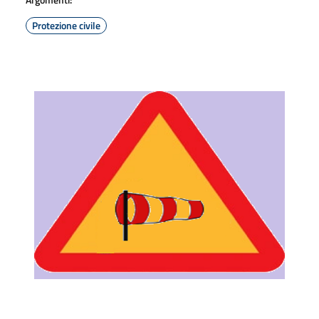
Protezione civile