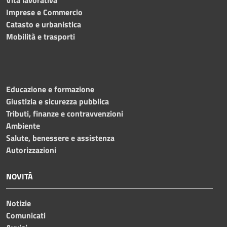
Imprese e Commercio
Catasto e urbanistica
Mobilità e trasporti
Educazione e formazione
Giustizia e sicurezza pubblica
Tributi, finanze e contravvenzioni
Ambiente
Salute, benessere e assistenza
Autorizzazioni
NOVITÀ
Notizie
Comunicati