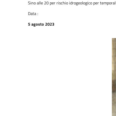
Sino alle 20 per rischio idrogeologico per temporal
Data :
5 agosto 2023