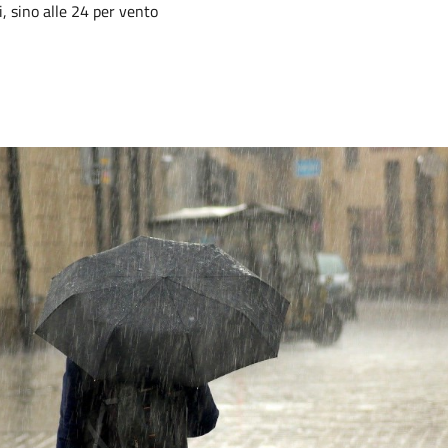
i, sino alle 24 per vento