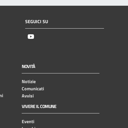
SEGUICI SU
Youtube
NOVITÀ
Notizie
Comunicati
ni
Avvisi
VIVERE IL COMUNE
Eventi