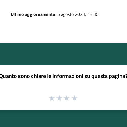
Ultimo aggiornamento
: 5 agosto 2023, 13:36
Quanto sono chiare le informazioni su questa pagina