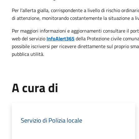
Per l’allerta gialla, corrispondente a livello di rischio ordina
di attenzione, monitorando costantemente la situazione a live
Per maggiori informazioni e aggiornamenti consultare il port
web del servizio
InfoAlert365
della Protezione civile comunal
possibile iscriversi per ricevere direttamente sul proprio sm
pubblica utilità.
A cura di
Servizio di Polizia locale