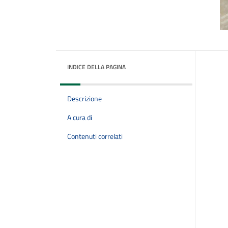
INDICE DELLA PAGINA
Descrizione
A cura di
Contenuti correlati