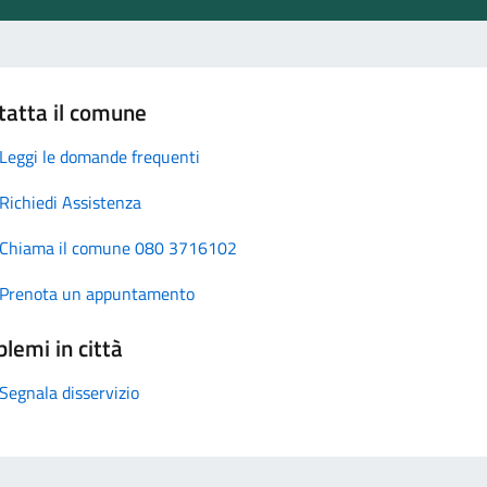
tatta il comune
Leggi le domande frequenti
Richiedi Assistenza
Chiama il comune 080 3716102
Prenota un appuntamento
lemi in città
Segnala disservizio