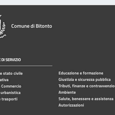
Comune di Bitonto
 DI SERVIZIO
Educazione e formazione
 stato civile
Giustizia e sicurezza pubblica
ativa
Tributi, finanze e contravvenzio
e Commercio
Ambiente
 urbanistica
Salute, benessere e assistenza
 trasporti
Autorizzazioni