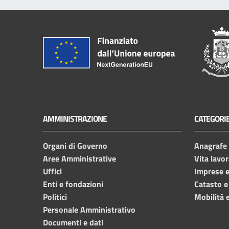
AMMINISTRAZIONE
CATEGORIE
Organi di Governo
Anagrafe e
Aree Amministrative
Vita lavor
Uffici
Imprese 
Enti e fondazioni
Catasto e
Politici
Mobilità e
Personale Amministrativo
Documenti e dati