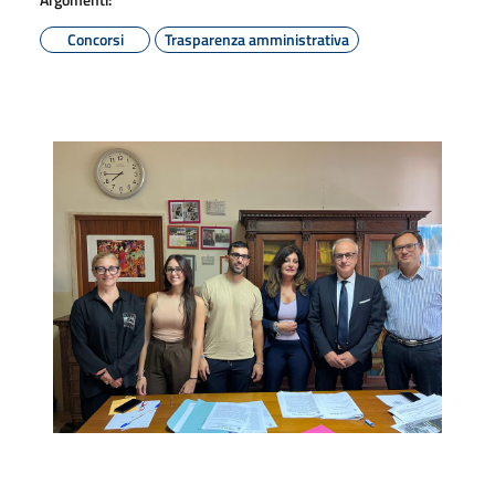
Concorsi
Trasparenza amministrativa