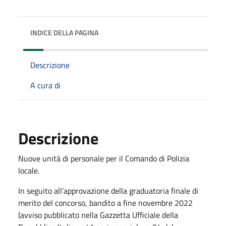
INDICE DELLA PAGINA
Descrizione
A cura di
Descrizione
Nuove unità di personale per il Comando di Polizia
locale.
In seguito all’approvazione della graduatoria finale di
merito del concorso, bandito a fine novembre 2022
(avviso pubblicato nella Gazzetta Ufficiale della