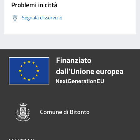
Problemi in città
Segnala disservizio
Comune di Bitonto