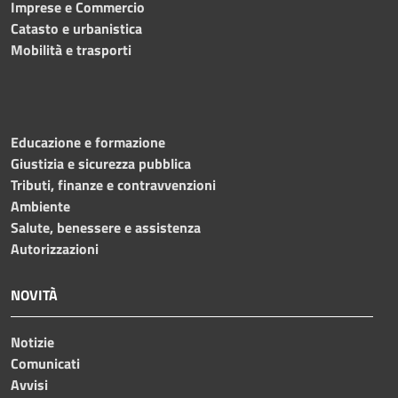
Imprese e Commercio
Catasto e urbanistica
Mobilità e trasporti
Educazione e formazione
Giustizia e sicurezza pubblica
Tributi, finanze e contravvenzioni
Ambiente
Salute, benessere e assistenza
Autorizzazioni
NOVITÀ
Notizie
Comunicati
Avvisi