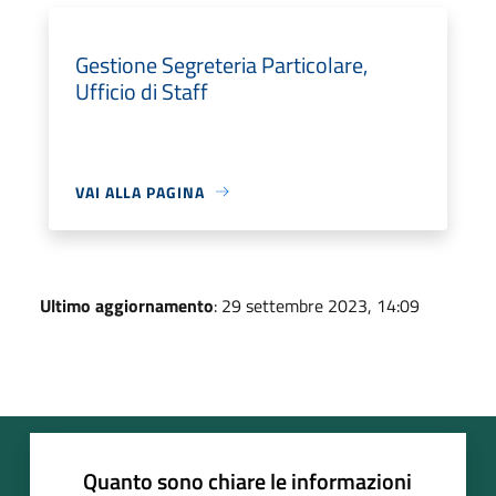
Gestione Segreteria Particolare,
Ufficio di Staff
VAI ALLA PAGINA
Ultimo aggiornamento
: 29 settembre 2023, 14:09
Quanto sono chiare le informazioni