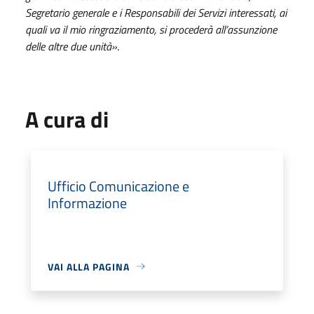
Segretario generale e i Responsabili dei Servizi interessati, ai
quali va il mio ringraziamento, si procederà all’assunzione
delle altre due unità»
.
A cura di
Ufficio Comunicazione e
Informazione
VAI ALLA PAGINA