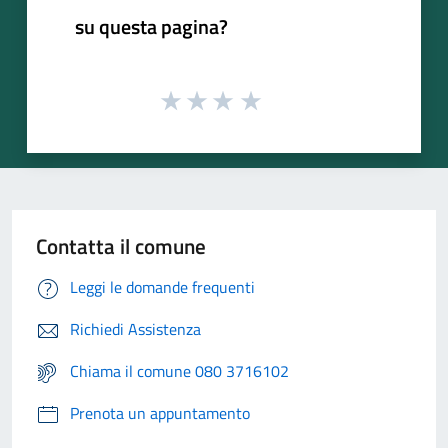
su questa pagina?
Contatta il comune
Leggi le domande frequenti
Richiedi Assistenza
Chiama il comune 080 3716102
Prenota un appuntamento