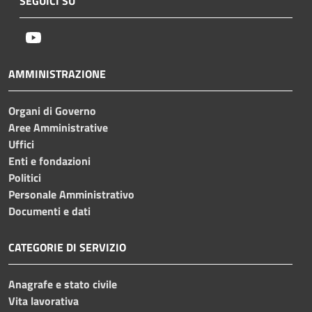
SEGUICI SU
Youtube
AMMINISTRAZIONE
Organi di Governo
Aree Amministrative
Uffici
Enti e fondazioni
Politici
Personale Amministrativo
Documenti e dati
CATEGORIE DI SERVIZIO
Anagrafe e stato civile
Vita lavorativa