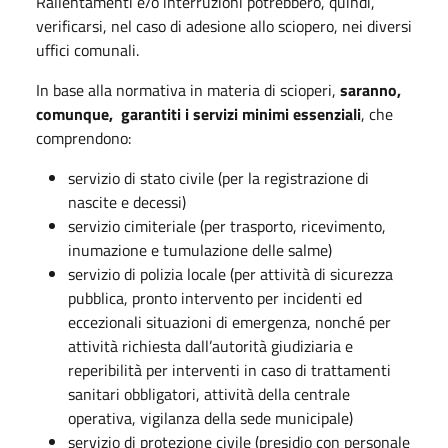
Rallentamenti e/o interruzioni potrebbero, quindi,
verificarsi, nel caso di adesione allo sciopero, nei diversi
uffici comunali.
In base alla normativa in materia di scioperi,
saranno,
comunque, garantiti i servizi minimi essenziali
, che
comprendono:
servizio di stato civile (per la registrazione di
nascite e decessi)
servizio cimiteriale (per trasporto, ricevimento,
inumazione e tumulazione delle salme)
servizio di polizia locale (per attività di sicurezza
pubblica, pronto intervento per incidenti ed
eccezionali situazioni di emergenza, nonché per
attività richiesta dall’autorità giudiziaria e
reperibilità per interventi in caso di trattamenti
sanitari obbligatori, attività della centrale
operativa, vigilanza della sede municipale)
servizio di protezione civile (presidio con personale