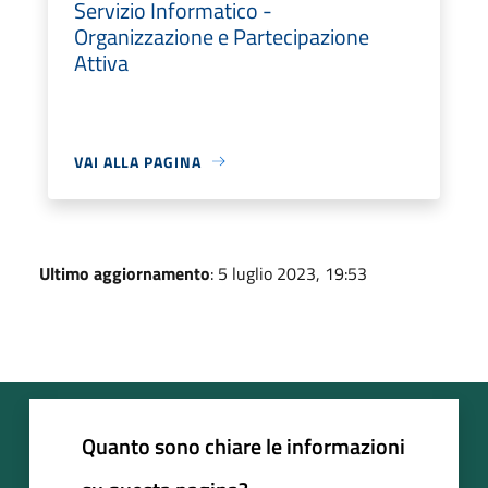
Servizio Informatico -
Organizzazione e Partecipazione
Attiva
VAI ALLA PAGINA
Ultimo aggiornamento
: 5 luglio 2023, 19:53
Quanto sono chiare le informazioni