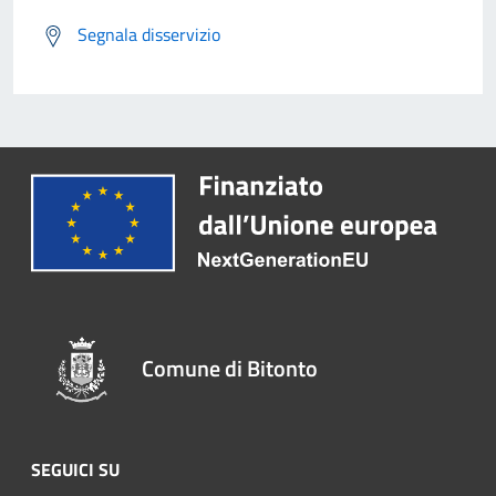
Segnala disservizio
Comune di Bitonto
SEGUICI SU