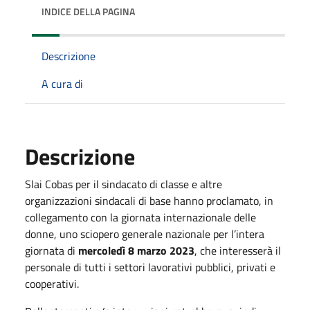
INDICE DELLA PAGINA
Descrizione
A cura di
Descrizione
Slai Cobas per il sindacato di classe e altre
organizzazioni sindacali di base hanno proclamato, in
collegamento con la giornata internazionale delle
donne, uno sciopero generale nazionale per l’intera
giornata di
mercoledì 8 marzo 2023
, che interesserà il
personale di tutti i settori lavorativi pubblici, privati e
cooperativi.