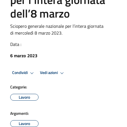
dell’8 marzo
Sciopero generale nazionale per l’intera giornata
di mercoledì 8 marzo 2023.
Data :
6 marzo 2023
Condividi
Vedi azioni
Categorie:
Lavoro
Argomenti:
Lavoro