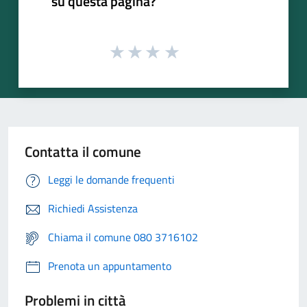
su questa pagina?
Contatta il comune
Leggi le domande frequenti
Richiedi Assistenza
Chiama il comune 080 3716102
Prenota un appuntamento
Problemi in città