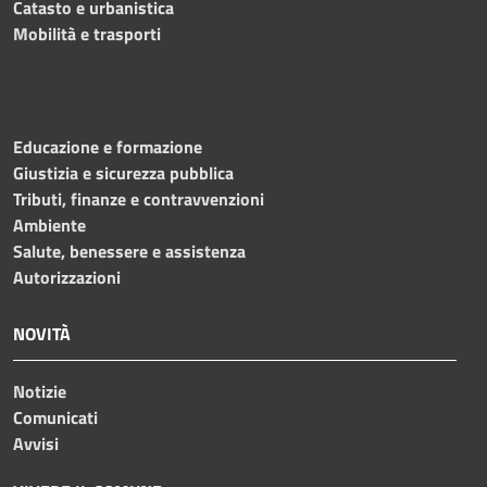
Catasto e urbanistica
Mobilità e trasporti
Educazione e formazione
Giustizia e sicurezza pubblica
Tributi, finanze e contravvenzioni
Ambiente
Salute, benessere e assistenza
Autorizzazioni
NOVITÀ
Notizie
Comunicati
Avvisi