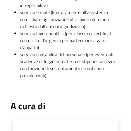
in reperibilità)
servizio sociale (limitatamente all’assistenza
domiciliare agli anziani e al ricovero di minori
richiesto dall’autorità giudiziaria)
servizio lavori pubblici (per rilascio di certificati
con diritto d’urgenza per partecipare a gare
d’appalto)
servizio contabilità del personale (per eventuali
scadenze di legge in materia di stipendi, assegni
con funzioni di sostentamento e contributi
previdenziali)
A cura di