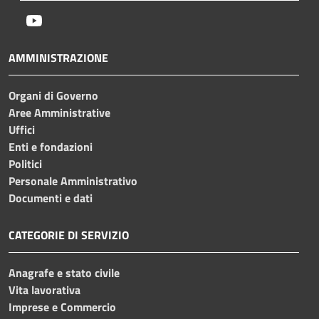
Youtube
AMMINISTRAZIONE
Organi di Governo
Aree Amministrative
Uffici
Enti e fondazioni
Politici
Personale Amministrativo
Documenti e dati
CATEGORIE DI SERVIZIO
Anagrafe e stato civile
Vita lavorativa
Imprese e Commercio