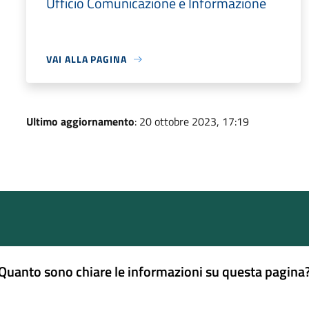
Ufficio Comunicazione e Informazione
VAI ALLA PAGINA
Ultimo aggiornamento
: 20 ottobre 2023, 17:19
Quanto sono chiare le informazioni su questa pagina