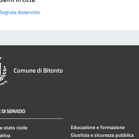
Segnala disservizio
Comune di Bitonto
 DI SERVIZIO
Educazione e formazione
 stato civile
Giustizia e sicurezza pubblica
ativa