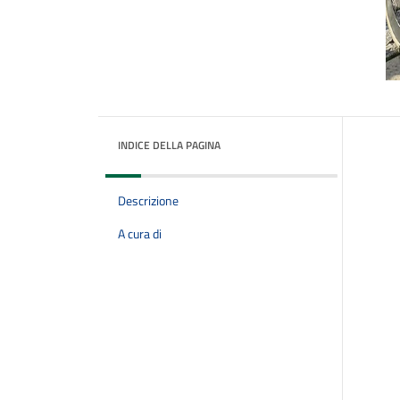
INDICE DELLA PAGINA
Descrizione
A cura di