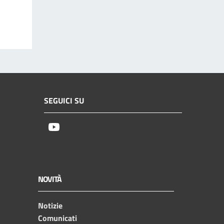
SEGUICI SU
Youtube
NOVITÀ
Notizie
Comunicati