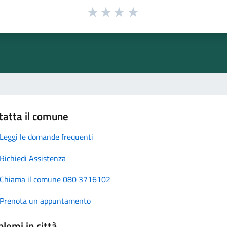
tatta il comune
Leggi le domande frequenti
Richiedi Assistenza
Chiama il comune 080 3716102
Prenota un appuntamento
lemi in città