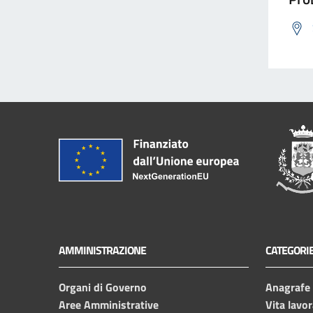
AMMINISTRAZIONE
CATEGORIE
Organi di Governo
Anagrafe e
Aree Amministrative
Vita lavor