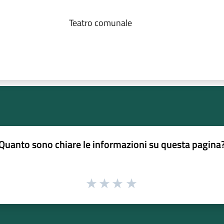
Teatro comunale
Quanto sono chiare le informazioni su questa pagina