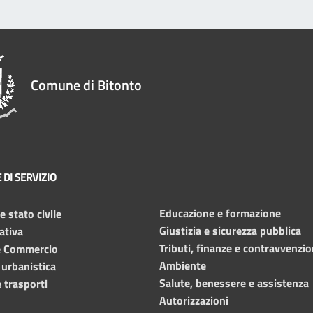
Comune di Bitonto
 DI SERVIZIO
Educazione e formazione
 stato civile
Giustizia e sicurezza pubblica
ativa
Tributi, finanze e contravvenzio
e Commercio
Ambiente
 urbanistica
Salute, benessere e assistenza
 trasporti
Autorizzazioni