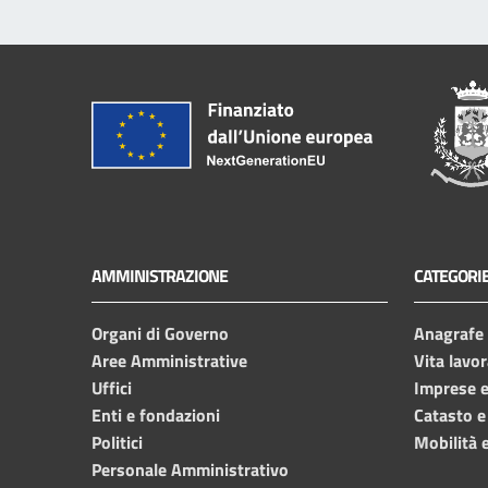
AMMINISTRAZIONE
CATEGORIE
Organi di Governo
Anagrafe e
Aree Amministrative
Vita lavor
Uffici
Imprese 
Enti e fondazioni
Catasto e
Politici
Mobilità e
Personale Amministrativo