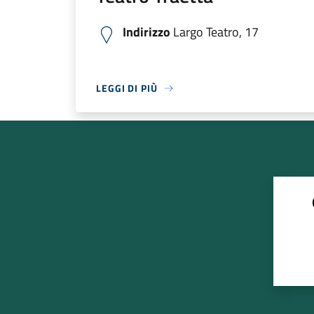
Indirizzo
Largo Teatro, 17
LEGGI DI PIÙ