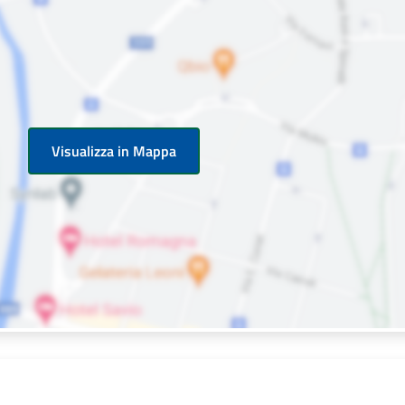
Visualizza in Mappa