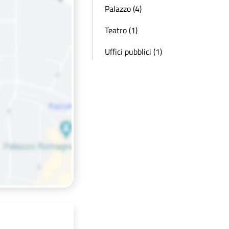
Palazzo (4)
Teatro (1)
Uffici pubblici (1)