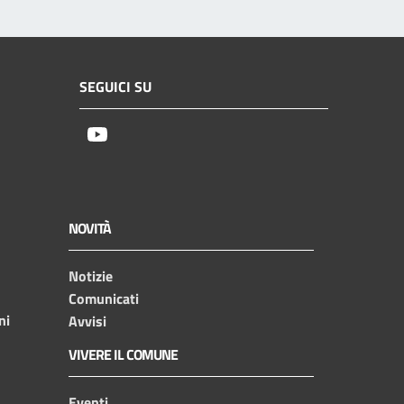
SEGUICI SU
Youtube
NOVITÀ
Notizie
Comunicati
ni
Avvisi
VIVERE IL COMUNE
Eventi