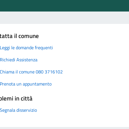
tatta il comune
Leggi le domande frequenti
Richiedi Assistenza
Chiama il comune 080 3716102
Prenota un appuntamento
lemi in città
Segnala disservizio