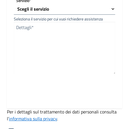
Servizio*
Seleziona il servizio per cui vuoi richiedere assistenza
Dettagli*
Per i dettagli sul trattamento dei dati personali consulta
l’
informativa sulla privacy
.