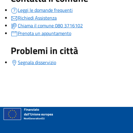
Leggi le domande frequenti
Richiedi Assistenza
Chiama il comune 080 3716102
Prenota un appuntamento
Problemi in città
Segnala disservizio