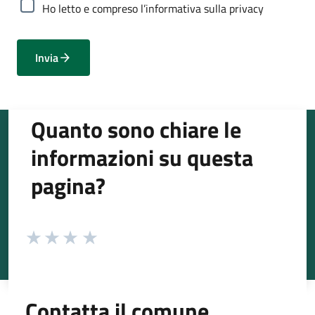
Ho letto e compreso l’informativa sulla privacy
Invia
Quanto sono chiare le
informazioni su questa
pagina?
Contatta il comune