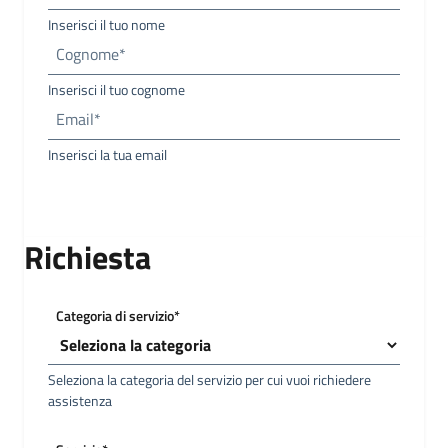
Inserisci il tuo nome
Cognome*
Inserisci il tuo cognome
Email*
Inserisci la tua email
Richiesta
Categoria di servizio*
Seleziona la categoria del servizio per cui vuoi richiedere
assistenza