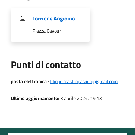
Torrione Angioino
Piazza Cavour
Punti di contatto
posta elettronica
:
filippo.mastropasqua@gmail.com
Ultimo aggiornamento
: 3 aprile 2024, 19:13