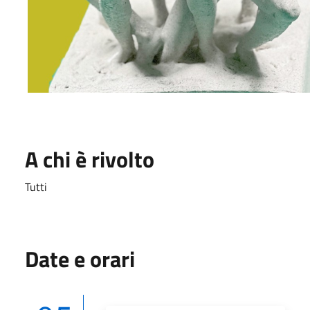
A chi è rivolto
Tutti
Date e orari