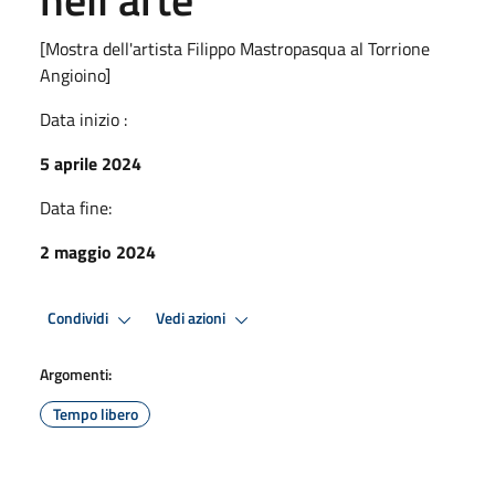
[Mostra dell'artista Filippo Mastropasqua al Torrione
Angioino]
Data inizio :
5 aprile 2024
Data fine:
2 maggio 2024
Condividi
Vedi azioni
Argomenti:
Tempo libero