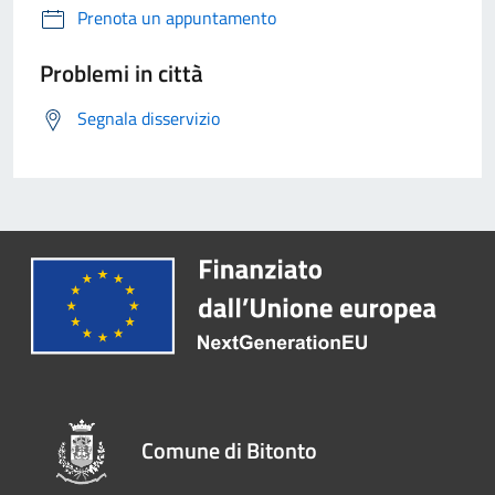
Prenota un appuntamento
Problemi in città
Segnala disservizio
Comune di Bitonto