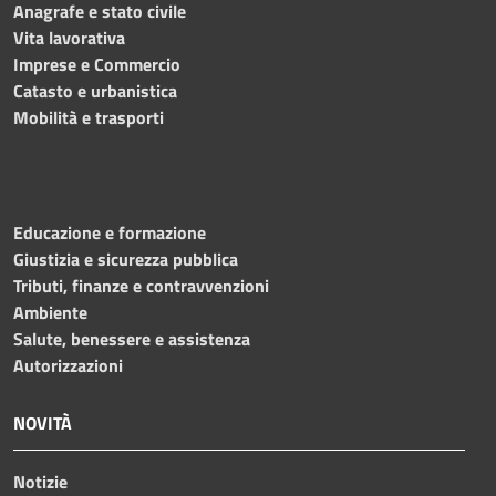
Anagrafe e stato civile
Vita lavorativa
Imprese e Commercio
Catasto e urbanistica
Mobilità e trasporti
Educazione e formazione
Giustizia e sicurezza pubblica
Tributi, finanze e contravvenzioni
Ambiente
Salute, benessere e assistenza
Autorizzazioni
NOVITÀ
Notizie