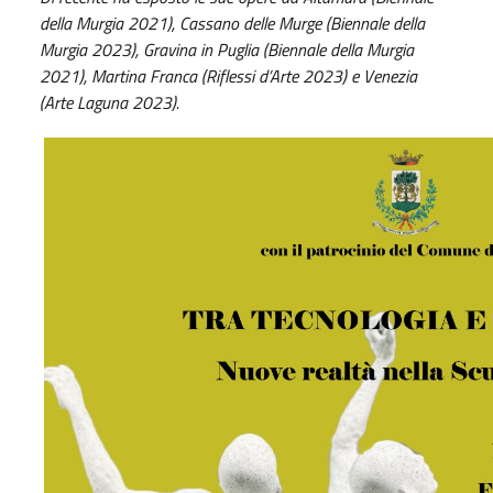
della Murgia 2021), Cassano delle Murge (Biennale della
Murgia 2023), Gravina in Puglia (Biennale della Murgia
2021), Martina Franca (Riflessi d’Arte 2023) e Venezia
(Arte Laguna 2023).