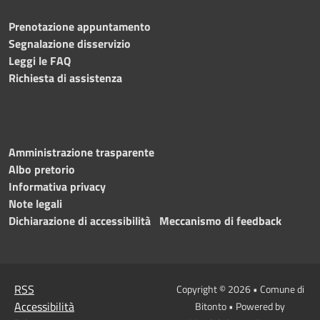
Prenotazione appuntamento
Segnalazione disservizio
Leggi le FAQ
Richiesta di assistenza
Amministrazione trasparente
Albo pretorio
Informativa privacy
Note legali
Dichiarazione di accessibilità
Meccanismo di feedback
RSS
Copyright © 2026 • Comune di
Accessibilità
Bitonto • Powered by