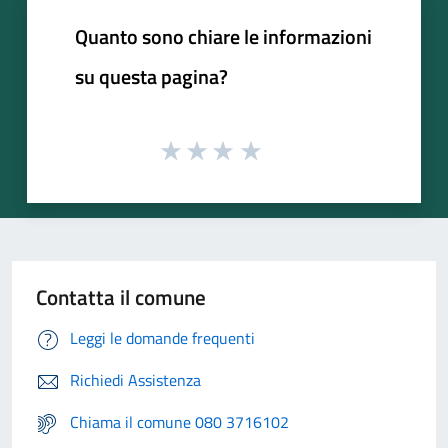
Quanto sono chiare le informazioni
su questa pagina?
Contatta il comune
Leggi le domande frequenti
Richiedi Assistenza
Chiama il comune 080 3716102