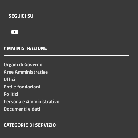
SEGUICI SU
Youtube
AMMINISTRAZIONE
Organi di Governo
Aree Amministrative
Uffici
Enti e fondazioni
Politici
Personale Amministrativo
Documenti e dati
CATEGORIE DI SERVIZIO