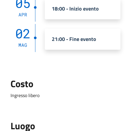
05
18:00 - Inizio evento
APR
02
21:00 - Fine evento
MAG
Costo
Ingresso libero
Luogo