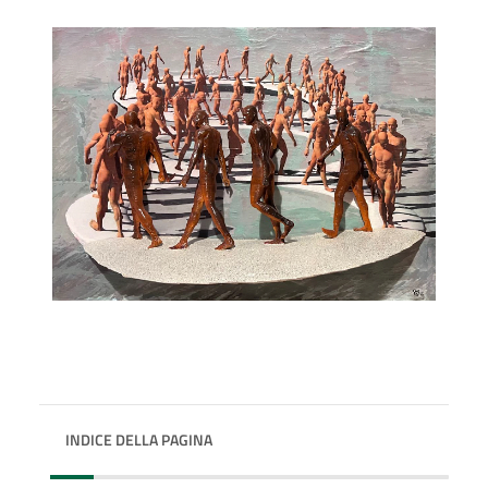
INDICE DELLA PAGINA