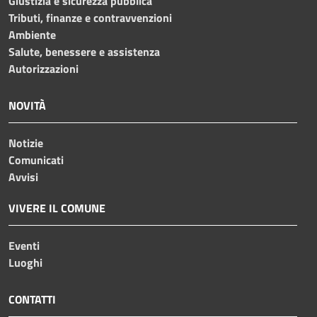
Giustizia e sicurezza pubblica
Tributi, finanze e contravvenzioni
Ambiente
Salute, benessere e assistenza
Autorizzazioni
NOVITÀ
Notizie
Comunicati
Avvisi
VIVERE IL COMUNE
Eventi
Luoghi
CONTATTI