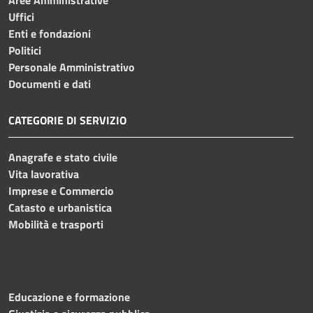
Uffici
Enti e fondazioni
Politici
Personale Amministrativo
Documenti e dati
CATEGORIE DI SERVIZIO
Anagrafe e stato civile
Vita lavorativa
Imprese e Commercio
Catasto e urbanistica
Mobilità e trasporti
Educazione e formazione