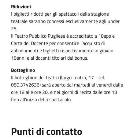
Riduzioni
I biglietti ridotti per gli spettacoli della stagione
teatrale saranno concessi esclusivamente agli under
25.
Il Teatro Pubblico Pugliese è accreditato a 18app e
Carta del Docente per consentire l’acquisto di
abbonamenti e biglietti rispettivamente ai giovani
18enni e ai docenti titolari del bonus.
Botteghino
Il botteghino del teatro (largo Teatro, 17 - tel.
080.3742636) sarà aperto dal martedì al venerdì dalle
ore 18 alle ore 20, e nei giorni di recita dalle ore 18
fino all’inizio dello spettacolo.
Punti di contatto