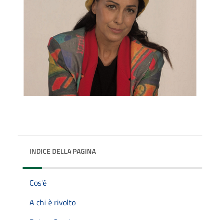
INDICE DELLA PAGINA
Cos'è
A chi è rivolto