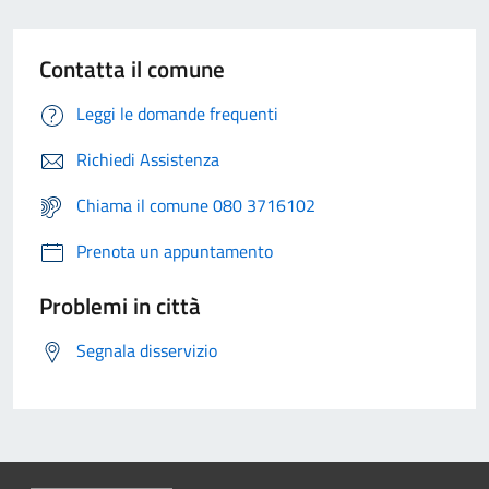
Contatta il comune
Leggi le domande frequenti
Richiedi Assistenza
Chiama il comune 080 3716102
Prenota un appuntamento
Problemi in città
Segnala disservizio