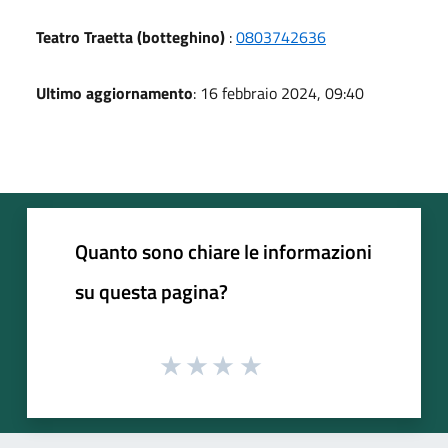
Teatro Traetta (botteghino)
:
0803742636
Ultimo aggiornamento
: 16 febbraio 2024, 09:40
Quanto sono chiare le informazioni
su questa pagina?