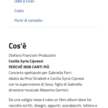
Date e Orari
Costo
Punti di contatto
Cos'è
Stefano Francioni Produzioni
Cecilia Syria Cipressi
PERCHÉ NON CANTI PIÙ
Concerto spettacolo per Gabriella Ferri
ideato da Pino Strabioli e Cecilia Syria Cipressi
con la supervisione di Seva, figlio di Gabriella
direzione musicale Massimo Germini
Da una valigia rossa è nato un libro album dove ha
raccolto scritti, disegni, appunti, scarabocchi, lettere e