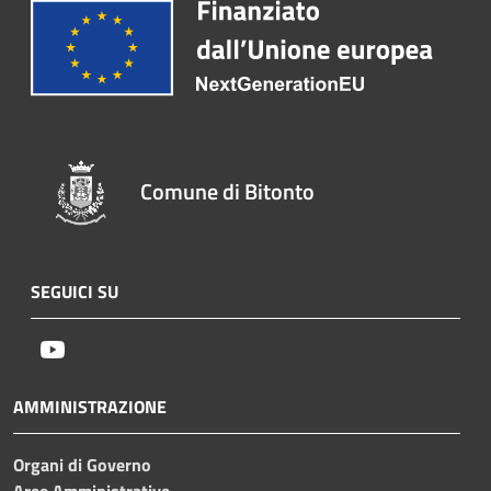
Comune di Bitonto
SEGUICI SU
Youtube
AMMINISTRAZIONE
Organi di Governo
Aree Amministrative