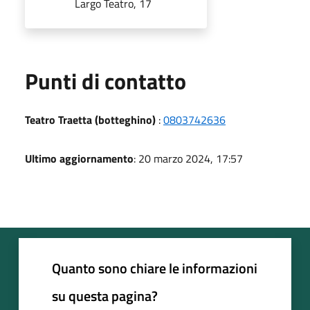
Largo Teatro, 17
Punti di contatto
Teatro Traetta (botteghino)
:
0803742636
Ultimo aggiornamento
: 20 marzo 2024, 17:57
Quanto sono chiare le informazioni
su questa pagina?