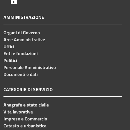
Youtube
AMMINISTRAZIONE
Organi di Governo
Aree Amministrative
Uffici
Enti e fondazioni
Politici
Personale Amministrativo
Documenti e dati
CATEGORIE DI SERVIZIO
Anagrafe e stato civile
Vita lavorativa
Imprese e Commercio
Catasto e urbanistica