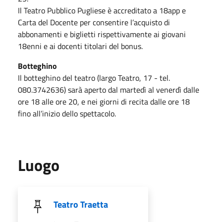
Il Teatro Pubblico Pugliese è accreditato a 18app e
Carta del Docente per consentire l’acquisto di
abbonamenti e biglietti rispettivamente ai giovani
18enni e ai docenti titolari del bonus.
Botteghino
Il botteghino del teatro (largo Teatro, 17 - tel.
080.3742636) sarà aperto dal martedì al venerdì dalle
ore 18 alle ore 20, e nei giorni di recita dalle ore 18
fino all’inizio dello spettacolo.
Luogo
Teatro Traetta