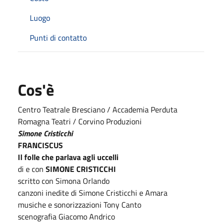
Luogo
Punti di contatto
Cos'è
Centro Teatrale Bresciano / Accademia Perduta
Romagna Teatri / Corvino Produzioni
Simone Cristicchi
FRANCISCUS
Il folle che parlava agli uccelli
di e con
SIMONE CRISTICCHI
scritto con Simona Orlando
canzoni inedite di Simone Cristicchi e Amara
musiche e sonorizzazioni Tony Canto
scenografia Giacomo Andrico