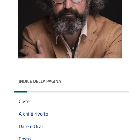
INDICE DELLA PAGINA
Cos'è
A chi è rivolto
Date e Orari
Costo