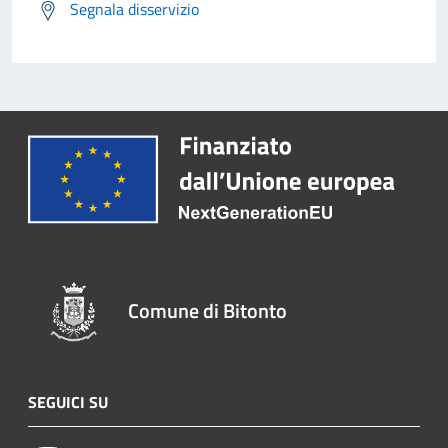
Segnala disservizio
Comune di Bitonto
SEGUICI SU