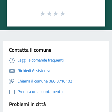
Contatta il comune
Leggi le domande frequenti
Richiedi Assistenza
Chiama il comune 080 3716102
Prenota un appuntamento
Problemi in città