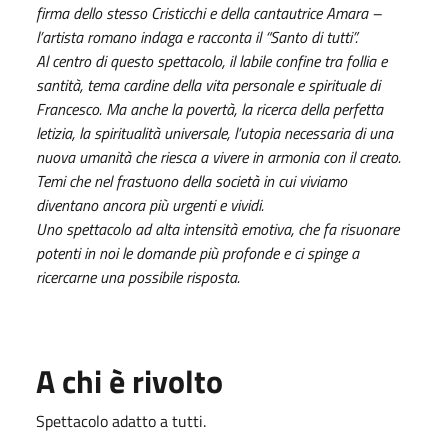
firma dello stesso Cristicchi e della cantautrice Amara –
l’artista romano indaga e racconta il “Santo di tutti”.
Al centro di questo spettacolo, il labile confine tra follia e
santità, tema cardine della vita personale e spirituale di
Francesco. Ma anche la povertà, la ricerca della perfetta
letizia, la spiritualità universale, l’utopia necessaria di una
nuova umanità che riesca a vivere in armonia con il creato.
Temi che nel frastuono della società in cui viviamo
diventano ancora più urgenti e vividi.
Uno spettacolo ad alta intensità emotiva, che fa risuonare
potenti in noi le domande più profonde e ci spinge a
ricercarne una possibile risposta.
A chi è rivolto
Spettacolo adatto a tutti.