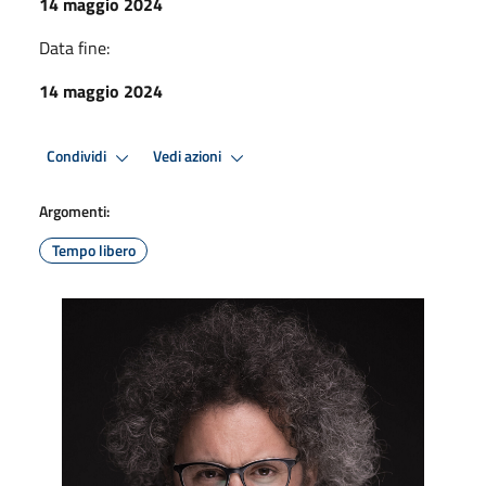
14 maggio 2024
Data fine:
14 maggio 2024
Condividi
Vedi azioni
Argomenti:
Tempo libero