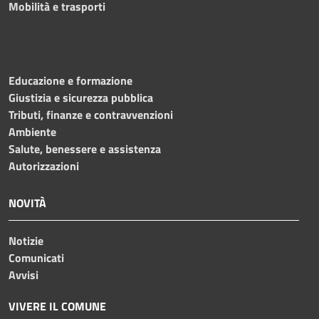
Mobilità e trasporti
Educazione e formazione
Giustizia e sicurezza pubblica
Tributi, finanze e contravvenzioni
Ambiente
Salute, benessere e assistenza
Autorizzazioni
NOVITÀ
Notizie
Comunicati
Avvisi
VIVERE IL COMUNE