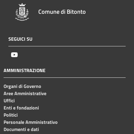
Comune di Bitonto
SEGUICI SU
Youtube
AMMINISTRAZIONE
Organi di Governo
Aree Amministrative
Uffici
Enti e fondazioni
Politici
Personale Amministrativo
Documenti e dati