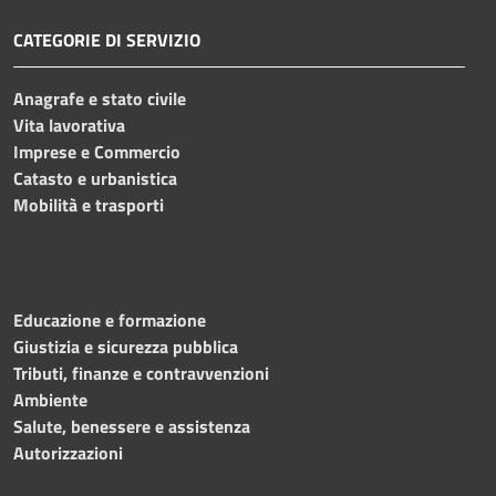
CATEGORIE DI SERVIZIO
Anagrafe e stato civile
Vita lavorativa
Imprese e Commercio
Catasto e urbanistica
Mobilità e trasporti
Educazione e formazione
Giustizia e sicurezza pubblica
Tributi, finanze e contravvenzioni
Ambiente
Salute, benessere e assistenza
Autorizzazioni