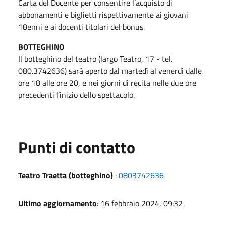
Carta del Docente per consentire l’acquisto di
abbonamenti e biglietti rispettivamente ai giovani
18enni e ai docenti titolari del bonus.
BOTTEGHINO
Il botteghino del teatro (largo Teatro, 17 - tel.
080.3742636) sarà aperto dal martedì al venerdì dalle
ore 18 alle ore 20, e nei giorni di recita nelle due ore
precedenti l’inizio dello spettacolo.
Punti di contatto
Teatro Traetta (botteghino)
:
0803742636
Ultimo aggiornamento
: 16 febbraio 2024, 09:32