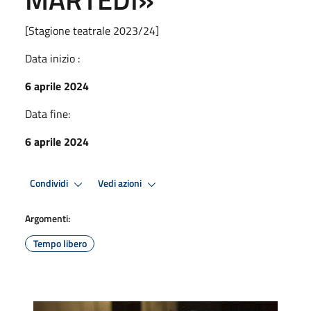
[Stagione teatrale 2023/24]
Data inizio :
6 aprile 2024
Data fine:
6 aprile 2024
Condividi
Vedi azioni
Argomenti:
Tempo libero