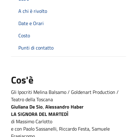
A chi è rivolto
Date e Orari
Costo
Punti di contatto
Cos'è
Gli Ipocriti Melina Balsamo / Goldenart Production /
Teatro della Toscana
Giuliana De Sio
,
Alessandro Haber
LA SIGNORA DEL MARTEDÌ
di Massimo Carlotto
e con Paolo Sassanelli, Riccardo Festa, Samuele
Fragiacomo