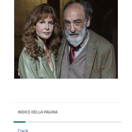
INDICE DELLA PAGINA
Cos'è