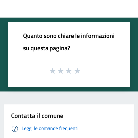
Quanto sono chiare le informazioni
su questa pagina?
Contatta il comune
Leggi le domande frequenti