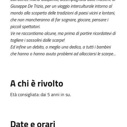
Giuseppe De Trizio, per un viaggio interculturale intorno al
mondo alla scoperta delle tradizioni di paesi vicini e lontani,
che non mancheranno di far sognare, giocare, pensare i
piccoli spettatori.
Ve ne raccontiamo alcune, ma prima di partire ricordatevi di
togliere i sassolini dalle scarpe!
Ed infine un debito, o meglio una dedica, a tutti i bambini
che hanno o hanno avuto problemi ad allacciarsi le scarpe…
A chi è rivolto
Età consigliata: dai 5 anni in su.
Date e orari