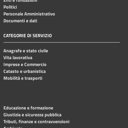
Politici
Personale Amministrativo
Documenti e dati
CATEGORIE DI SERVIZIO
Anagrafe e stato civile
Vita lavorativa
Imprese e Commercio
Catasto e urbanistica
Mobilità e trasporti
Educazione e formazione
Giustizia e sicurezza pubblica
Tributi, finanze e contravvenzioni