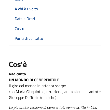
A chi è rivolto
Date e Orari
Costo
Punti di contatto
Cos'è
Radicanto
UN MONDO DI CENERENTOLE
Il giro del mondo in ottanta scarpe
con Maria Giaquinto (narrazione, animazione e canto) e
Giuseppe De Trizio (musiche)
La più antica versione di Cenerentola venne scritta in Cina