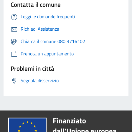
Contatta il comune
Leggi le domande frequenti
Richiedi Assistenza
Chiama il comune 080 3716102
Prenota un appuntamento
Problemi in città
Segnala disservizio