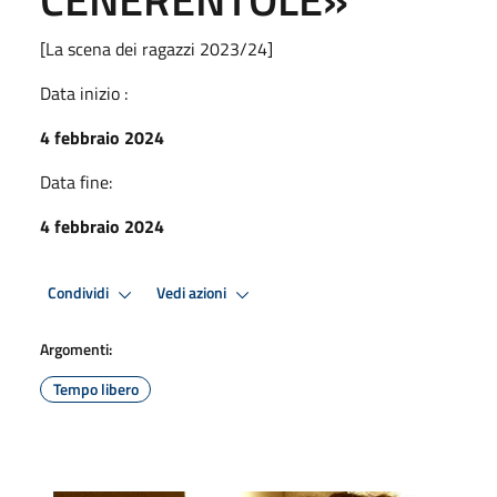
[La scena dei ragazzi 2023/24]
Data inizio :
4 febbraio 2024
Data fine:
4 febbraio 2024
Condividi
Vedi azioni
Argomenti:
Tempo libero