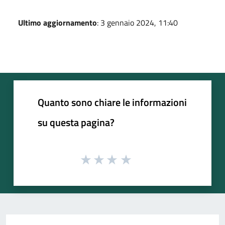
Ultimo aggiornamento
: 3 gennaio 2024, 11:40
Quanto sono chiare le informazioni
su questa pagina?