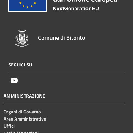
Comune di Bitonto
SEGUICI SU
Youtube
AMMINISTRAZIONE
Organi di Governo
Aree Amministrative
Uffici
Enti e fondazioni