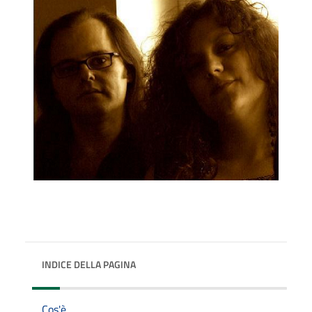
INDICE DELLA PAGINA
Cos'è