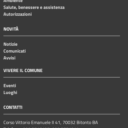
Ambiente
Salute, benessere e assistenza
Autorizzazioni
NOVITÀ
Notizie
Comunicati
Avvisi
VIVERE IL COMUNE
Eventi
Luoghi
CONTATTI
Corso Vittorio Emanuele II 41, 70032 Bitonto BA