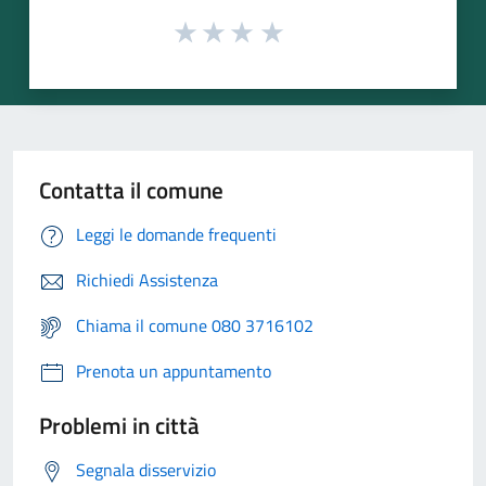
Contatta il comune
Leggi le domande frequenti
Richiedi Assistenza
Chiama il comune 080 3716102
Prenota un appuntamento
Problemi in città
Segnala disservizio