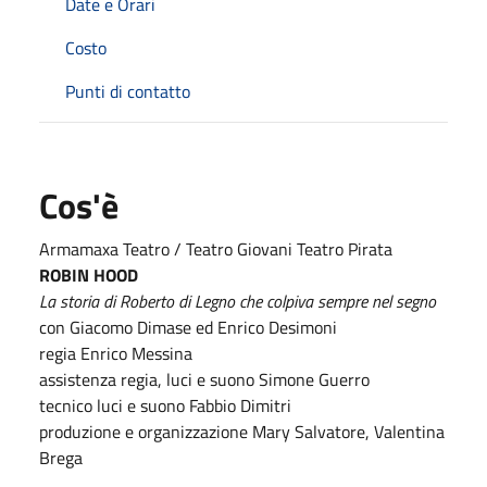
Date e Orari
Costo
Punti di contatto
Cos'è
Armamaxa Teatro / Teatro Giovani Teatro Pirata
ROBIN HOOD
La storia di Roberto di Legno che colpiva sempre nel segno
con Giacomo Dimase ed Enrico Desimoni
regia Enrico Messina
assistenza regia, luci e suono Simone Guerro
tecnico luci e suono Fabbio Dimitri
produzione e organizzazione Mary Salvatore, Valentina
Brega