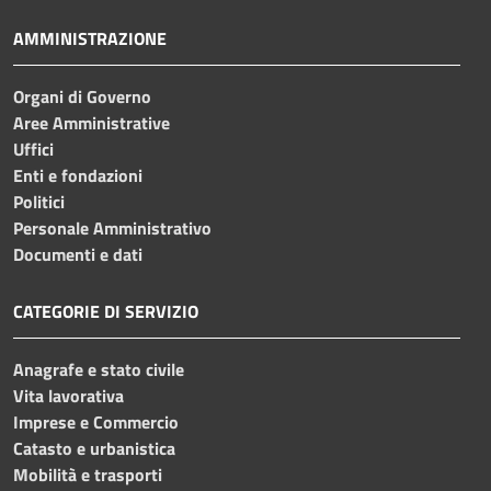
AMMINISTRAZIONE
Organi di Governo
Aree Amministrative
Uffici
Enti e fondazioni
Politici
Personale Amministrativo
Documenti e dati
CATEGORIE DI SERVIZIO
Anagrafe e stato civile
Vita lavorativa
Imprese e Commercio
Catasto e urbanistica
Mobilità e trasporti