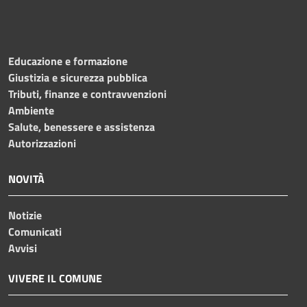
Educazione e formazione
Giustizia e sicurezza pubblica
Tributi, finanze e contravvenzioni
Ambiente
Salute, benessere e assistenza
Autorizzazioni
NOVITÀ
Notizie
Comunicati
Avvisi
VIVERE IL COMUNE