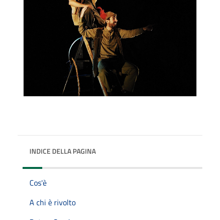
INDICE DELLA PAGINA
Cos'è
A chi è rivolto