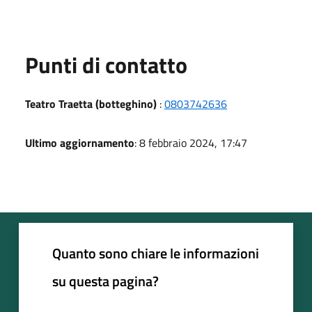
Punti di contatto
Teatro Traetta (botteghino)
:
0803742636
Ultimo aggiornamento
: 8 febbraio 2024, 17:47
Quanto sono chiare le informazioni
su questa pagina?