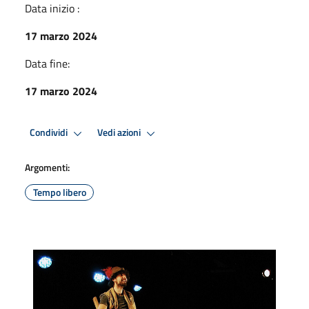
Data inizio :
17 marzo 2024
Data fine:
17 marzo 2024
Condividi
Vedi azioni
Argomenti:
Tempo libero