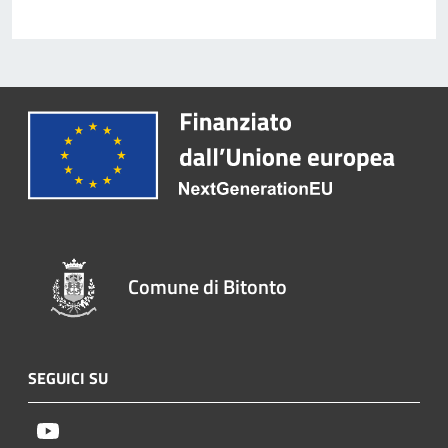
Comune di Bitonto
SEGUICI SU
Youtube