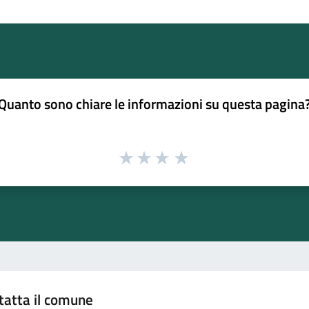
Quanto sono chiare le informazioni su questa pagina
tatta il comune