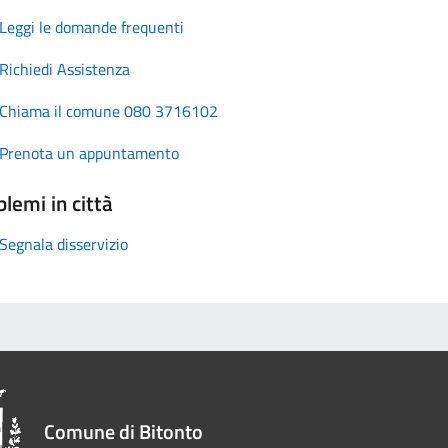
Leggi le domande frequenti
Richiedi Assistenza
Chiama il comune 080 3716102
Prenota un appuntamento
lemi in città
Segnala disservizio
Comune di Bitonto