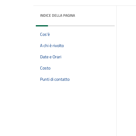
INDICE DELLA PAGINA
Cos'è
A chi è rivolto
Date e Orari
Costo
Punti di contatto