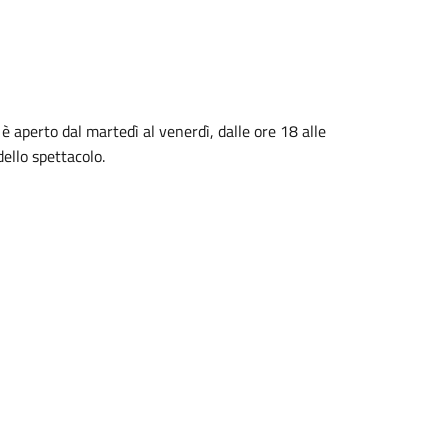
 è aperto dal martedì al venerdì, dalle ore 18 alle
dello spettacolo.