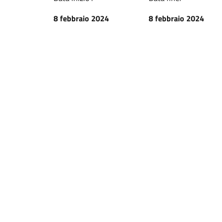
8 febbraio 2024
8 febbraio 2024