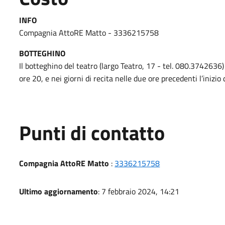
INFO
Compagnia AttoRE Matto - 3336215758
BOTTEGHINO
Il botteghino del teatro (largo Teatro, 17 - tel. 080.3742636)
ore 20, e nei giorni di recita nelle due ore precedenti l’inizio 
Punti di contatto
Compagnia AttoRE Matto
:
3336215758
Ultimo aggiornamento
: 7 febbraio 2024, 14:21