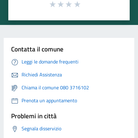
Contatta il comune
Leggi le domande frequenti
Richiedi Assistenza
Chiama il comune 080 3716102
Prenota un appuntamento
Problemi in città
Segnala disservizio