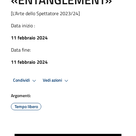
[L'Arte dello Spettatore 2023/24]
Data inizio :
11 febbraio 2024
Data fine:
11 febbraio 2024
Condividi
Vedi azioni
Argomenti:
Tempo libero