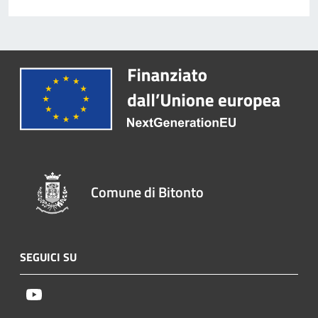
Comune di Bitonto
SEGUICI SU
Youtube