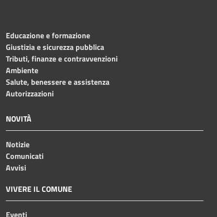
Educazione e formazione
Giustizia e sicurezza pubblica
Tributi, finanze e contravvenzioni
Ambiente
Salute, benessere e assistenza
Autorizzazioni
NOVITÀ
Notizie
Comunicati
Avvisi
VIVERE IL COMUNE
Eventi