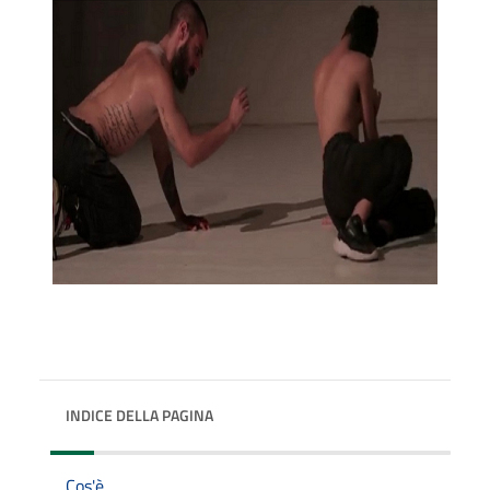
INDICE DELLA PAGINA
Cos'è