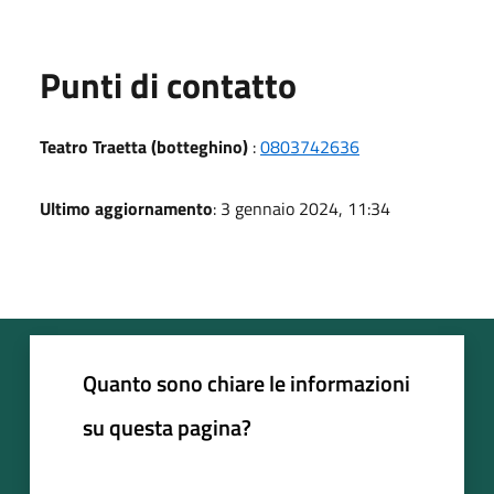
Punti di contatto
Teatro Traetta (botteghino)
:
0803742636
Ultimo aggiornamento
: 3 gennaio 2024, 11:34
Quanto sono chiare le informazioni
su questa pagina?