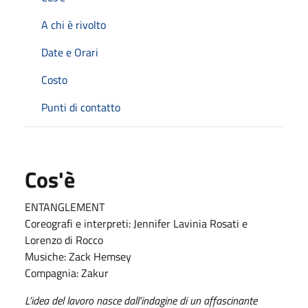
A chi è rivolto
Date e Orari
Costo
Punti di contatto
Cos'è
ENTANGLEMENT
Coreografi e interpreti: Jennifer Lavinia Rosati e
Lorenzo di Rocco
Musiche: Zack Hemsey
Compagnia: Zakur
L’idea del lavoro nasce dall’indagine di un affascinante