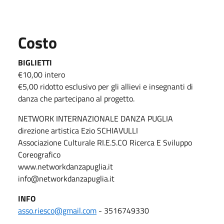
Costo
BIGLIETTI
€10,00 intero
€5,00 ridotto esclusivo per gli allievi e insegnanti di
danza che partecipano al progetto.
NETWORK INTERNAZIONALE DANZA PUGLIA
direzione artistica Ezio SCHIAVULLI
Associazione Culturale RI.E.S.CO Ricerca E Sviluppo
Coreografico
www.networkdanzapuglia.it
info@networkdanzapuglia.it
INFO
asso.riesco@gmail.com
- 3516749330