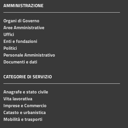
AMMINISTRAZIONE
Organi di Governo
Aree Amministrative
Uffici
Enti e fondazioni
Politici
Personale Amministrativo
Documenti e dati
CATEGORIE DI SERVIZIO
Anagrafe e stato civile
Vita lavorativa
Imprese e Commercio
Catasto e urbanistica
Mobilità e trasporti