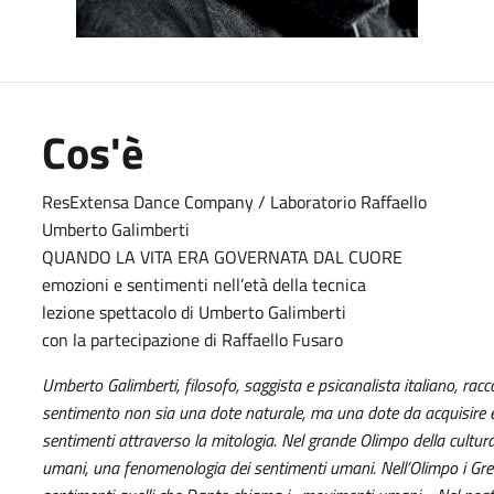
Cos'è
ResExtensa Dance Company / Laboratorio Raffaello
Umberto Galimberti
QUANDO LA VITA ERA GOVERNATA DAL CUORE
emozioni e sentimenti nell’età della tecnica
lezione spettacolo di Umberto Galimberti
con la partecipazione di Raffaello Fusaro
Umberto Galimberti, filosofo, saggista e psicanalista italiano, racc
sentimento non sia una dote naturale, ma una dote da acquisire ed
sentimenti attraverso la mitologia. Nel grande Olimpo della cultu
umani, una fenomenologia dei sentimenti umani. Nell’Olimpo i Greci