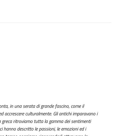
onta, in una serata di grande fascino, come il
 accrescere culturalmente. Gli antichi imparavano i
ra greca ritroviamo tutta la gamma dei sentimenti
 hanno descritto le passioni, le emozioni ed i