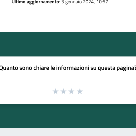
Ultimo aggiornamento
: 3 gennaio 2024, 10:57
Quanto sono chiare le informazioni su questa pagina