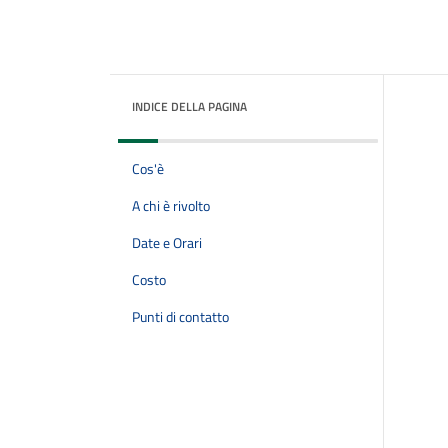
INDICE DELLA PAGINA
Cos'è
A chi è rivolto
Date e Orari
Costo
Punti di contatto