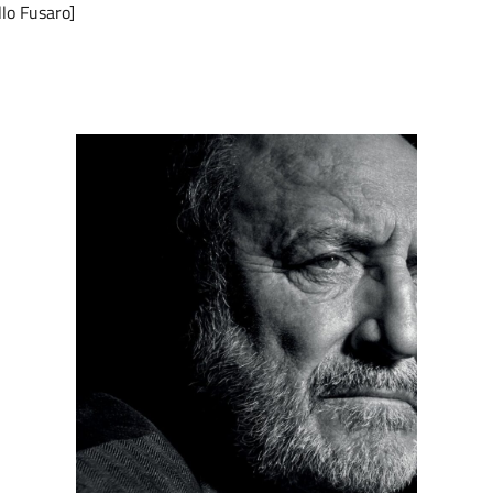
llo Fusaro]