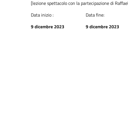
[lezione spettacolo con la partecipazione di Raffae
Data inizio :
Data fine:
9 dicembre 2023
9 dicembre 2023