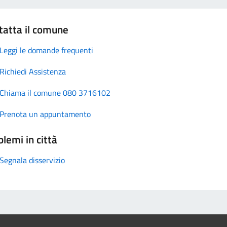
tatta il comune
Leggi le domande frequenti
Richiedi Assistenza
Chiama il comune 080 3716102
Prenota un appuntamento
lemi in città
Segnala disservizio