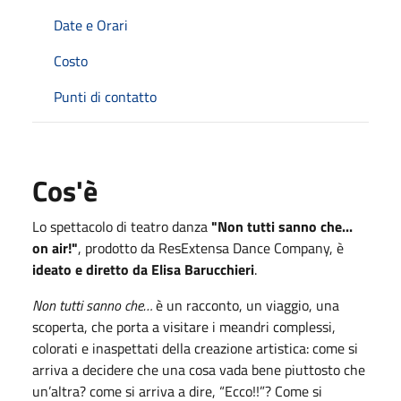
Date e Orari
Costo
Punti di contatto
Cos'è
Lo spettacolo di teatro danza
"Non tutti sanno che...
on air!"
, prodotto da ResExtensa Dance Company, è
ideato e diretto da Elisa Barucchieri
.
Non tutti sanno che…
è un racconto, un viaggio, una
scoperta, che porta a visitare i meandri complessi,
colorati e inaspettati della creazione artistica: come si
arriva a decidere che una cosa vada bene piuttosto che
un’altra? come si arriva a dire, “Ecco!!”? Come si