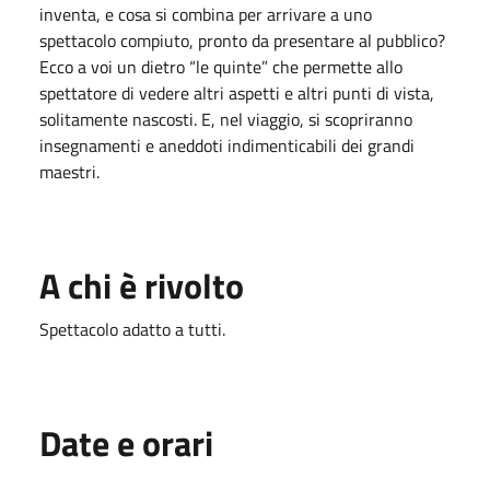
inventa, e cosa si combina per arrivare a uno
spettacolo compiuto, pronto da presentare al pubblico?
Ecco a voi un dietro “le quinte” che permette allo
spettatore di vedere altri aspetti e altri punti di vista,
solitamente nascosti. E, nel viaggio, si scopriranno
insegnamenti e aneddoti indimenticabili dei grandi
maestri.
A chi è rivolto
Spettacolo adatto a tutti.
Date e orari