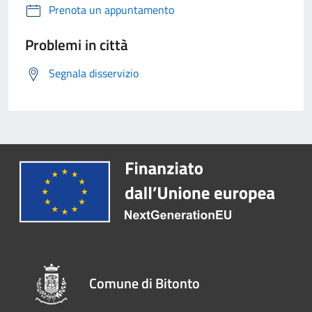
Prenota un appuntamento
Problemi in città
Segnala disservizio
Comune di Bitonto