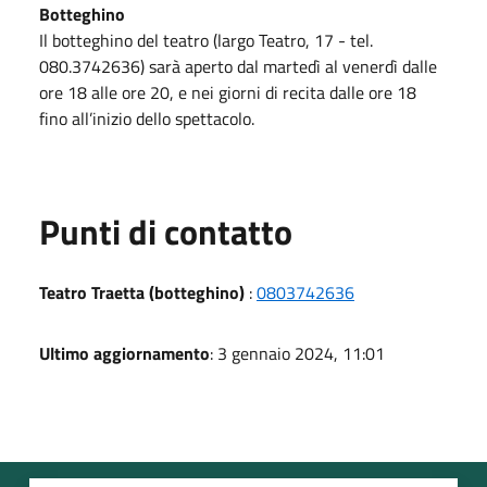
Botteghino
Il botteghino del teatro (largo Teatro, 17 - tel.
080.3742636) sarà aperto dal martedì al venerdì dalle
ore 18 alle ore 20, e nei giorni di recita dalle ore 18
fino all’inizio dello spettacolo.
Punti di contatto
Teatro Traetta (botteghino)
:
0803742636
Ultimo aggiornamento
: 3 gennaio 2024, 11:01