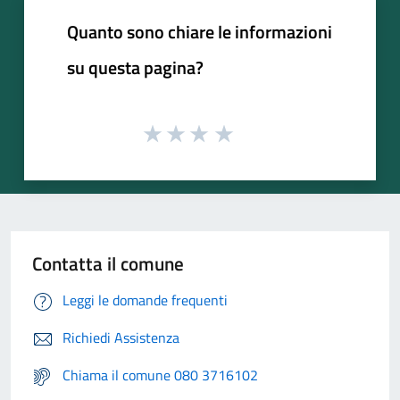
Quanto sono chiare le informazioni
su questa pagina?
Contatta il comune
Leggi le domande frequenti
Richiedi Assistenza
Chiama il comune 080 3716102