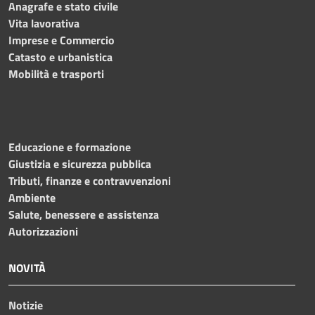
Anagrafe e stato civile
Vita lavorativa
Imprese e Commercio
Catasto e urbanistica
Mobilità e trasporti
Educazione e formazione
Giustizia e sicurezza pubblica
Tributi, finanze e contravvenzioni
Ambiente
Salute, benessere e assistenza
Autorizzazioni
NOVITÀ
Notizie