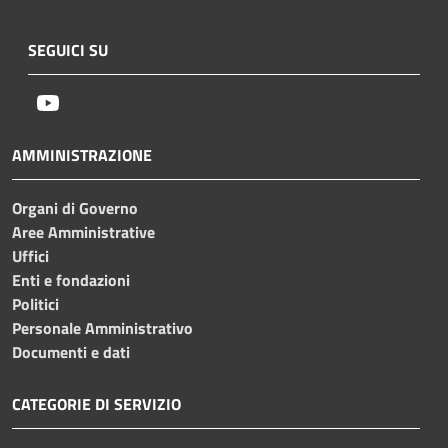
SEGUICI SU
Youtube
AMMINISTRAZIONE
Organi di Governo
Aree Amministrative
Uffici
Enti e fondazioni
Politici
Personale Amministrativo
Documenti e dati
CATEGORIE DI SERVIZIO