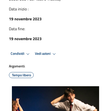
Data inizio :
19 novembre 2023
Data fine:
19 novembre 2023
Condividi
Vedi azioni
Argomenti:
Tempo libero