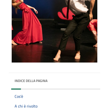
INDICE DELLA PAGINA
Cos'è
A chi è rivolto