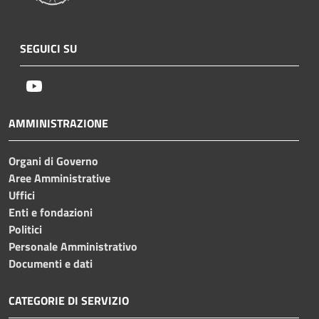
SEGUICI SU
Youtube
AMMINISTRAZIONE
Organi di Governo
Aree Amministrative
Uffici
Enti e fondazioni
Politici
Personale Amministrativo
Documenti e dati
CATEGORIE DI SERVIZIO