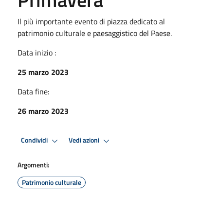
Il più importante evento di piazza dedicato al
patrimonio culturale e paesaggistico del Paese.
Data inizio :
25 marzo 2023
Data fine:
26 marzo 2023
Condividi
Vedi azioni
Argomenti:
Patrimonio culturale