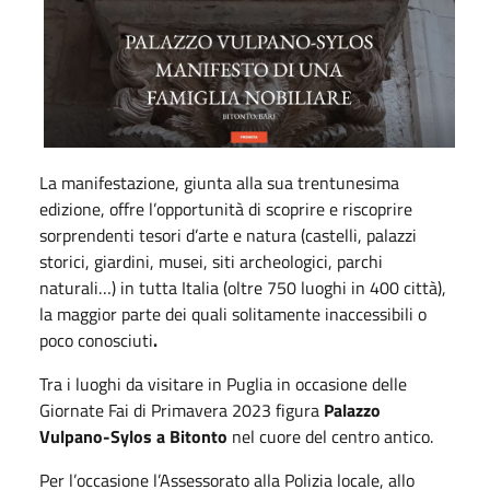
La manifestazione, giunta alla sua trentunesima
edizione, offre l’opportunità di scoprire e riscoprire
sorprendenti tesori d’arte e natura (castelli, palazzi
storici, giardini, musei, siti archeologici, parchi
naturali…) in tutta Italia (oltre 750 luoghi in 400 città),
la maggior parte dei quali solitamente inaccessibili o
poco conosciuti
.
Tra i luoghi da visitare in Puglia in occasione delle
Giornate Fai di Primavera 2023 figura
Palazzo
Vulpano-Sylos a Bitonto
nel cuore del centro antico.
Per l’occasione l’Assessorato alla Polizia locale, allo