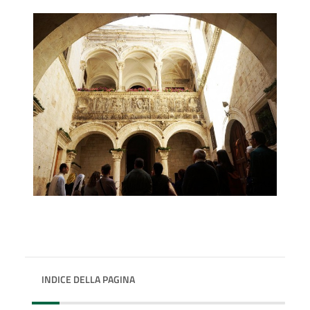
INDICE DELLA PAGINA