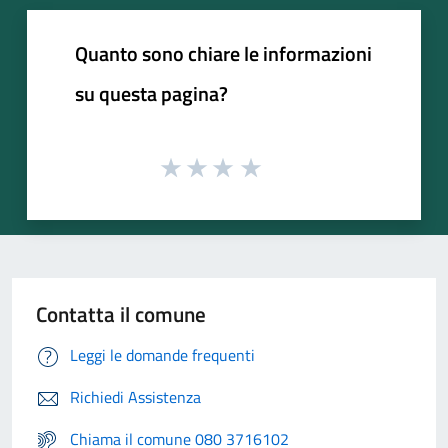
Quanto sono chiare le informazioni
su questa pagina?
Contatta il comune
Leggi le domande frequenti
Richiedi Assistenza
Chiama il comune 080 3716102