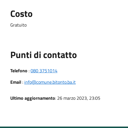
Costo
Gratuito
Punti di contatto
Telefono
:
080 3751014
Email
:
info@comune.bitonto.ba.it
Ultimo aggiornamento
: 26 marzo 2023, 23:05