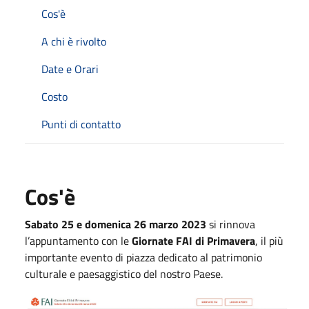
Cos'è
A chi è rivolto
Date e Orari
Costo
Punti di contatto
Cos'è
Sabato 25 e domenica 26 marzo 2023
si rinnova
l’appuntamento con le
Giornate FAI di Primavera
, il più
importante evento di piazza dedicato al patrimonio
culturale e paesaggistico del nostro Paese.