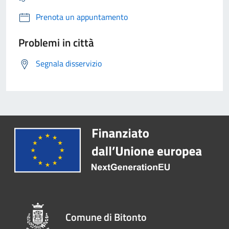
Prenota un appuntamento
Problemi in città
Segnala disservizio
Comune di Bitonto