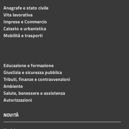
Anagrafe e stato civile
Vita lavorativa
Imprese e Commercio
Catasto e urbanistica
Mobilità e trasporti
Educazione e formazione
Giustizia e sicurezza pubblica
Tributi, finanze e contravvenzioni
Ambiente
Salute, benessere e assistenza
Autorizzazioni
NOVITÀ