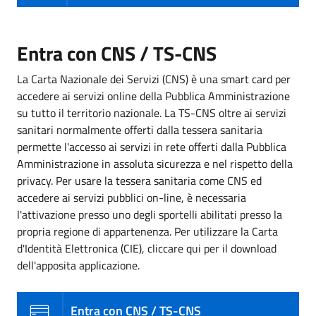
Entra con CNS / TS-CNS
La Carta Nazionale dei Servizi (CNS) è una smart card per
accedere ai servizi online della Pubblica Amministrazione
su tutto il territorio nazionale. La TS-CNS oltre ai servizi
sanitari normalmente offerti dalla tessera sanitaria
permette l'accesso ai servizi in rete offerti dalla Pubblica
Amministrazione in assoluta sicurezza e nel rispetto della
privacy. Per usare la tessera sanitaria come CNS ed
accedere ai servizi pubblici on-line, è necessaria
l'attivazione presso uno degli sportelli abilitati presso la
propria regione di appartenenza. Per utilizzare la Carta
d'Identità Elettronica (CIE), cliccare qui per il download
dell'apposita applicazione.
Entra con CNS / TS-CNS