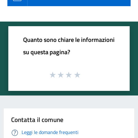
Quanto sono chiare le informazioni
su questa pagina?
Contatta il comune
Leggi le domande frequenti