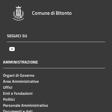
Comune di Bitonto
SEGUICI SU
Youtube
AMMINISTRAZIONE
Organi di Governo
Aree Amministrative
Uffici
Enti e fondazioni
Politici
Personale Amministrativo
Documenti e dati