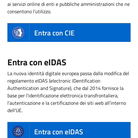
ai servizi online di enti e pubbliche amministrazioni che ne
consentono l’utilizzo.
Entra con CIE
Entra con eIDAS
La nuova identità digitale europea passa dalla modifica del
regolamento eIDAS (electronic IDentification
Authentication and Signature), che dal 2014 fornisce la
base per l’identificazione elettronica transfrontaliera,
l’autenticazione e la certificazione dei siti web all’interno
dell’UE.
Entra con eIDAS