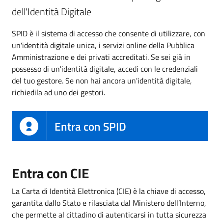
dell'Identità Digitale
SPID è il sistema di accesso che consente di utilizzare, con
un'identità digitale unica, i servizi online della Pubblica
Amministrazione e dei privati accreditati. Se sei già in
possesso di un'identità digitale, accedi con le credenziali
del tuo gestore. Se non hai ancora un'identità digitale,
richiedila ad uno dei gestori.
Entra con SPID
Entra con CIE
La Carta di Identità Elettronica (CIE) è la chiave di accesso,
garantita dallo Stato e rilasciata dal Ministero dell’Interno,
che permette al cittadino di autenticarsi in tutta sicurezza