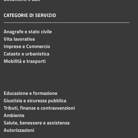
CATEGORIE DI SERVIZIO
Anagrafe e stato civile
Vita lavorativa
Imprese e Commercio
Catasto e urbanistica
Mobilità e trasporti
Educazione e formazione
Giustizia e sicurezza pubblica
Tributi, finanze e contravvenzioni
Ambiente
Salute, benessere e assistenza
Autorizzazioni