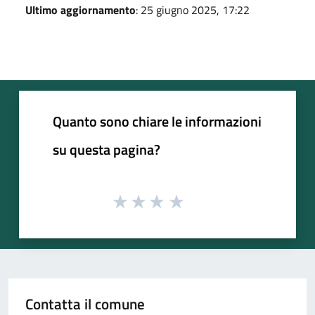
Ultimo aggiornamento
: 25 giugno 2025, 17:22
Quanto sono chiare le informazioni
su questa pagina?
Contatta il comune