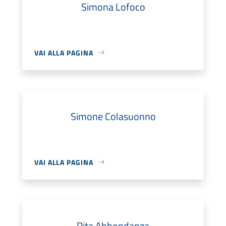
Simona Lofoco
VAI ALLA PAGINA
Simone Colasuonno
VAI ALLA PAGINA
Rita Abbondanza