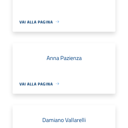
VAI ALLA PAGINA
Anna Pazienza
VAI ALLA PAGINA
Damiano Vallarelli