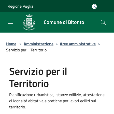
Salta al contenuto principale
Regione Puglia
Comune di Bitonto
Home
>
Amministrazione
>
Aree amministrative
>
Servizio per il Territorio
Servizio per il
Territorio
Pianificazione urbanistica, istanze edilizie, attestazione
di idoneità abitativa e pratiche per lavori edilizi sul
territorio.