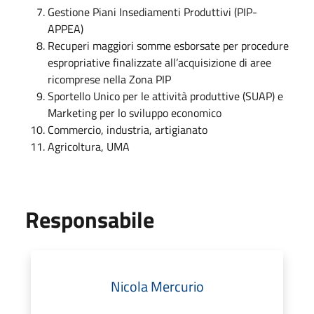
Gestione Piani Insediamenti Produttivi (PIP-
APPEA)
Recuperi maggiori somme esborsate per procedure
espropriative finalizzate all’acquisizione di aree
ricomprese nella Zona PIP
Sportello Unico per le attività produttive (SUAP) e
Marketing per lo sviluppo economico
Commercio, industria, artigianato
Agricoltura, UMA
Responsabile
Nicola Mercurio