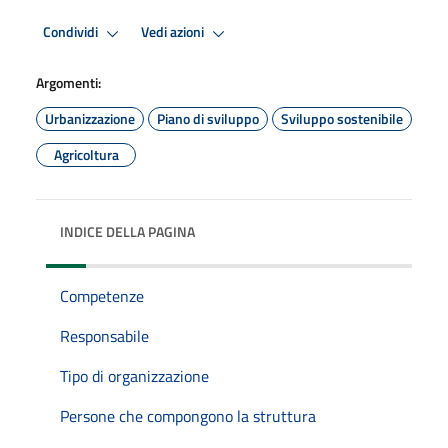
Condividi
Vedi azioni
Argomenti:
Urbanizzazione
Piano di sviluppo
Sviluppo sostenibile
Agricoltura
INDICE DELLA PAGINA
Competenze
Responsabile
Tipo di organizzazione
Persone che compongono la struttura