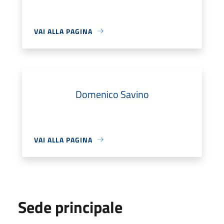
VAI ALLA PAGINA
Domenico Savino
VAI ALLA PAGINA
Sede principale