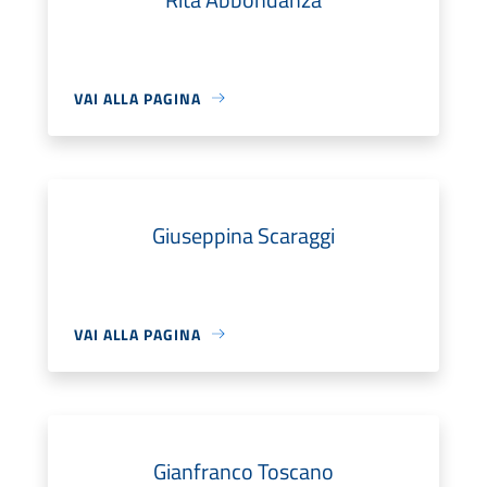
VAI ALLA PAGINA
Giuseppina Scaraggi
VAI ALLA PAGINA
Gianfranco Toscano