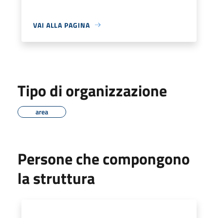
VAI ALLA PAGINA
Tipo di organizzazione
area
Persone che compongono
la struttura