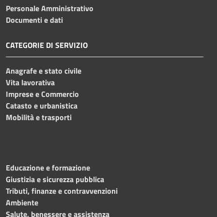
Personale Amministrativo
Documenti e dati
CATEGORIE DI SERVIZIO
Anagrafe e stato civile
Vita lavorativa
Imprese e Commercio
Catasto e urbanistica
Mobilità e trasporti
Educazione e formazione
Giustizia e sicurezza pubblica
Tributi, finanze e contravvenzioni
Ambiente
Salute, benessere e assistenza