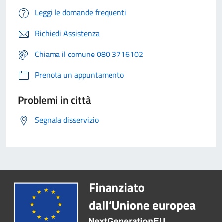
Leggi le domande frequenti
Richiedi Assistenza
Chiama il comune 080 3716102
Prenota un appuntamento
Problemi in città
Segnala disservizio