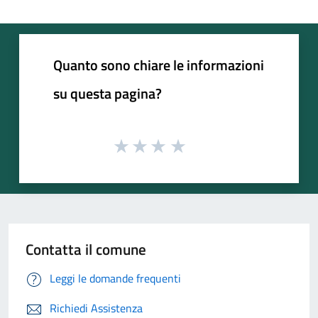
Quanto sono chiare le informazioni
su questa pagina?
Contatta il comune
Leggi le domande frequenti
Richiedi Assistenza