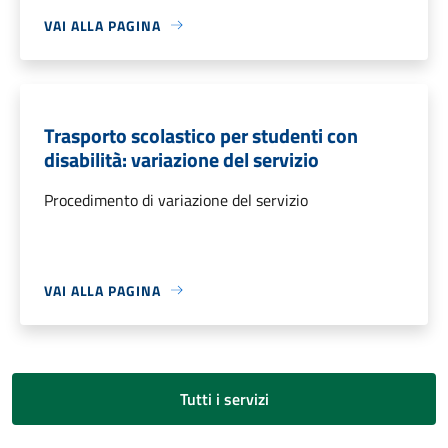
VAI ALLA PAGINA
Trasporto scolastico per studenti con
disabilità: variazione del servizio
Procedimento di variazione del servizio
VAI ALLA PAGINA
Tutti i servizi