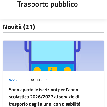
Trasporto pubblico
Novità (21)
AVVISI
6 LUGLIO 2026
Sono aperte le iscrizioni per l'anno
scolastico 2026/2027 al servizio di
trasporto degli alunni con disabilità