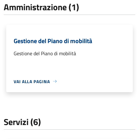
Amministrazione (1)
Gestione del Piano di mobilità
Gestione del Piano di mobilità
VAI ALLA PAGINA
Servizi (6)