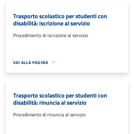
Trasporto scolastico per studenti con
disabilità: iscrizione al servizio
Procedimento di iscrizione al servizio
VAI ALLA PAGINA
Trasporto scolastico per studenti con
disabilità: rinuncia al servizio
Procedimento di rinuncia al servizio