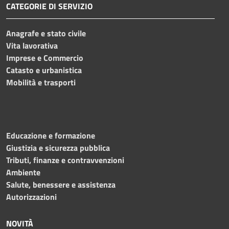
CATEGORIE DI SERVIZIO
Anagrafe e stato civile
Vita lavorativa
Imprese e Commercio
Catasto e urbanistica
Mobilità e trasporti
Educazione e formazione
Giustizia e sicurezza pubblica
Tributi, finanze e contravvenzioni
Ambiente
Salute, benessere e assistenza
Autorizzazioni
NOVITÀ