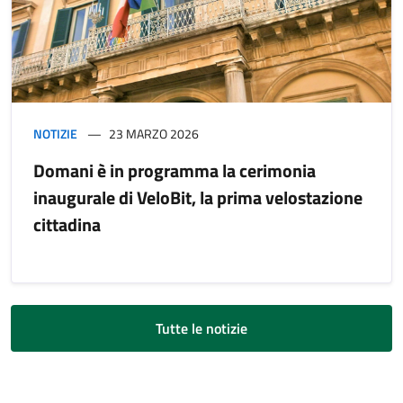
NOTIZIE
23 MARZO 2026
Domani è in programma la cerimonia
inaugurale di VeloBit, la prima velostazione
cittadina
Tutte le notizie