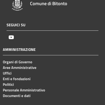
Comune di Bitonto
SEGUICI SU
Youtube
AMMINISTRAZIONE
Organi di Governo
Aree Amministrative
Uffici
Enti e fondazioni
Politici
Personale Amministrativo
Documenti e dati