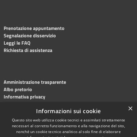
Prenotazione appuntamento
Segnalazione disservizio
Leggi le FAQ
Richiesta di assistenza
Amministrazione trasparente
Albo pretorio
Informativa privacy
Note legali
×
Informazioni sui cookie
Dichiarazione di accessibilità
Meccanismo di feedback
Questo sito web utilizza cookie tecnici e assimilati strettamente
necessari al corretto funzionamento e alla navigazione del sito,
nonché un cookie tecnico analitico al solo fine di elaborare