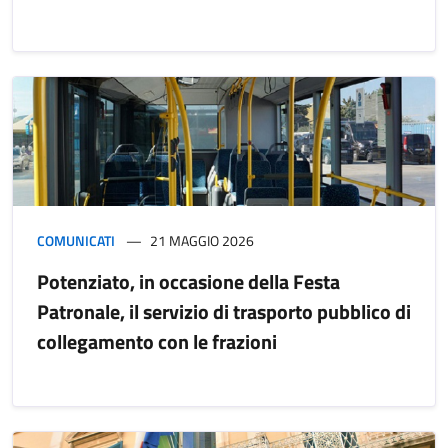
COMUNICATI
21 MAGGIO 2026
Potenziato, in occasione della Festa
Patronale, il servizio di trasporto pubblico di
collegamento con le frazioni