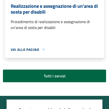
Realizzazione e assegnazione di un'area di
sosta per disabili
Procedimento di realizzazione e assegnazione di
un'area di sosta per disabili
VAI ALLA PAGINA
Tutti i servizi