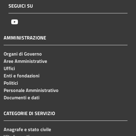
SEGUICI SU
Youtube
AMMINISTRAZIONE
Organi di Governo
Aree Amministrative
Uffici
Enti e fondazioni
Politici
Personale Amministrativo
Documenti e dati
CATEGORIE DI SERVIZIO
Anagrafe e stato civile