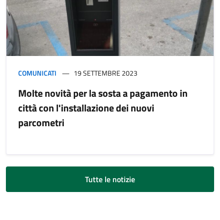
COMUNICATI
19 SETTEMBRE 2023
Molte novità per la sosta a pagamento in
città con l'installazione dei nuovi
parcometri
Tutte le notizie