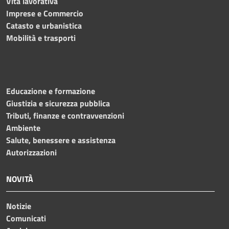
Vita lavorativa
Imprese e Commercio
Catasto e urbanistica
Mobilità e trasporti
Educazione e formazione
Giustizia e sicurezza pubblica
Tributi, finanze e contravvenzioni
Ambiente
Salute, benessere e assistenza
Autorizzazioni
NOVITÀ
Notizie
Comunicati