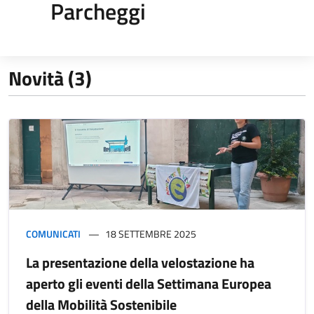
Parcheggi
Novità (3)
COMUNICATI
18 SETTEMBRE 2025
La presentazione della velostazione ha
aperto gli eventi della Settimana Europea
della Mobilità Sostenibile