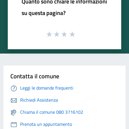
Quanto sono chiare le informazioni
su questa pagina?
Contatta il comune
Leggi le domande frequenti
Richiedi Assistenza
Chiama il comune 080 3716102
Prenota un appuntamento