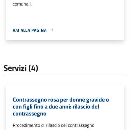
comunali.
VAI ALLA PAGINA
Servizi (4)
Contrassegno rosa per donne gravide o
con figli fino a due anni: rilascio del
contrassegno
Procedimento di rilascio del contrassegno