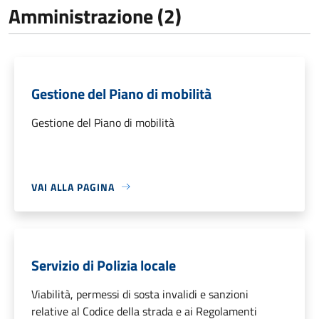
Amministrazione (2)
Gestione del Piano di mobilità
Gestione del Piano di mobilità
VAI ALLA PAGINA
Servizio di Polizia locale
Viabilità, permessi di sosta invalidi e sanzioni
relative al Codice della strada e ai Regolamenti