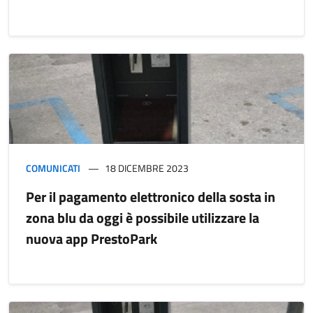
COMUNICATI
18 DICEMBRE 2023
Per il pagamento elettronico della sosta in
zona blu da oggi è possibile utilizzare la
nuova app PrestoPark