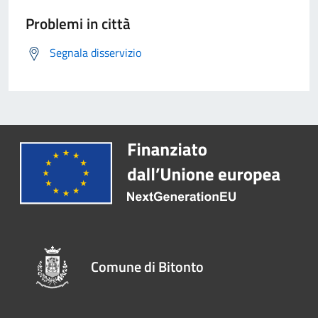
Problemi in città
Segnala disservizio
Comune di Bitonto