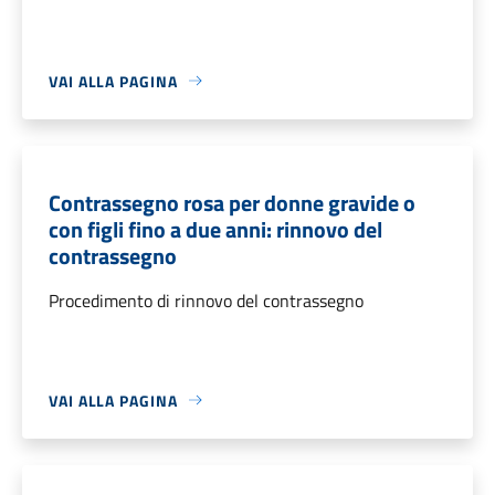
VAI ALLA PAGINA
Contrassegno rosa per donne gravide o
con figli fino a due anni: rinnovo del
contrassegno
Procedimento di rinnovo del contrassegno
VAI ALLA PAGINA