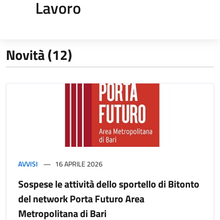
Lavoro
Novità (12)
AVVISI
16 APRILE 2026
Sospese le attività dello sportello di Bitonto
del network Porta Futuro Area
Metropolitana di Bari