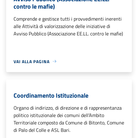
contro le mafie)
Comprende e gestisce tutti i provvedimenti inerenti
alle Attività di valorizzazione delle iniziative di
Avviso Pubblico (Associazione EE.LL. contro le mafie)
VAI ALLA PAGINA
Coordinamento Istituzionale
Organo di indirizzo, di direzione e di rappresentanza
politico istituzionale dei comuni dell’Ambito
Territoriale composto da Comune di Bitonto, Comune
di Palo del Colle e ASL Bari.