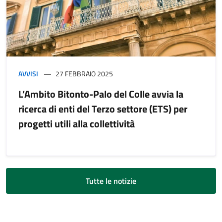
AVVISI
27 FEBBRAIO 2025
L’Ambito Bitonto-Palo del Colle avvia la
ricerca di enti del Terzo settore (ETS) per
progetti utili alla collettività
Tutte le notizie