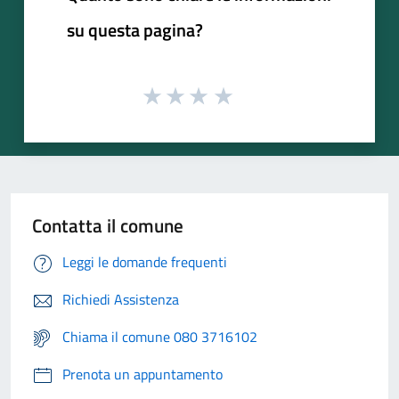
su questa pagina?
Contatta il comune
Leggi le domande frequenti
Richiedi Assistenza
Chiama il comune 080 3716102
Prenota un appuntamento