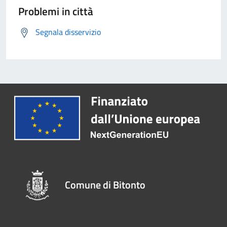
Problemi in città
Segnala disservizio
Comune di Bitonto