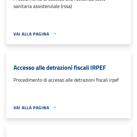
sanitaria assistenziale (rssa)
VAI ALLA PAGINA
Accesso alle detrazioni fiscali IRPEF
Procedimento di accesso alle detrazioni fiscali irpef
VAI ALLA PAGINA