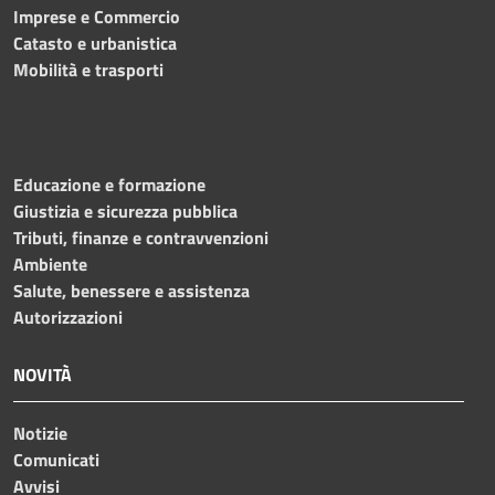
Imprese e Commercio
Catasto e urbanistica
Mobilità e trasporti
Educazione e formazione
Giustizia e sicurezza pubblica
Tributi, finanze e contravvenzioni
Ambiente
Salute, benessere e assistenza
Autorizzazioni
NOVITÀ
Notizie
Comunicati
Avvisi