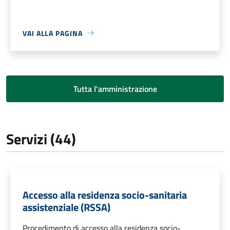
VAI ALLA PAGINA
Tutta l'amministrazione
Servizi (44)
Accesso alla residenza socio-sanitaria
assistenziale (RSSA)
Procedimento di accesso alla residenza socio-