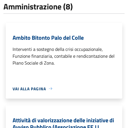
Amministrazione (8)
Ambito Bitonto Palo del Colle
Interventi a sostegno della crisi occupazionale,
Funzione finanziaria, contabile e rendicontazione del
Piano Sociale di Zona.
VAI ALLA PAGINA
Attività di valorizzazione delle iniziative di
Avviso Pubblico (Associazione EE.LL.