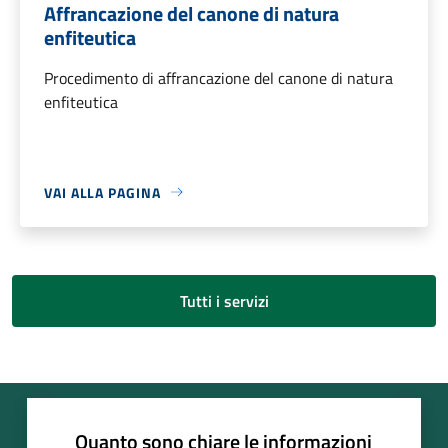
Affrancazione del canone di natura
enfiteutica
Procedimento di affrancazione del canone di natura
enfiteutica
VAI ALLA PAGINA
Tutti i servizi
Quanto sono chiare le informazioni