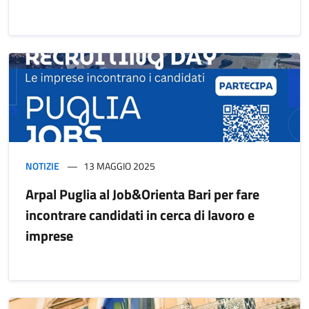
NOTIZIE
13 MAGGIO 2025
Arpal Puglia al Job&Orienta Bari per fare
incontrare candidati in cerca di lavoro e
imprese