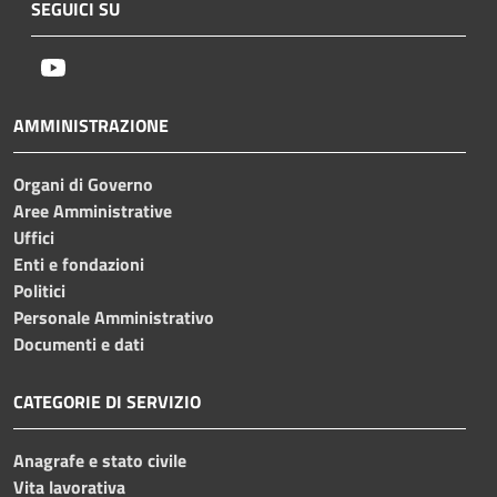
SEGUICI SU
Youtube
AMMINISTRAZIONE
Organi di Governo
Aree Amministrative
Uffici
Enti e fondazioni
Politici
Personale Amministrativo
Documenti e dati
CATEGORIE DI SERVIZIO
Anagrafe e stato civile
Vita lavorativa