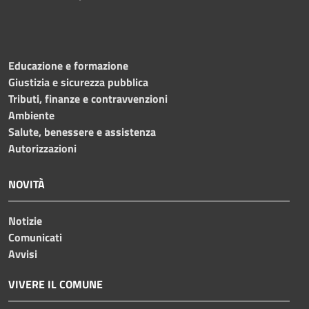
Educazione e formazione
Giustizia e sicurezza pubblica
Tributi, finanze e contravvenzioni
Ambiente
Salute, benessere e assistenza
Autorizzazioni
NOVITÀ
Notizie
Comunicati
Avvisi
VIVERE IL COMUNE