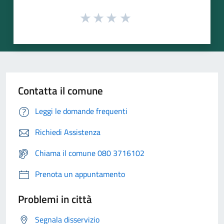
Contatta il comune
Leggi le domande frequenti
Richiedi Assistenza
Chiama il comune 080 3716102
Prenota un appuntamento
Problemi in città
Segnala disservizio