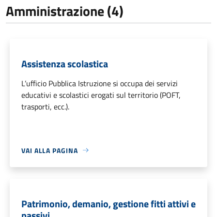
Amministrazione (4)
Assistenza scolastica
L’ufficio Pubblica Istruzione si occupa dei servizi
educativi e scolastici erogati sul territorio (POFT,
trasporti, ecc.).
VAI ALLA PAGINA
Patrimonio, demanio, gestione fitti attivi e
passivi