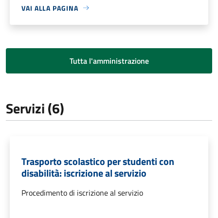
VAI ALLA PAGINA
Tutta l'amministrazione
Servizi (6)
Trasporto scolastico per studenti con
disabilità: iscrizione al servizio
Procedimento di iscrizione al servizio