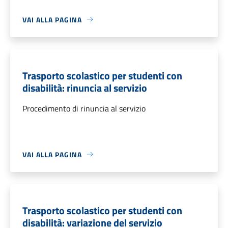
VAI ALLA PAGINA
Trasporto scolastico per studenti con
disabilità: rinuncia al servizio
Procedimento di rinuncia al servizio
VAI ALLA PAGINA
Trasporto scolastico per studenti con
disabilità: variazione del servizio