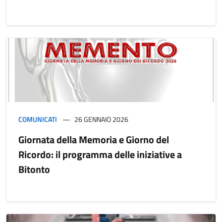
COMUNICATI
26 GENNAIO 2026
Giornata della Memoria e Giorno del
Ricordo: il programma delle iniziative a
Bitonto