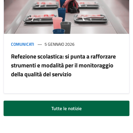
COMUNICATI
5 GENNAIO 2026
Refezione scolastica: si punta a rafforzare
strumenti e modalità per il monitoraggio
della qualità del servizio
Tutte le notizie