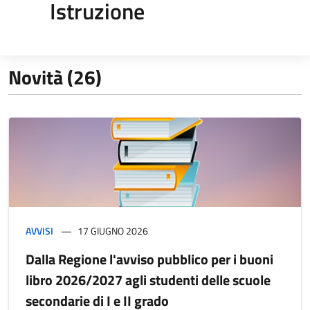
Istruzione
Novità (26)
AVVISI
17 GIUGNO 2026
Dalla Regione l'avviso pubblico per i buoni
libro 2026/2027 agli studenti delle scuole
secondarie di I e II grado