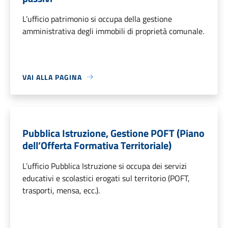
L’ufficio patrimonio si occupa della gestione
amministrativa degli immobili di proprietà comunale.
VAI ALLA PAGINA
Pubblica Istruzione, Gestione POFT (Piano
dell’Offerta Formativa Territoriale)
L’ufficio Pubblica Istruzione si occupa dei servizi
educativi e scolastici erogati sul territorio (POFT,
trasporti, mensa, ecc.).