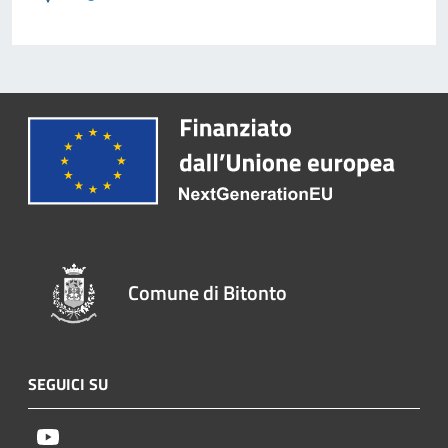
Comune di Bitonto
SEGUICI SU
Youtube