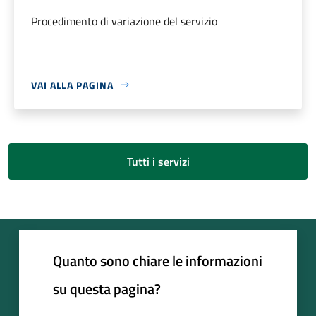
Procedimento di variazione del servizio
VAI ALLA PAGINA
Tutti i servizi
Quanto sono chiare le informazioni
su questa pagina?