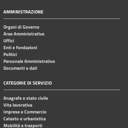
AMMINISTRAZIONE
Organi di Governo
Aree Amministrative
Uffici
Enti e fondazioni
Politici
Personale Amministrativo
Documenti e dati
CATEGORIE DI SERVIZIO
Anagrafe e stato civile
Vita lavorativa
Imprese e Commercio
Catasto e urbanistica
Mobilità e trasporti