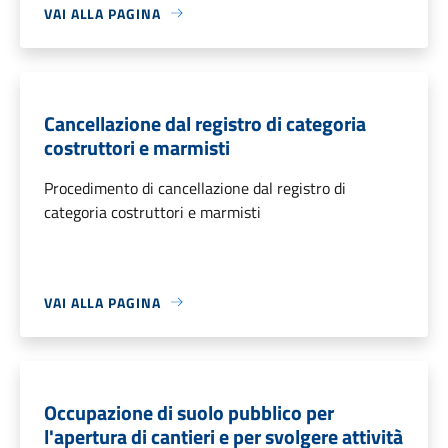
VAI ALLA PAGINA
Cancellazione dal registro di categoria
costruttori e marmisti
Procedimento di cancellazione dal registro di
categoria costruttori e marmisti
VAI ALLA PAGINA
Occupazione di suolo pubblico per
l'apertura di cantieri e per svolgere attività