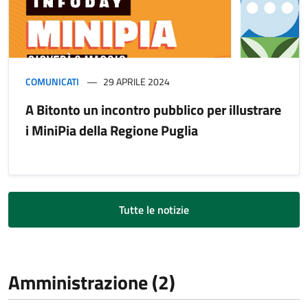
COMUNICATI
29 APRILE 2024
A Bitonto un incontro pubblico per illustrare
i MiniPia della Regione Puglia
Tutte le notizie
Amministrazione (2)