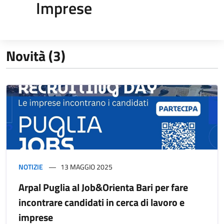
Imprese
Novità (3)
NOTIZIE
13 MAGGIO 2025
Arpal Puglia al Job&Orienta Bari per fare
incontrare candidati in cerca di lavoro e
imprese