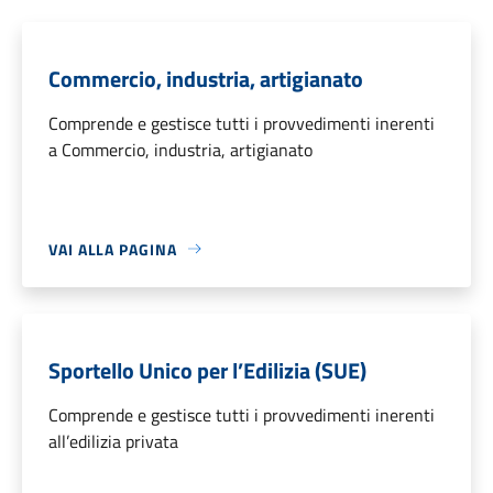
Commercio, industria, artigianato
Comprende e gestisce tutti i provvedimenti inerenti
a Commercio, industria, artigianato
VAI ALLA PAGINA
Sportello Unico per l’Edilizia (SUE)
Comprende e gestisce tutti i provvedimenti inerenti
all’edilizia privata