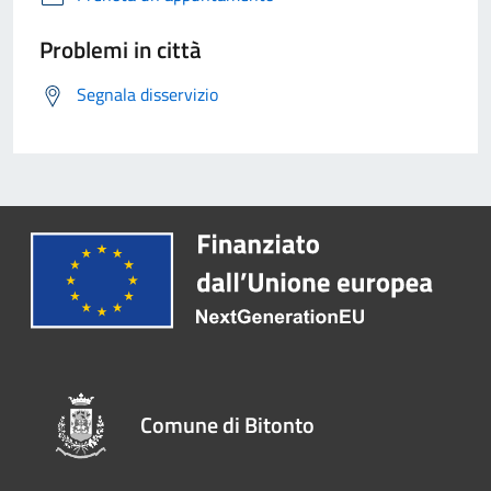
Problemi in città
Segnala disservizio
Comune di Bitonto