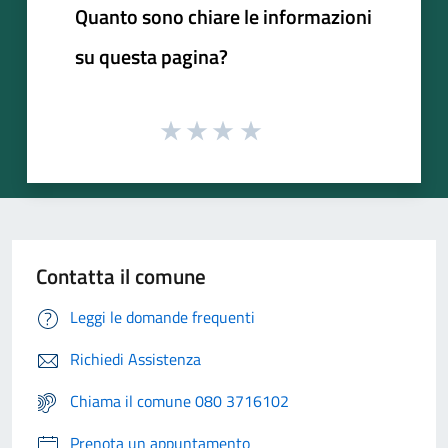
Quanto sono chiare le informazioni
su questa pagina?
Contatta il comune
Leggi le domande frequenti
Richiedi Assistenza
Chiama il comune 080 3716102
Prenota un appuntamento