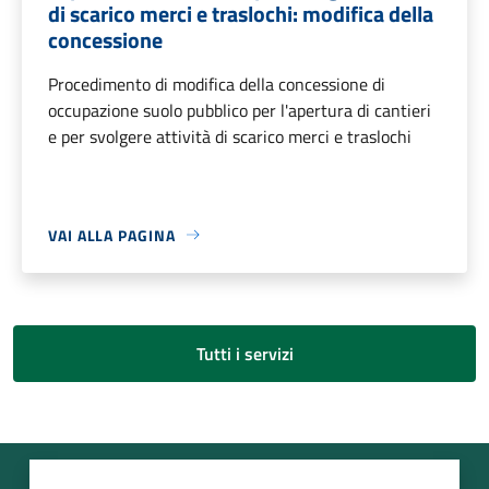
di scarico merci e traslochi: modifica della
concessione
Procedimento di modifica della concessione di
occupazione suolo pubblico per l'apertura di cantieri
e per svolgere attività di scarico merci e traslochi
VAI ALLA PAGINA
Tutti i servizi