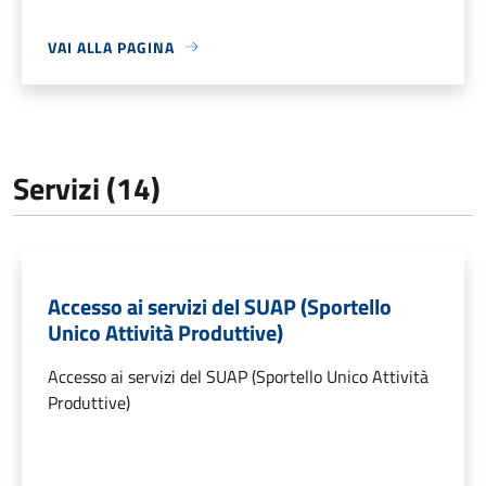
VAI ALLA PAGINA
Servizi (14)
Accesso ai servizi del SUAP (Sportello
Unico Attività Produttive)
Accesso ai servizi del SUAP (Sportello Unico Attività
Produttive)