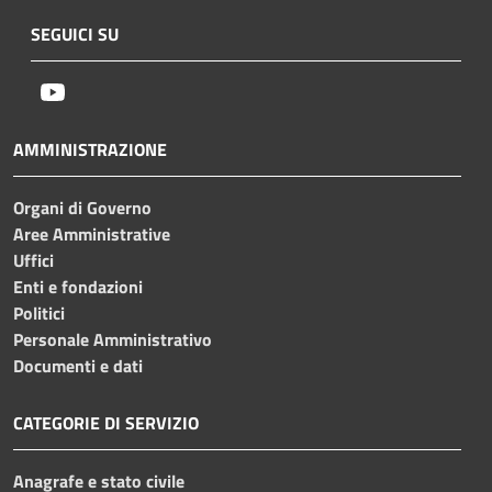
SEGUICI SU
Youtube
AMMINISTRAZIONE
Organi di Governo
Aree Amministrative
Uffici
Enti e fondazioni
Politici
Personale Amministrativo
Documenti e dati
CATEGORIE DI SERVIZIO
Anagrafe e stato civile