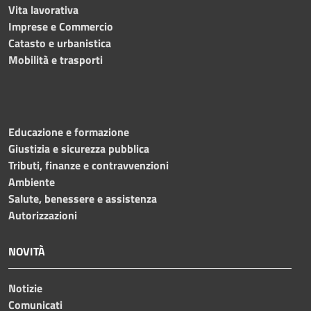
Vita lavorativa
Imprese e Commercio
Catasto e urbanistica
Mobilità e trasporti
Educazione e formazione
Giustizia e sicurezza pubblica
Tributi, finanze e contravvenzioni
Ambiente
Salute, benessere e assistenza
Autorizzazioni
NOVITÀ
Notizie
Comunicati